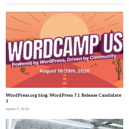
WordPress.org blog: WordPress 7.1 Release Candidate
1
agosto 5, 2026