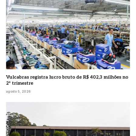
Vulcabras registra lucro bruto de R$ 402,3 milhões no
2º trimestre
agosto 5, 2026