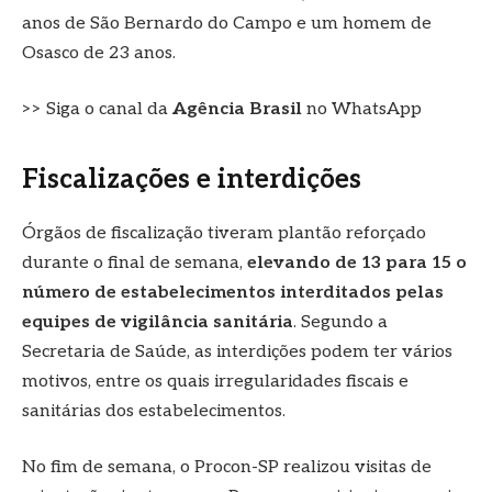
anos de São Bernardo do Campo e um homem de
Osasco de 23 anos.
>> Siga o canal da
Agência Brasil
no WhatsApp
Fiscalizações e interdições
Órgãos de fiscalização tiveram plantão reforçado
durante o final de semana,
elevando de 13 para 15 o
número de estabelecimentos interditados pelas
equipes de vigilância sanitária
. Segundo a
Secretaria de Saúde, as interdições podem ter vários
motivos, entre os quais irregularidades fiscais e
sanitárias dos estabelecimentos.
No fim de semana, o Procon-SP realizou visitas de