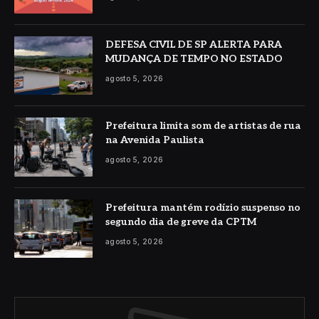
DEFESA CIVIL DE SP ALERTA PARA
MUDANÇA DE TEMPO NO ESTADO
agosto 5, 2026
Prefeitura limita som de artistas de rua
na Avenida Paulista
agosto 5, 2026
Prefeitura mantém rodízio suspenso no
segundo dia de greve da CPTM
agosto 5, 2026