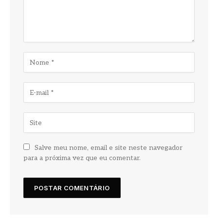
Salve meu nome, email e site neste navegador
para a próxima vez que eu comentar.