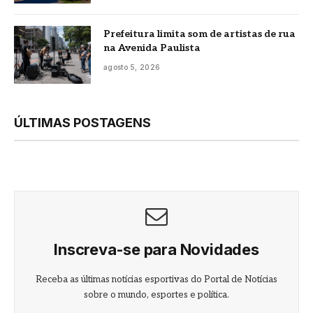
Prefeitura limita som de artistas de rua
na Avenida Paulista
agosto 5, 2026
ÚLTIMAS POSTAGENS
Inscreva-se para Novidades
Receba as últimas notícias esportivas do Portal de Notícias
sobre o mundo, esportes e política.