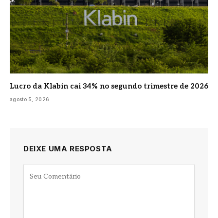
Lucro da Klabin cai 34% no segundo trimestre de 2026
agosto 5, 2026
DEIXE UMA RESPOSTA