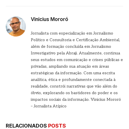
mail
Vinicius Mororó
Jornalista com especialização em Jornalismo
Político e Consultoria e Certificação Ambiental,
além de formação concluída em Jornalismo
Investigativo pela Abraji. Atualmente, continua
seus estudos em comunicação e crises públicas e
privadas, ampliando sua atuação em áreas
estratégicas da informação. Com uma escrita
analítica, ética e profundamente conectada à
realidade, constrói narrativas que vão além do
óbvio, explorando os bastidores do poder e os
impactos sociais da informação. Vinicius Mororó
– Jornalista Atípico
RELACIONADOS
POSTS