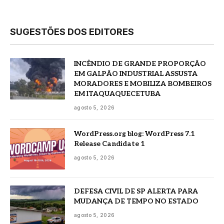
SUGESTÕES DOS EDITORES
INCÊNDIO DE GRANDE PROPORÇÃO
EM GALPÃO INDUSTRIAL ASSUSTA
MORADORES E MOBILIZA BOMBEIROS
EM ITAQUAQUECETUBA
agosto 5, 2026
WordPress.org blog: WordPress 7.1
Release Candidate 1
agosto 5, 2026
DEFESA CIVIL DE SP ALERTA PARA
MUDANÇA DE TEMPO NO ESTADO
agosto 5, 2026