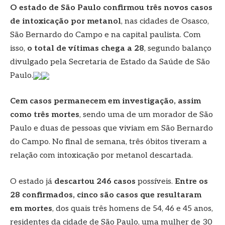
O estado de São Paulo confirmou três novos casos
de intoxicação por metanol
, nas cidades de Osasco,
São Bernardo do Campo e na capital paulista. Com
isso,
o total de vítimas chega a 28
, segundo balanço
divulgado pela Secretaria de Estado da Saúde de São
Paulo.
Cem casos permanecem em investigação, assim
como três mortes
, sendo uma de um morador de São
Paulo e duas de pessoas que viviam em São Bernardo
do Campo. No final de semana, três óbitos tiveram a
relação com intoxicação por metanol descartada.
O estado já
descartou 246 casos
possíveis.
Entre os
28 confirmados, cinco são casos que resultaram
em mortes
, dos quais três homens de 54, 46 e 45 anos,
residentes da cidade de São Paulo, uma mulher de 30