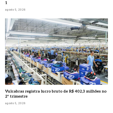
1
agosto 5, 2026
Vulcabras registra lucro bruto de R$ 402,3 milhões no
2º trimestre
agosto 5, 2026