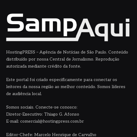
HostingPRESS – Agência de Notícias de São Paulo. Conteúdo
distribuído por nossa Central de Jornalismo. Reprodução
autorizada mediante crédito da fonte.
Este portal foi criado especificamente para conectar os
leitores da nossa região ao melhor conteúdo. Somos líderes
de audiência local.
Somos sociais. Conecte-se conosco:
Diretor-Executivo: Thiago G. Afonso
E-mail: comercial@hostingpress.com.br
Editor-Chefe: Marcelo Henrique de Carvalho