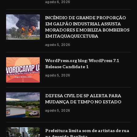
agosto 6, 2026
INCÊNDIO DE GRANDE PROPORÇÃO
EM GALPÃO INDUSTRIAL ASSUSTA
MORADORES E MOBILIZA BOMBEIROS
EM ITAQUAQUECETUBA
agosto 5, 2026
WordPress.org blog: WordPress 7.1
Release Candidate 1
agosto 5, 2026
DEFESA CIVIL DE SP ALERTA PARA
MUDANÇA DE TEMPO NO ESTADO
agosto 5, 2026
Prefeitura limita som de artistas de rua
na Avenida Paulista