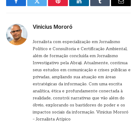
Facebook
Twitter
Pinterest
LinkedIn
Tumblr
E-
mail
Vinicius Mororó
Jornalista com especialização em Jornalismo
Político e Consultoria e Certificação Ambiental,
além de formação concluída em Jornalismo
Investigativo pela Abraji. Atualmente, continua
seus estudos em comunicação e crises públicas e
privadas, ampliando sua atuação em áreas
estratégicas da informação. Com uma escrita
analítica, ética e profundamente conectada à
realidade, constrói narrativas que vão além do
óbvio, explorando os bastidores do poder e os
impactos sociais da informação. Vinicius Mororó
– Jornalista Atípico