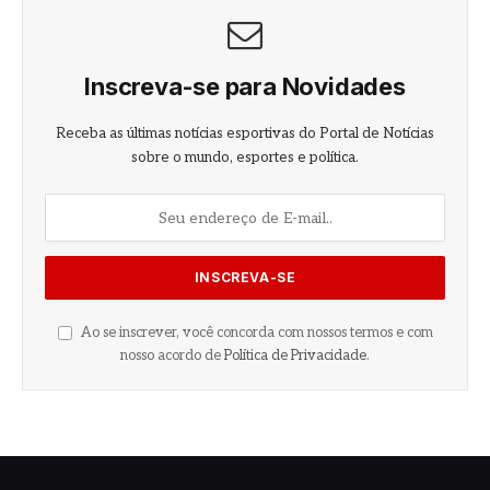
Inscreva-se para Novidades
Receba as últimas notícias esportivas do Portal de Notícias
sobre o mundo, esportes e política.
Ao se inscrever, você concorda com nossos termos e com
nosso acordo de
Política de Privacidade
.