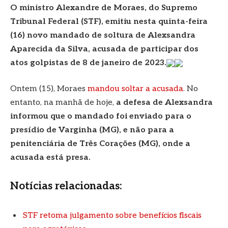
O ministro Alexandre de Moraes, do Supremo
Tribunal Federal (STF), emitiu nesta quinta-feira
(16) novo mandado de soltura de Alexsandra
Aparecida da Silva, acusada de participar dos
atos golpistas de 8 de janeiro de 2023.
Ontem (15), Moraes
mandou soltar a acusada
. No
entanto, na manhã de hoje,
a defesa de Alexsandra
informou que o mandado foi enviado para o
presídio de Varginha (MG), e não para a
penitenciária de Três Corações (MG), onde a
acusada está presa.
Notícias relacionadas:
STF retoma julgamento sobre benefícios fiscais