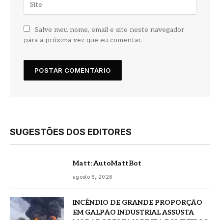
Salve meu nome, email e site neste navegador
para a próxima vez que eu comentar.
SUGESTÕES DOS EDITORES
Matt: AutoMattBot
agosto 6, 2026
INCÊNDIO DE GRANDE PROPORÇÃO
EM GALPÃO INDUSTRIAL ASSUSTA