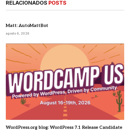
RELACIONADOS
POSTS
Matt: AutoMattBot
agosto 6, 2026
WordPress.org blog: WordPress 7.1 Release Candidate