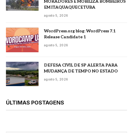
MORADORES E MOBILIZA BOMBEIROS
EM ITAQUAQUECETUBA
agosto 5, 2026
WordPress.org blog: WordPress 7.1
Release Candidate 1
agosto 5, 2026
DEFESA CIVIL DE SP ALERTA PARA
MUDANÇA DE TEMPO NO ESTADO
agosto 5, 2026
ÚLTIMAS POSTAGENS