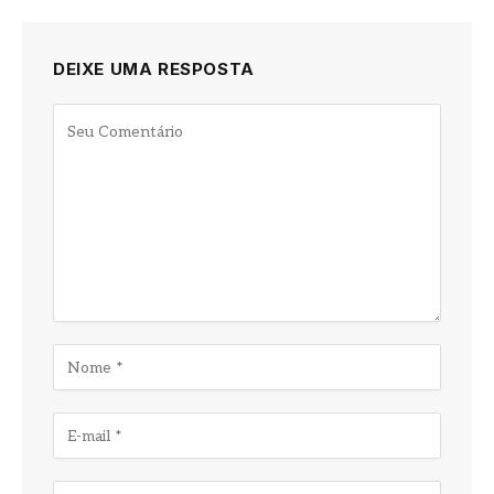
DEIXE UMA RESPOSTA