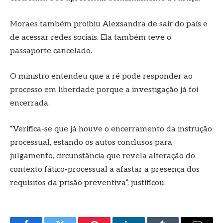
Moraes também proibiu Alexsandra de sair do país e
de acessar redes sociais. Ela também teve o
passaporte cancelado.
O ministro entendeu que a ré pode responder ao
processo em liberdade porque a investigação já foi
encerrada.
“Verifica-se que já houve o encerramento da instrução
processual, estando os autos conclusos para
julgamento, circunstância que revela alteração do
contexto fático-processual a afastar a presença dos
requisitos da prisão preventiva”, justificou.