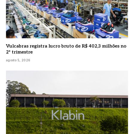
Vulcabras registra lucro bruto de R$ 402,3 milhões no
2º trimestre
agosto 5, 2026