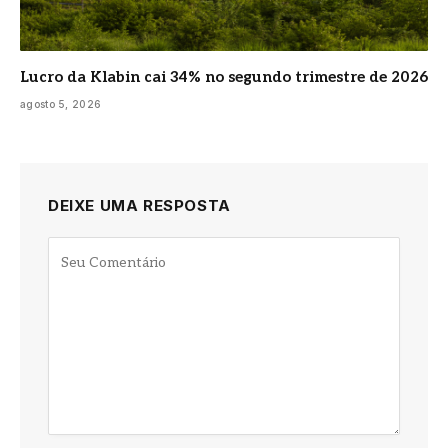
Lucro da Klabin cai 34% no segundo trimestre de 2026
agosto 5, 2026
DEIXE UMA RESPOSTA