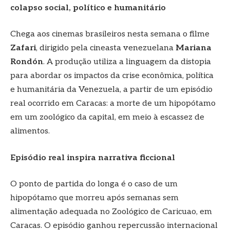
colapso social, político e humanitário
Chega aos cinemas brasileiros nesta semana o filme
Zafari
, dirigido pela cineasta venezuelana
Mariana
Rondón
. A produção utiliza a linguagem da distopia
para abordar os impactos da crise econômica, política
e humanitária da Venezuela, a partir de um episódio
real ocorrido em Caracas: a morte de um hipopótamo
em um zoológico da capital, em meio à escassez de
alimentos.
Episódio real inspira narrativa ficcional
O ponto de partida do longa é o caso de um
hipopótamo que morreu após semanas sem
alimentação adequada no Zoológico de Caricuao, em
Caracas. O episódio ganhou repercussão internacional