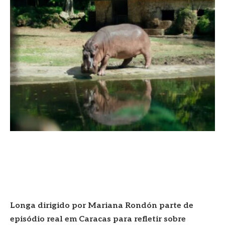
Longa dirigido por Mariana Rondón parte de
episódio real em Caracas para refletir sobre