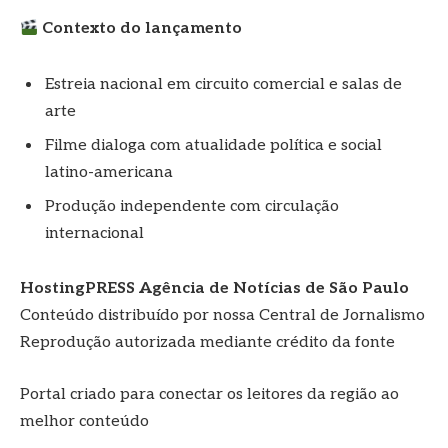
Contexto do lançamento
Estreia nacional em circuito comercial e salas de
arte
Filme dialoga com atualidade política e social
latino-americana
Produção independente com circulação
internacional
HostingPRESS Agência de Notícias de São Paulo
Conteúdo distribuído por nossa Central de Jornalismo
Reprodução autorizada mediante crédito da fonte
Portal criado para conectar os leitores da região ao
melhor conteúdo