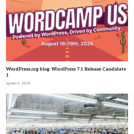
WordPress.org blog: WordPress 7.1 Release Candidate
1
agosto 5, 2026