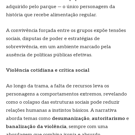
adquirido pelo parque — o único personagem da
história que recebe alimentação regular.
A convivência forçada entre os grupos expõe tensões
sociais, disputas de poder e estratégias de
sobrevivência, em um ambiente marcado pela
ausência de políticas públicas efetivas.
Violência cotidiana e crítica social
Ao longo da trama, a falta de recursos leva os
personagens a comportamentos extremos, revelando
como o colapso das estruturas sociais pode reduzir
relações humanas a instintos básicos. A narrativa
aborda temas como
desumanização
,
autoritarismo
e
banalização da violência
, sempre com uma
abordagem que combina ironia e absurdo.