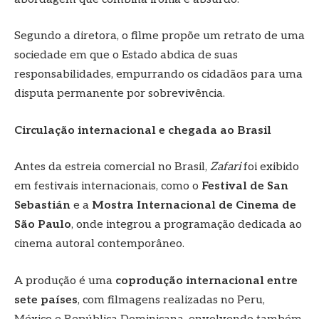
Segundo a diretora, o filme propõe um retrato de uma
sociedade em que o Estado abdica de suas
responsabilidades, empurrando os cidadãos para uma
disputa permanente por sobrevivência.
Circulação internacional e chegada ao Brasil
Antes da estreia comercial no Brasil,
Zafari
foi exibido
em festivais internacionais, como o
Festival de San
Sebastián
e a
Mostra Internacional de Cinema de
São Paulo
, onde integrou a programação dedicada ao
cinema autoral contemporâneo.
A produção é uma
coprodução internacional entre
sete países
, com filmagens realizadas no Peru,