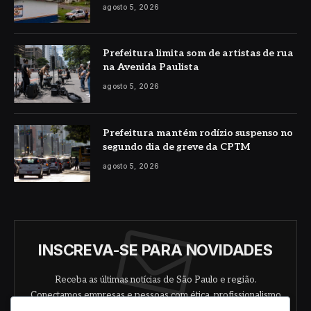
agosto 5, 2026
Prefeitura limita som de artistas de rua
na Avenida Paulista
agosto 5, 2026
Prefeitura mantém rodízio suspenso no
segundo dia de greve da CPTM
agosto 5, 2026
INSCREVA-SE PARA NOVIDADES
Receba as últimas notícias de São Paulo e região.
Conectamos empresas e pessoas com ética, profissionalismo
e responsabilidade.