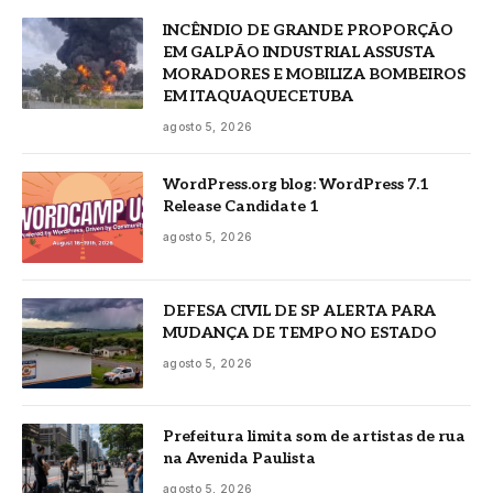
INCÊNDIO DE GRANDE PROPORÇÃO
EM GALPÃO INDUSTRIAL ASSUSTA
MORADORES E MOBILIZA BOMBEIROS
EM ITAQUAQUECETUBA
agosto 5, 2026
WordPress.org blog: WordPress 7.1
Release Candidate 1
agosto 5, 2026
DEFESA CIVIL DE SP ALERTA PARA
MUDANÇA DE TEMPO NO ESTADO
agosto 5, 2026
Prefeitura limita som de artistas de rua
na Avenida Paulista
agosto 5, 2026