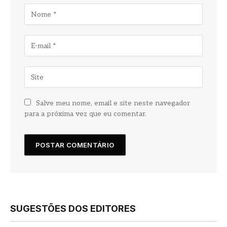
Salve meu nome, email e site neste navegador
para a próxima vez que eu comentar.
SUGESTÕES DOS EDITORES