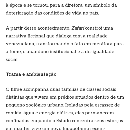
à época e se tornou, para a diretora, um símbolo da
deterioração das condições de vida no país.
A partir desse acontecimento,
Zafari
constrói uma
narrativa ficcional que dialoga com a realidade
venezuelana, transformando o fato em metáfora para
a fome, o abandono institucional e a desigualdade
social.
Trama e ambientação
O filme acompanha duas famílias de classes sociais
distintas que vivem em prédios situados dentro de um
pequeno zoológico urbano. Isoladas pela escassez de
comida, água e energia elétrica, elas permanecem
confinadas enquanto o Estado concentra seus esforços
em manter vivo um novo hipopótamo recém-