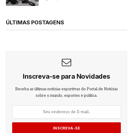
ÚLTIMAS POSTAGENS
Inscreva-se para Novidades
Receba as últimas notícias esportivas do Portal de Notícias
sobre o mundo, esportes e política.