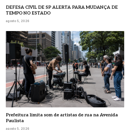
DEFESA CIVIL DE SP ALERTA PARA MUDANÇA DE
TEMPO NO ESTADO
agosto 5, 2026
Prefeitura limita som de artistas de rua na Avenida
Paulista
agosto 5, 2026