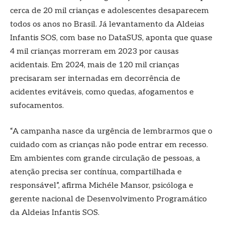
cerca de 20 mil crianças e adolescentes desaparecem
todos os anos no Brasil. Já levantamento da Aldeias
Infantis SOS, com base no DataSUS, aponta que quase
4 mil crianças morreram em 2023 por causas
acidentais. Em 2024, mais de 120 mil crianças
precisaram ser internadas em decorrência de
acidentes evitáveis, como quedas, afogamentos e
sufocamentos.
“A campanha nasce da urgência de lembrarmos que o
cuidado com as crianças não pode entrar em recesso.
Em ambientes com grande circulação de pessoas, a
atenção precisa ser contínua, compartilhada e
responsável”, afirma Michéle Mansor, psicóloga e
gerente nacional de Desenvolvimento Programático
da Aldeias Infantis SOS.