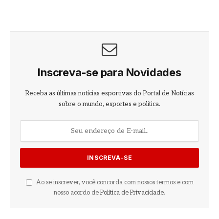
Inscreva-se para Novidades
Receba as últimas notícias esportivas do Portal de Notícias
sobre o mundo, esportes e política.
Ao se inscrever, você concorda com nossos termos e com
nosso acordo de
Política de Privacidade
.