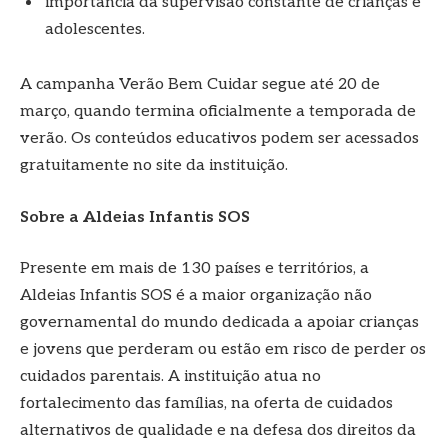
importância da supervisão constante de crianças e
adolescentes.
A campanha Verão Bem Cuidar segue até 20 de
março, quando termina oficialmente a temporada de
verão. Os conteúdos educativos podem ser acessados
gratuitamente no site da instituição.
Sobre a Aldeias Infantis SOS
Presente em mais de 130 países e territórios, a
Aldeias Infantis SOS é a maior organização não
governamental do mundo dedicada a apoiar crianças
e jovens que perderam ou estão em risco de perder os
cuidados parentais. A instituição atua no
fortalecimento das famílias, na oferta de cuidados
alternativos de qualidade e na defesa dos direitos da