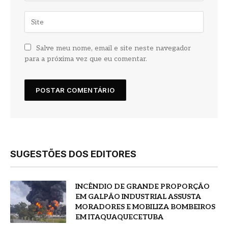
Salve meu nome, email e site neste navegador
para a próxima vez que eu comentar.
SUGESTÕES DOS EDITORES
INCÊNDIO DE GRANDE PROPORÇÃO
EM GALPÃO INDUSTRIAL ASSUSTA
MORADORES E MOBILIZA BOMBEIROS
EM ITAQUAQUECETUBA