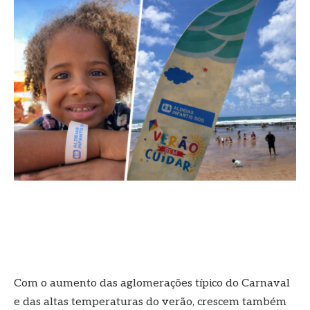
Com o aumento das aglomerações típico do Carnaval
e das altas temperaturas do verão, crescem também