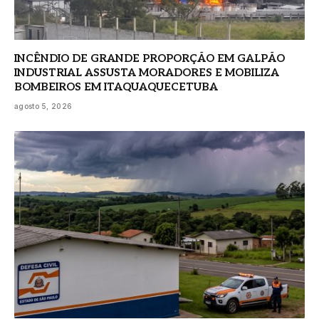
INCÊNDIO DE GRANDE PROPORÇÃO EM GALPÃO
INDUSTRIAL ASSUSTA MORADORES E MOBILIZA
BOMBEIROS EM ITAQUAQUECETUBA
agosto 5, 2026