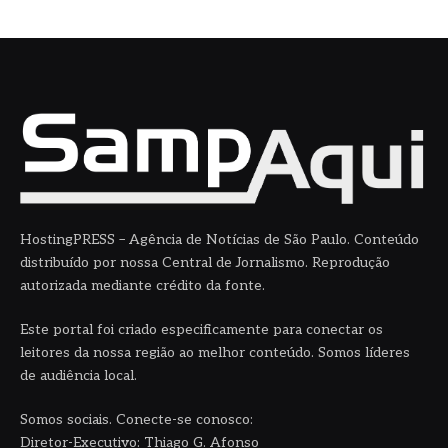
HostingPRESS – Agência de Notícias de São Paulo. Conteúdo
distribuído por nossa Central de Jornalismo. Reprodução
autorizada mediante crédito da fonte.
Este portal foi criado especificamente para conectar os
leitores da nossa região ao melhor conteúdo. Somos líderes
de audiência local.
Somos sociais. Conecte-se conosco:
Diretor-Executivo: Thiago G. Afonso