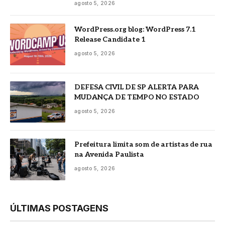
agosto 5, 2026
WordPress.org blog: WordPress 7.1
Release Candidate 1
agosto 5, 2026
DEFESA CIVIL DE SP ALERTA PARA
MUDANÇA DE TEMPO NO ESTADO
agosto 5, 2026
Prefeitura limita som de artistas de rua
na Avenida Paulista
agosto 5, 2026
ÚLTIMAS POSTAGENS