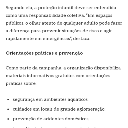
Segundo ela, a proteção infantil deve ser entendida
como uma responsabilidade coletiva. “Em espaços
públicos, o olhar atento de qualquer adulto pode fazer
a diferença para prevenir situações de risco e agir
rapidamente em emergências”, destaca.
Orientações práticas e prevenção
Como parte da campanha, a organização disponibiliza
materiais informativos gratuitos com orientações
práticas sobre:
segurança em ambientes aquáticos;
cuidados em locais de grande aglomeração;
prevenção de acidentes domésticos;