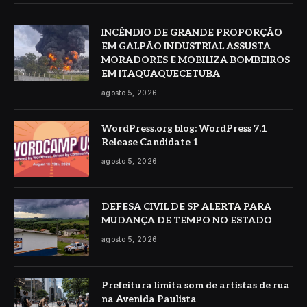
INCÊNDIO DE GRANDE PROPORÇÃO
EM GALPÃO INDUSTRIAL ASSUSTA
MORADORES E MOBILIZA BOMBEIROS
EM ITAQUAQUECETUBA
agosto 5, 2026
WordPress.org blog: WordPress 7.1
Release Candidate 1
agosto 5, 2026
DEFESA CIVIL DE SP ALERTA PARA
MUDANÇA DE TEMPO NO ESTADO
agosto 5, 2026
Prefeitura limita som de artistas de rua
na Avenida Paulista