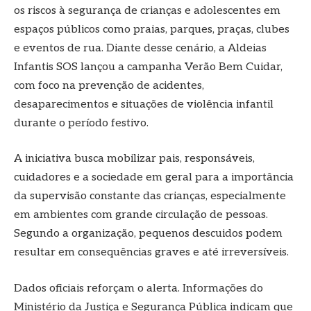
os riscos à segurança de crianças e adolescentes em
espaços públicos como praias, parques, praças, clubes
e eventos de rua. Diante desse cenário, a Aldeias
Infantis SOS lançou a campanha Verão Bem Cuidar,
com foco na prevenção de acidentes,
desaparecimentos e situações de violência infantil
durante o período festivo.
A iniciativa busca mobilizar pais, responsáveis,
cuidadores e a sociedade em geral para a importância
da supervisão constante das crianças, especialmente
em ambientes com grande circulação de pessoas.
Segundo a organização, pequenos descuidos podem
resultar em consequências graves e até irreversíveis.
Dados oficiais reforçam o alerta. Informações do
Ministério da Justiça e Segurança Pública indicam que