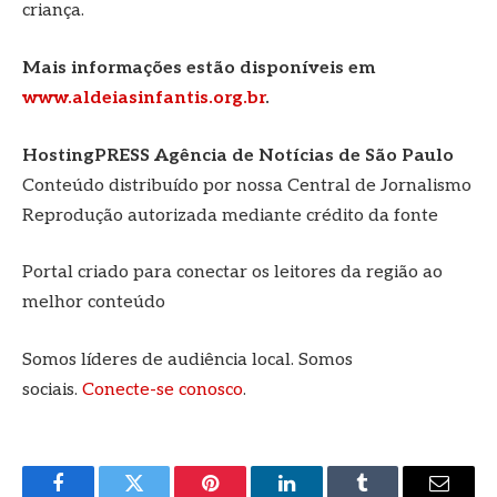
criança.
Mais informações estão disponíveis em
www.aldeiasinfantis.org.br
.
HostingPRESS Agência de Notícias de São Paulo
Conteúdo distribuído por nossa Central de Jornalismo
Reprodução autorizada mediante crédito da fonte
Portal criado para conectar os leitores da região ao
melhor conteúdo
Somos líderes de audiência local. Somos
sociais.
Conecte-se conosco
.