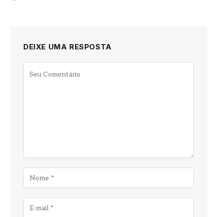
DEIXE UMA RESPOSTA