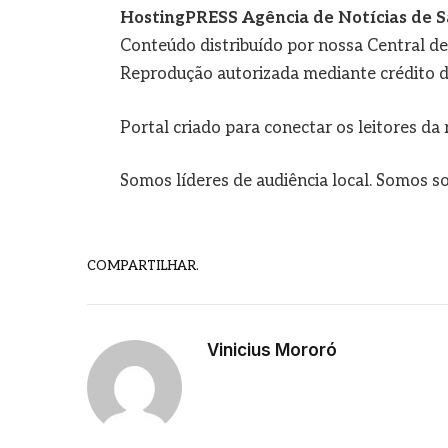
HostingPRESS Agência de Notícias de S
Conteúdo distribuído por nossa Central d
Reprodução autorizada mediante crédito d
Portal criado para conectar os leitores d
Somos líderes de audiência local. Somos so
COMPARTILHAR.
Vinicius Mororó