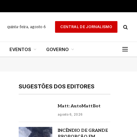
quinta-feira, agosto 6
CENTRAL DE JORNALISMO
EVENTOS
GOVERNO
SUGESTÕES DOS EDITORES
Matt: AutoMattBot
agosto 6, 2026
INCÊNDIO DE GRANDE
PROPORÇÃO EM