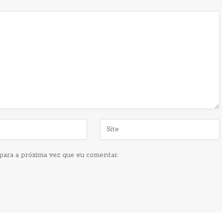
para a próxima vez que eu comentar.