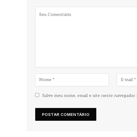
Salve meu nome, email e site neste navegador 