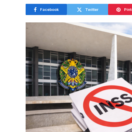
Facebook
Twitter
Pint