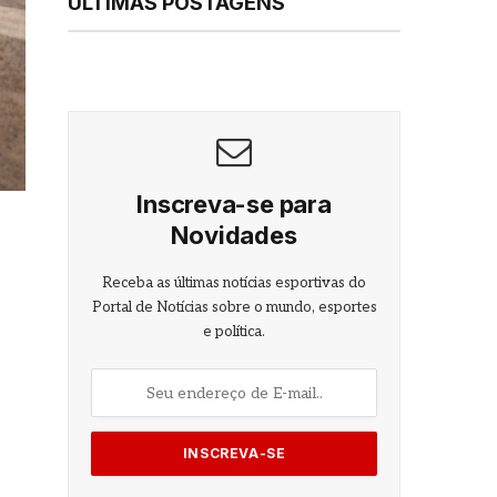
ÚLTIMAS POSTAGENS
Inscreva-se para
Novidades
Receba as últimas notícias esportivas do
Portal de Notícias sobre o mundo, esportes
e política.