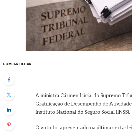
COMPARTILHAR
A ministra Cármen Lúcia, do Supremo Trib
Gratificação de Desempenho de Atividade 
Instituto Nacional do Seguro Social (INSS).
O voto foi apresentado na última sexta-feir