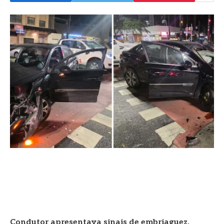
Condutor apresentava sinais de embriaguez,