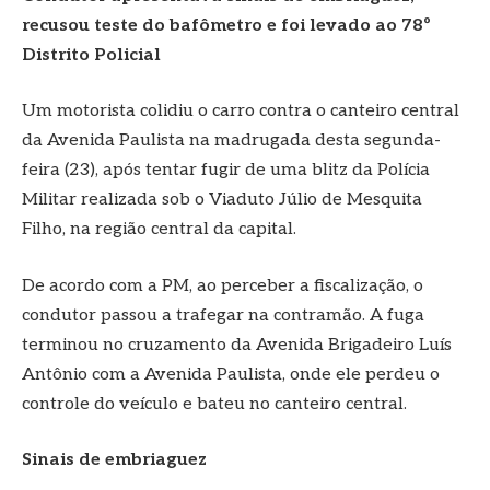
recusou teste do bafômetro e foi levado ao 78º
Distrito Policial
Um motorista colidiu o carro contra o canteiro central
da Avenida Paulista na madrugada desta segunda-
feira (23), após tentar fugir de uma blitz da Polícia
Militar realizada sob o Viaduto Júlio de Mesquita
Filho, na região central da capital.
De acordo com a PM, ao perceber a fiscalização, o
condutor passou a trafegar na contramão. A fuga
terminou no cruzamento da Avenida Brigadeiro Luís
Antônio com a Avenida Paulista, onde ele perdeu o
controle do veículo e bateu no canteiro central.
Sinais de embriaguez