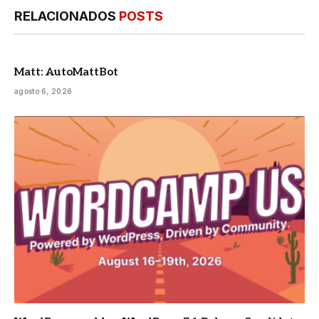
RELACIONADOS
POSTS
Matt: AutoMattBot
agosto 6, 2026