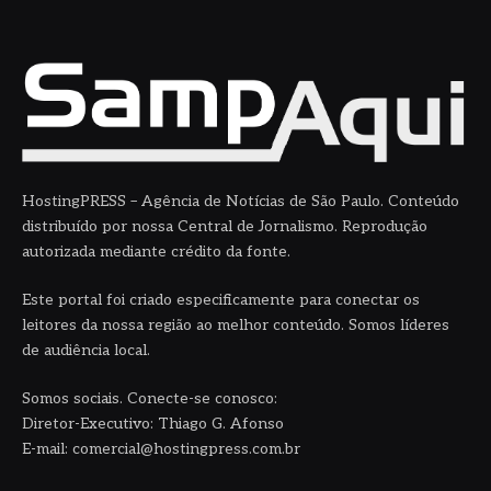
HostingPRESS – Agência de Notícias de São Paulo. Conteúdo
distribuído por nossa Central de Jornalismo. Reprodução
autorizada mediante crédito da fonte.
Este portal foi criado especificamente para conectar os
leitores da nossa região ao melhor conteúdo. Somos líderes
de audiência local.
Somos sociais. Conecte-se conosco:
Diretor-Executivo: Thiago G. Afonso
E-mail: comercial@hostingpress.com.br