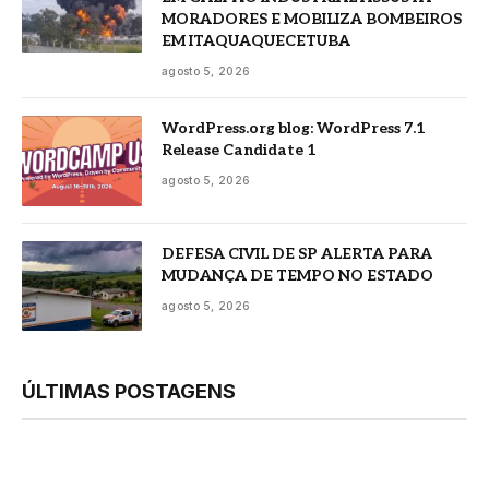
MORADORES E MOBILIZA BOMBEIROS
EM ITAQUAQUECETUBA
agosto 5, 2026
WordPress.org blog: WordPress 7.1
Release Candidate 1
agosto 5, 2026
DEFESA CIVIL DE SP ALERTA PARA
MUDANÇA DE TEMPO NO ESTADO
agosto 5, 2026
ÚLTIMAS POSTAGENS