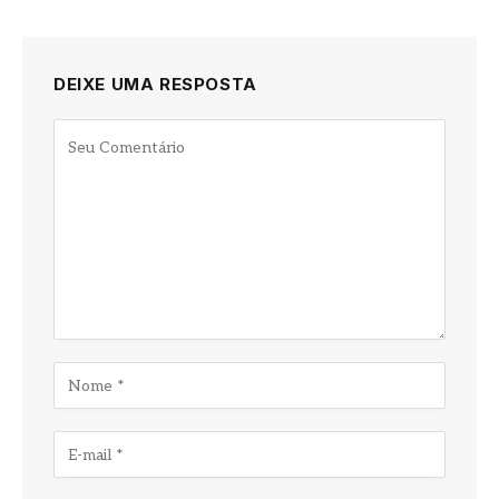
DEIXE UMA RESPOSTA