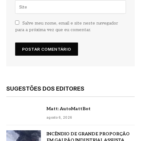
Salve meu nome, email e site neste navegador
para a próxima vez que eu comentar.
SUGESTÕES DOS EDITORES
Matt: AutoMattBot
agosto 6, 2026
INCÊNDIO DE GRANDE PROPORÇÃO
EM GALPÃO INDUSTRIAL ASSUSTA