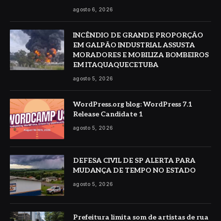
agosto 6, 2026
INCÊNDIO DE GRANDE PROPORÇÃO
EM GALPÃO INDUSTRIAL ASSUSTA
MORADORES E MOBILIZA BOMBEIROS
EM ITAQUAQUECETUBA
agosto 5, 2026
WordPress.org blog: WordPress 7.1
Release Candidate 1
agosto 5, 2026
DEFESA CIVIL DE SP ALERTA PARA
MUDANÇA DE TEMPO NO ESTADO
agosto 5, 2026
Prefeitura limita som de artistas de rua