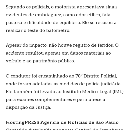
Segundo os policiais, o motorista apresentava sinais
evidentes de embriaguez, como odor etílico, fala
pastosa e dificuldade de equilíbrio. Ele se recusou a
realizar o teste do bafômetro.
Apesar do impacto, não houve registro de feridos. O
acidente resultou apenas em danos materiais ao
veículo e ao patrimônio público.
O condutor foi encaminhado ao 78º Distrito Policial,
onde foram adotadas as medidas de polícia judiciária.
Ele também foi levado ao Instituto Médico-Legal (IML)
para exames complementares e permanece à
disposição da Justiça.
HostingPRESS Agência de Notícias de São Paulo