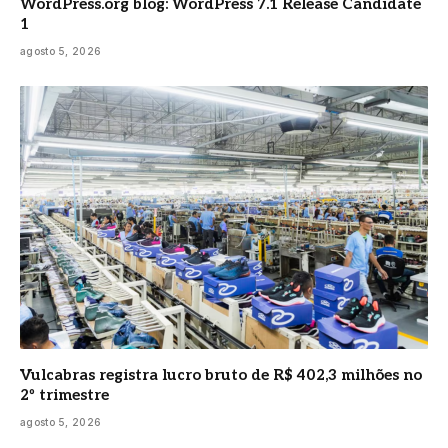
WordPress.org blog: WordPress 7.1 Release Candidate
1
agosto 5, 2026
Vulcabras registra lucro bruto de R$ 402,3 milhões no
2º trimestre
agosto 5, 2026