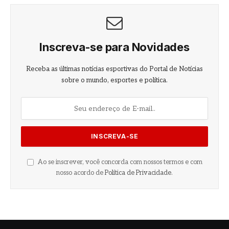
Inscreva-se para Novidades
Receba as últimas notícias esportivas do Portal de Notícias
sobre o mundo, esportes e política.
Ao se inscrever, você concorda com nossos termos e com
nosso acordo de
Política de Privacidade
.