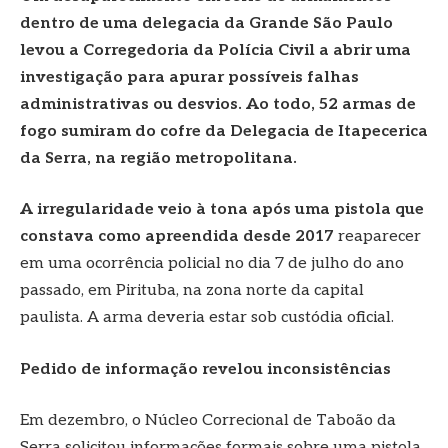
dentro de uma delegacia da Grande São Paulo
levou a Corregedoria da Polícia Civil a abrir uma
investigação para apurar possíveis falhas
administrativas ou desvios. Ao todo, 52 armas de
fogo sumiram do cofre da Delegacia de Itapecerica
da Serra, na região metropolitana.
A irregularidade veio à tona após uma pistola que
constava como apreendida desde 2017
reaparecer
em uma ocorrência policial no dia 7 de julho do ano
passado, em Pirituba, na zona norte da capital
paulista. A arma deveria estar sob custódia oficial.
Pedido de informação revelou inconsistências
Em dezembro, o Núcleo Correcional de Taboão da
Serra solicitou informações formais sobre uma pistola