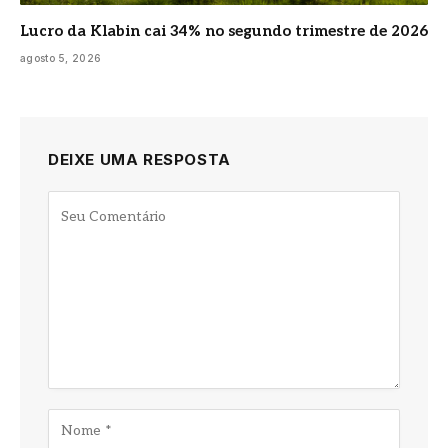
Lucro da Klabin cai 34% no segundo trimestre de 2026
agosto 5, 2026
DEIXE UMA RESPOSTA