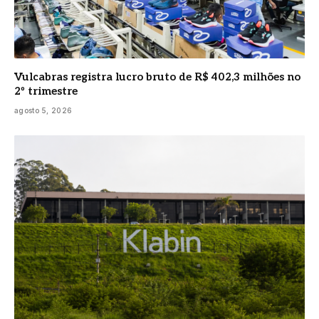
Vulcabras registra lucro bruto de R$ 402,3 milhões no
2º trimestre
agosto 5, 2026