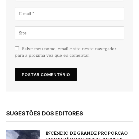
Salve meu nome, email e site neste navegador
para a próxima vez que eu comentar.
SUGESTÕES DOS EDITORES
INCÊNDIO DE GRANDE PROPORÇÃO