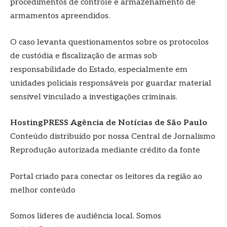
procedimentos de controle e armazenamento de
armamentos apreendidos.
O caso levanta questionamentos sobre os protocolos
de custódia e fiscalização de armas sob
responsabilidade do Estado, especialmente em
unidades policiais responsáveis por guardar material
sensível vinculado a investigações criminais.
HostingPRESS Agência de Notícias de São Paulo
Conteúdo distribuído por nossa Central de Jornalismo
Reprodução autorizada mediante crédito da fonte
Portal criado para conectar os leitores da região ao
melhor conteúdo
Somos líderes de audiência local. Somos