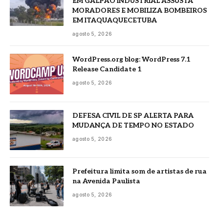
EM GALPÃO INDUSTRIAL ASSUSTA
MORADORES E MOBILIZA BOMBEIROS
EM ITAQUAQUECETUBA
agosto 5, 2026
WordPress.org blog: WordPress 7.1
Release Candidate 1
agosto 5, 2026
DEFESA CIVIL DE SP ALERTA PARA
MUDANÇA DE TEMPO NO ESTADO
agosto 5, 2026
Prefeitura limita som de artistas de rua
na Avenida Paulista
agosto 5, 2026