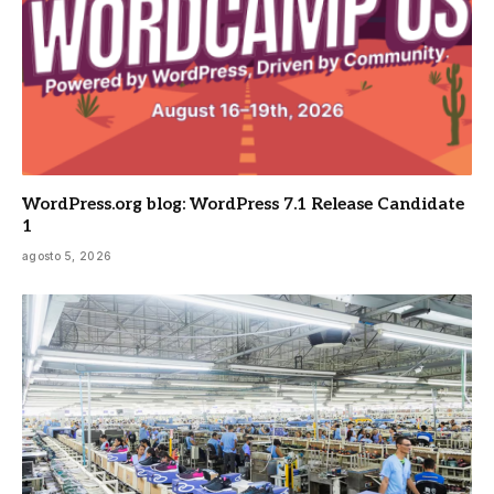
WordPress.org blog: WordPress 7.1 Release Candidate
1
agosto 5, 2026