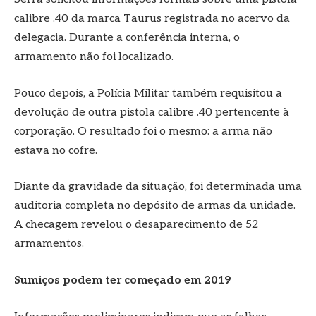
calibre .40 da marca Taurus registrada no acervo da
delegacia. Durante a conferência interna, o
armamento não foi localizado.
Pouco depois, a Polícia Militar também requisitou a
devolução de outra pistola calibre .40 pertencente à
corporação. O resultado foi o mesmo: a arma não
estava no cofre.
Diante da gravidade da situação, foi determinada uma
auditoria completa no depósito de armas da unidade.
A checagem revelou o desaparecimento de 52
armamentos.
Sumiços podem ter começado em 2019