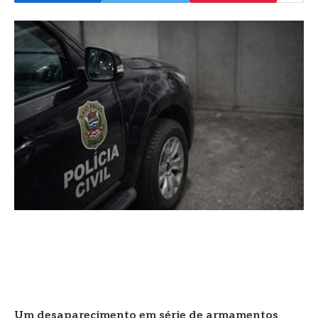
Um desaparecimento em série de armamentos