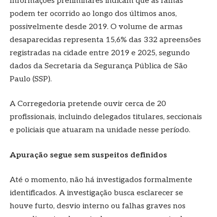
Informações preliminares indicam que as falhas
podem ter ocorrido ao longo dos últimos anos,
possivelmente desde 2019. O volume de armas
desaparecidas representa 15,6% das 332 apreensões
registradas na cidade entre 2019 e 2025, segundo
dados da Secretaria da Segurança Pública de São
Paulo (SSP).
A Corregedoria pretende ouvir cerca de 20
profissionais, incluindo delegados titulares, seccionais
e policiais que atuaram na unidade nesse período.
Apuração segue sem suspeitos definidos
Até o momento, não há investigados formalmente
identificados. A investigação busca esclarecer se
houve furto, desvio interno ou falhas graves nos