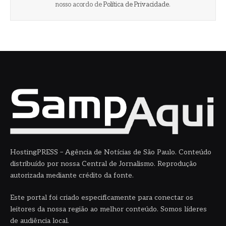
nosso acordo de
Política de Privacidade
.
HostingPRESS – Agência de Notícias de São Paulo. Conteúdo
distribuído por nossa Central de Jornalismo. Reprodução
autorizada mediante crédito da fonte.
Este portal foi criado especificamente para conectar os
leitores da nossa região ao melhor conteúdo. Somos líderes
de audiência local.