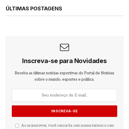
ÚLTIMAS POSTAGENS
Inscreva-se para Novidades
Receba as últimas notícias esportivas do Portal de Notícias
sobre o mundo, esportes e política.
Ao se inscrever, você concorda com nossos termos e com