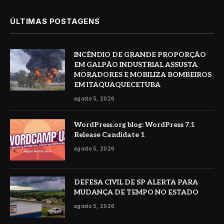
ÚLTIMAS POSTAGENS
INCÊNDIO DE GRANDE PROPORÇÃO
EM GALPÃO INDUSTRIAL ASSUSTA
MORADORES E MOBILIZA BOMBEIROS
EM ITAQUAQUECETUBA
agosto 5, 2026
WordPress.org blog: WordPress 7.1
Release Candidate 1
agosto 5, 2026
DEFESA CIVIL DE SP ALERTA PARA
MUDANÇA DE TEMPO NO ESTADO
agosto 5, 2026