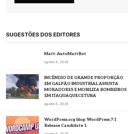
SUGESTÕES DOS EDITORES
Matt: AutoMattBot
agosto 6, 2026
INCÊNDIO DE GRANDE PROPORÇÃO
EM GALPÃO INDUSTRIAL ASSUSTA
MORADORES E MOBILIZA BOMBEIROS
EM ITAQUAQUECETUBA
agosto 5, 2026
WordPress.org blog: WordPress 7.1
Release Candidate 1
agosto 5, 2026