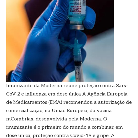
Imunizante da Moderna reúne proteção contra Sars-
CoV-2 e influenza em dose única A Agência Europeia
de Medicamentos (EMA) recomendou a autorização de
comercialização, na União Europeia, da vacina
mCombriax, desenvolvida pela Moderna. O
imunizante é o primeiro do mundo a combinar, em
dose única, proteção contra Covid-19 e gripe. A