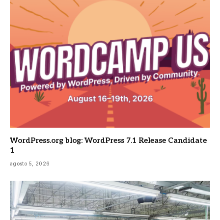
WordPress.org blog: WordPress 7.1 Release Candidate
1
agosto 5, 2026