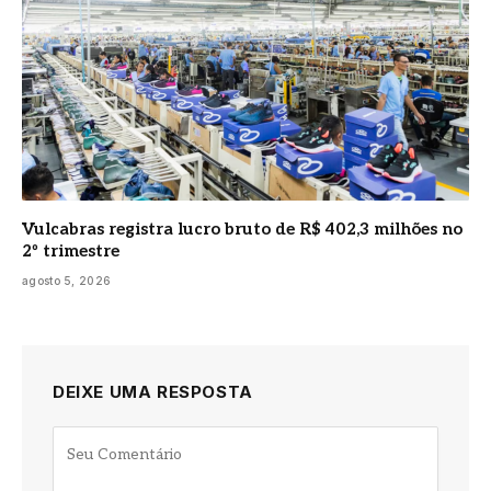
Vulcabras registra lucro bruto de R$ 402,3 milhões no
2º trimestre
agosto 5, 2026
DEIXE UMA RESPOSTA