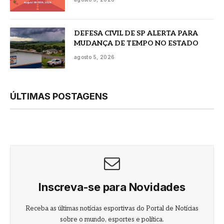
DEFESA CIVIL DE SP ALERTA PARA
MUDANÇA DE TEMPO NO ESTADO
agosto 5, 2026
ÚLTIMAS POSTAGENS
Inscreva-se para Novidades
Receba as últimas notícias esportivas do Portal de Notícias
sobre o mundo, esportes e política.