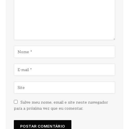
Salve meu nome, email e site neste navegador
para a próxima vez que eu comentar.