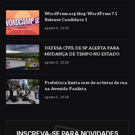
WordPress.org blog: WordPress 7.1
Release Candidate 1
agosto 5, 2026
DEFESA CIVIL DE SP ALERTA PARA
MUDANÇA DE TEMPO NO ESTADO
agosto 5, 2026
Prefeitura limita som de artistas de rua
na Avenida Paulista
agosto 5, 2026
INSCREVA-SE PARA NOVIDADES