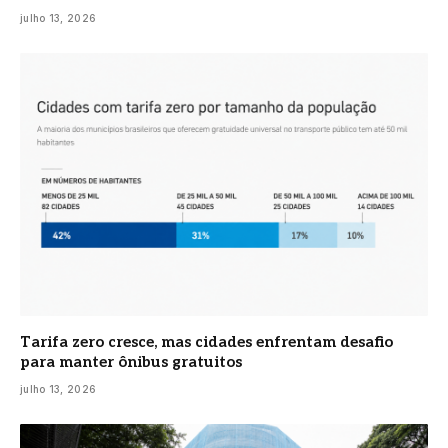
julho 13, 2026
Tarifa zero cresce, mas cidades enfrentam desafio
para manter ônibus gratuitos
julho 13, 2026