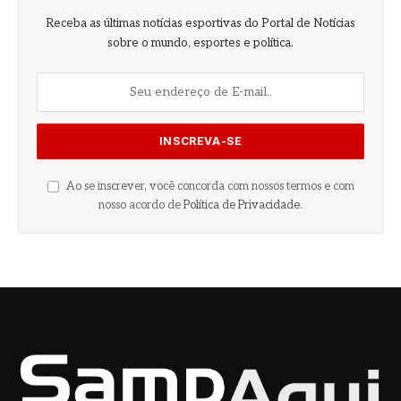
Receba as últimas notícias esportivas do Portal de Notícias
sobre o mundo, esportes e política.
Ao se inscrever, você concorda com nossos termos e com
nosso acordo de
Política de Privacidade
.