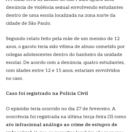
denúncia de violência sexual envolvendo estudantes
dentro de uma escola localizada na zona norte da
cidade de São Paulo.
Segundo relato feito pela mãe de um menino de 12
anos, o garoto teria sido vítima de abuso cometido por
colegas adolescentes dentro do banheiro da unidade
escolar. De acordo com a denúncia, quatro estudantes,
com idades entre 12 e 15 anos, estariam envolvidos
no caso.
Caso foi registrado na Polícia Civil
O episódio teria ocorrido no dia 27 de fevereiro. A
ocorrência foi registrada na última terça-feira (3) como
ato infracional análogo ao crime de estupro de