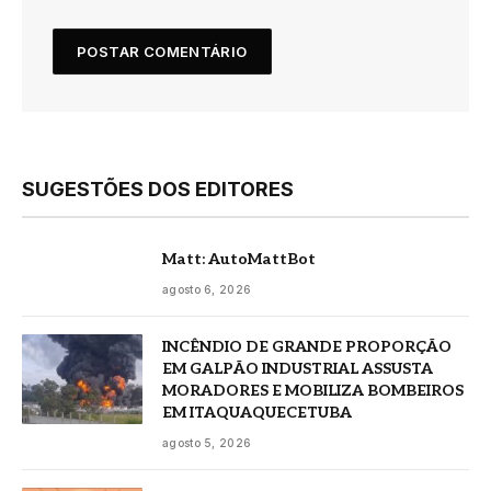
SUGESTÕES DOS EDITORES
Matt: AutoMattBot
agosto 6, 2026
INCÊNDIO DE GRANDE PROPORÇÃO
EM GALPÃO INDUSTRIAL ASSUSTA
MORADORES E MOBILIZA BOMBEIROS
EM ITAQUAQUECETUBA
agosto 5, 2026