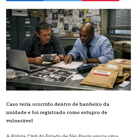
Caso teria ocorrido dentro de banheiro da
unidade e foi registrado como estupro de
vulnerável
A Polícia Civil do Estado de São Paulo apura uma