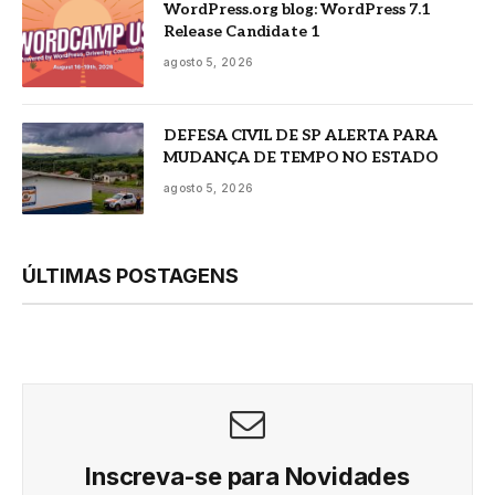
WordPress.org blog: WordPress 7.1
Release Candidate 1
agosto 5, 2026
DEFESA CIVIL DE SP ALERTA PARA
MUDANÇA DE TEMPO NO ESTADO
agosto 5, 2026
ÚLTIMAS POSTAGENS
Inscreva-se para Novidades