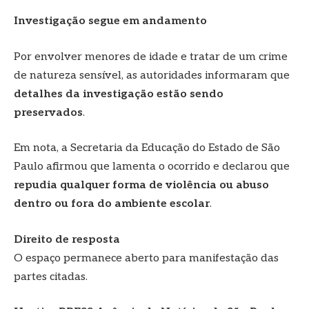
Investigação segue em andamento
Por envolver menores de idade e tratar de um crime
de natureza sensível, as autoridades informaram que
detalhes da investigação estão sendo
preservados
.
Em nota, a Secretaria da Educação do Estado de São
Paulo afirmou que lamenta o ocorrido e declarou que
repudia qualquer forma de violência ou abuso
dentro ou fora do ambiente escolar
.
Direito de resposta
O espaço permanece aberto para manifestação das
partes citadas.