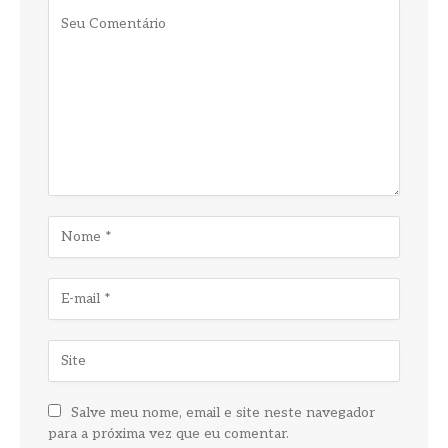
Salve meu nome, email e site neste navegador
para a próxima vez que eu comentar.