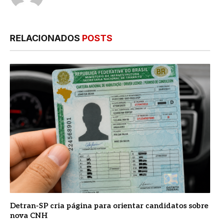
RELACIONADOS
POSTS
Detran-SP cria página para orientar candidatos sobre
nova CNH