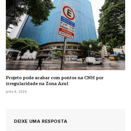
Projeto pode acabar com pontos na CNH por
irregularidade na Zona Azul
julho 8, 2026
DEIXE UMA RESPOSTA