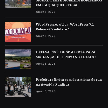
MORADORES E MOBILIZA BOMBEIROS
EM ITAQUAQUECETUBA
agosto 5, 2026
WordPress.org blog: WordPress 7.1
Release Candidate 1
agosto 5, 2026
DEFESA CIVIL DE SP ALERTA PARA
MUDANÇA DE TEMPO NO ESTADO
agosto 5, 2026
Prefeitura limita som de artistas de rua
na Avenida Paulista
agosto 5, 2026