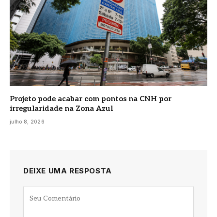
Projeto pode acabar com pontos na CNH por
irregularidade na Zona Azul
julho 8, 2026
DEIXE UMA RESPOSTA