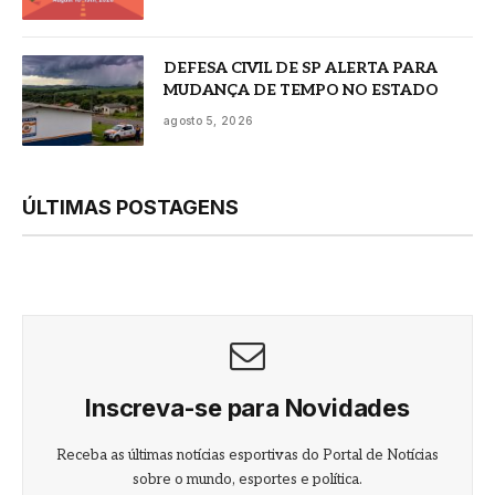
DEFESA CIVIL DE SP ALERTA PARA
MUDANÇA DE TEMPO NO ESTADO
agosto 5, 2026
ÚLTIMAS POSTAGENS
Inscreva-se para Novidades
Receba as últimas notícias esportivas do Portal de Notícias
sobre o mundo, esportes e política.