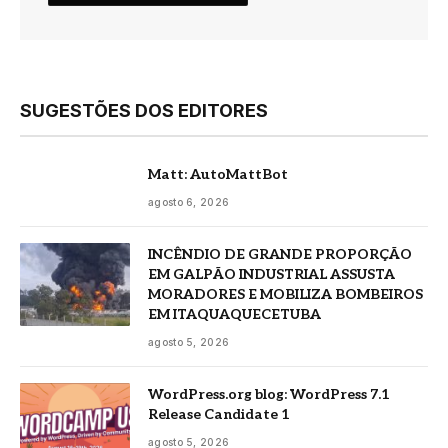
SUGESTÕES DOS EDITORES
Matt: AutoMattBot
agosto 6, 2026
INCÊNDIO DE GRANDE PROPORÇÃO
EM GALPÃO INDUSTRIAL ASSUSTA
MORADORES E MOBILIZA BOMBEIROS
EM ITAQUAQUECETUBA
agosto 5, 2026
WordPress.org blog: WordPress 7.1
Release Candidate 1
agosto 5, 2026