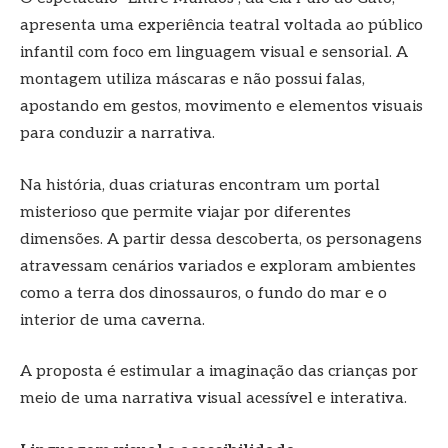
apresenta uma experiência teatral voltada ao público
infantil com foco em linguagem visual e sensorial. A
montagem utiliza máscaras e não possui falas,
apostando em gestos, movimento e elementos visuais
para conduzir a narrativa.
Na história, duas criaturas encontram um portal
misterioso que permite viajar por diferentes
dimensões. A partir dessa descoberta, os personagens
atravessam cenários variados e exploram ambientes
como a terra dos dinossauros, o fundo do mar e o
interior de uma caverna.
A proposta é estimular a imaginação das crianças por
meio de uma narrativa visual acessível e interativa.