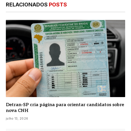
RELACIONADOS
POSTS
Detran-SP cria página para orientar candidatos sobre
nova CNH
julho 13, 2026