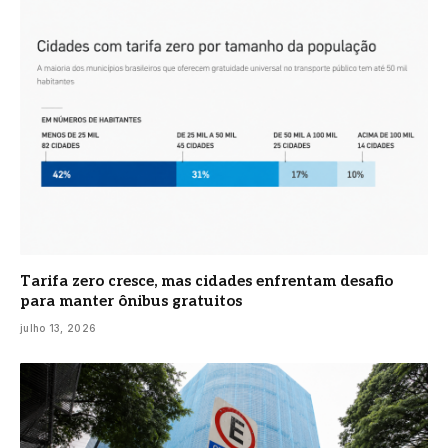
Tarifa zero cresce, mas cidades enfrentam desafio
para manter ônibus gratuitos
julho 13, 2026