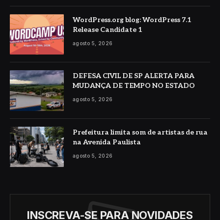
WordPress.org blog: WordPress 7.1
Release Candidate 1
agosto 5, 2026
DEFESA CIVIL DE SP ALERTA PARA
MUDANÇA DE TEMPO NO ESTADO
agosto 5, 2026
Prefeitura limita som de artistas de rua
na Avenida Paulista
agosto 5, 2026
INSCREVA-SE PARA NOVIDADES