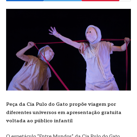
Peça da Cia Pulo do Gato propõe viagem por
diferentes universos em apresentação gratuita
voltada ao público infantil
O espetáculo “Entre Mundos”, da Cia Pulo do Gato,