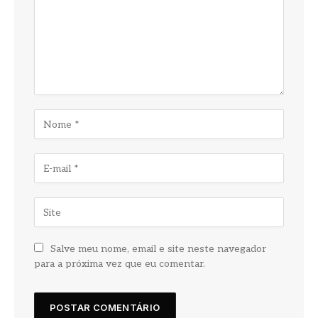
Salve meu nome, email e site neste navegador
para a próxima vez que eu comentar.