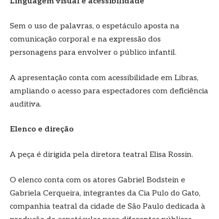
Linguagem visual e acessibilidade
Sem o uso de palavras, o espetáculo aposta na
comunicação corporal e na expressão dos
personagens para envolver o público infantil.
A apresentação conta com acessibilidade em Libras,
ampliando o acesso para espectadores com deficiência
auditiva.
Elenco e direção
A peça é dirigida pela diretora teatral Elisa Rossin.
O elenco conta com os atores Gabriel Bodstein e
Gabriela Cerqueira, integrantes da Cia Pulo do Gato,
companhia teatral da cidade de São Paulo dedicada à