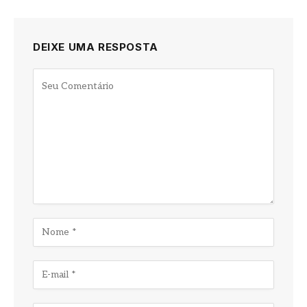
DEIXE UMA RESPOSTA