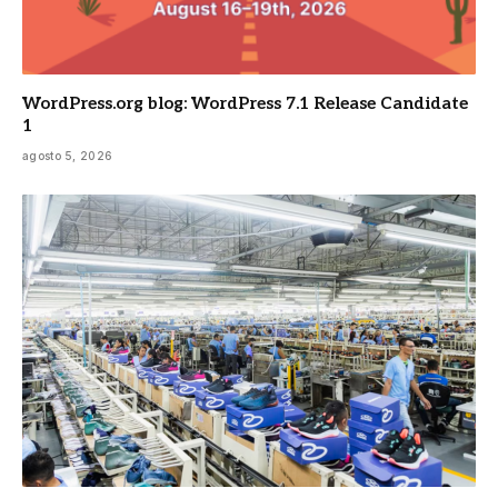
WordPress.org blog: WordPress 7.1 Release Candidate
1
agosto 5, 2026