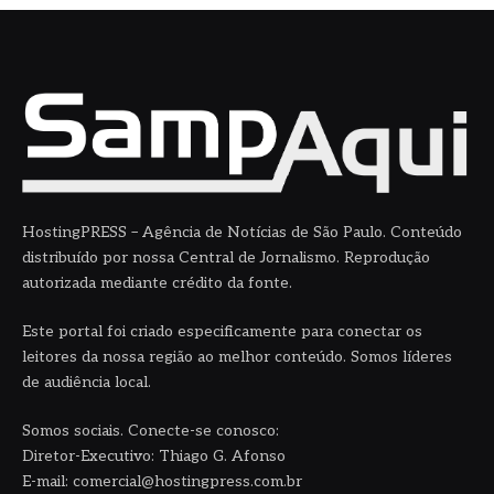
HostingPRESS – Agência de Notícias de São Paulo. Conteúdo
distribuído por nossa Central de Jornalismo. Reprodução
autorizada mediante crédito da fonte.
Este portal foi criado especificamente para conectar os
leitores da nossa região ao melhor conteúdo. Somos líderes
de audiência local.
Somos sociais. Conecte-se conosco:
Diretor-Executivo: Thiago G. Afonso
E-mail: comercial@hostingpress.com.br