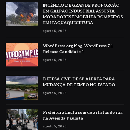
INCÊNDIO DE GRANDE PROPORÇÃO
EM GALPÃO INDUSTRIAL ASSUSTA
MORADORES E MOBILIZA BOMBEIROS
EM ITAQUAQUECETUBA
agosto 5, 2026
WordPress.org blog: WordPress 7.1
Release Candidate 1
agosto 5, 2026
DEFESA CIVIL DE SP ALERTA PARA
MUDANÇA DE TEMPO NO ESTADO
agosto 5, 2026
Prefeitura limita som de artistas de rua
na Avenida Paulista
agosto 5, 2026