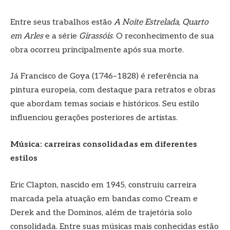
Entre seus trabalhos estão
A Noite Estrelada
,
Quarto
em Arles
e a série
Girassóis
. O reconhecimento de sua
obra ocorreu principalmente após sua morte.
Já Francisco de Goya (1746–1828) é referência na
pintura europeia, com destaque para retratos e obras
que abordam temas sociais e históricos. Seu estilo
influenciou gerações posteriores de artistas.
Música: carreiras consolidadas em diferentes
estilos
Eric Clapton, nascido em 1945, construiu carreira
marcada pela atuação em bandas como Cream e
Derek and the Dominos, além de trajetória solo
consolidada. Entre suas músicas mais conhecidas estão