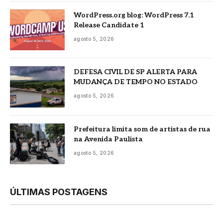
WordPress.org blog: WordPress 7.1
Release Candidate 1
agosto 5, 2026
DEFESA CIVIL DE SP ALERTA PARA
MUDANÇA DE TEMPO NO ESTADO
agosto 5, 2026
Prefeitura limita som de artistas de rua
na Avenida Paulista
agosto 5, 2026
ÚLTIMAS POSTAGENS