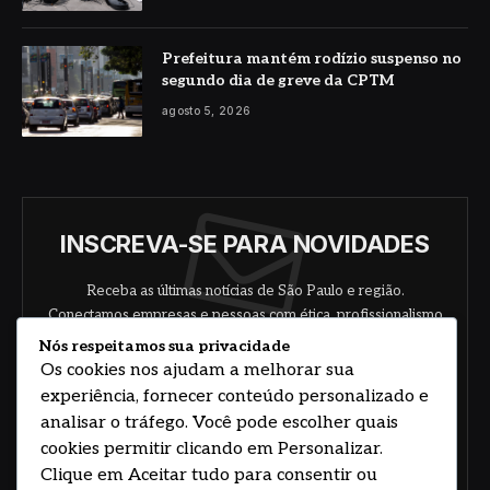
Prefeitura mantém rodízio suspenso no
segundo dia de greve da CPTM
agosto 5, 2026
INSCREVA-SE PARA NOVIDADES
Receba as últimas notícias de São Paulo e região.
Conectamos empresas e pessoas com ética, profissionalismo
e responsabilidade.
Nós respeitamos sua privacidade
Os cookies nos ajudam a melhorar sua
experiência, fornecer conteúdo personalizado e
analisar o tráfego. Você pode escolher quais
cookies permitir clicando em Personalizar.
Clique em Aceitar tudo para consentir ou