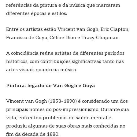
referências da pintura e da música que marcaram
diferentes épocas e estilos.
Entre os artistas estão Vincent van Gogh, Eric Clapton,
Francisco de Goya, Céline Dion e Tracy Chapman.
A coincidência reúne artistas de diferentes períodos
históricos, com contribuições significativas tanto nas
artes visuais quanto na música.
Pintura: legado de Van Gogh e Goya
Vincent van Gogh (1853–1890) é considerado um dos
principais nomes do pós-impressionismo. Durante sua
vida, enfrentou problemas de saúde mental e
produziu algumas de suas obras mais conhecidas no
fim da década de 1880.