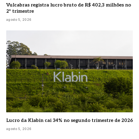
Vulcabras registra lucro bruto de R$ 402,3 milhões no
2º trimestre
agosto 5, 2026
Lucro da Klabin cai 34% no segundo trimestre de 2026
agosto 5, 2026