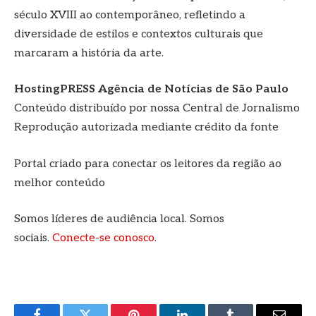
século XVIII ao contemporâneo, refletindo a
diversidade de estilos e contextos culturais que
marcaram a história da arte.
HostingPRESS Agência de Notícias de São Paulo
Conteúdo distribuído por nossa Central de Jornalismo
Reprodução autorizada mediante crédito da fonte
Portal criado para conectar os leitores da região ao
melhor conteúdo
Somos líderes de audiência local. Somos
sociais.
Conecte-se conosco
.