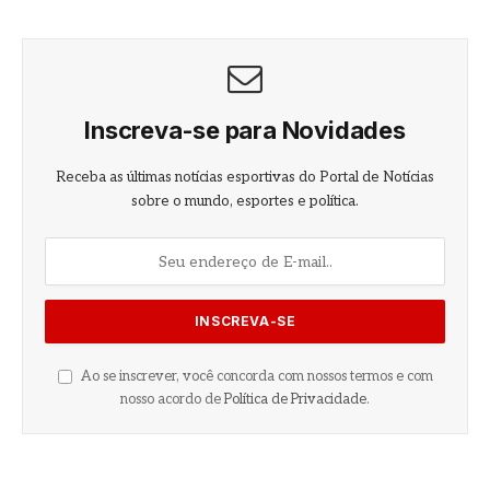
Inscreva-se para Novidades
Receba as últimas notícias esportivas do Portal de Notícias
sobre o mundo, esportes e política.
Ao se inscrever, você concorda com nossos termos e com
nosso acordo de
Política de Privacidade
.