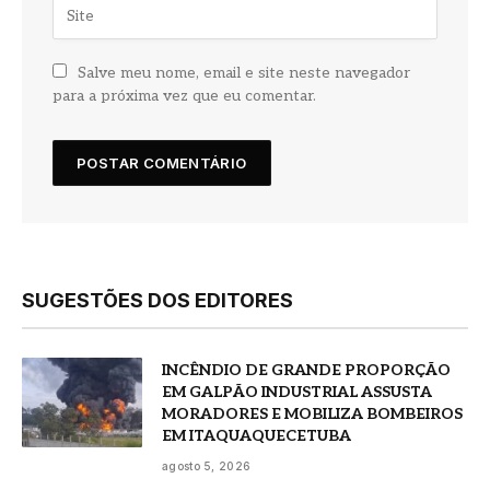
Salve meu nome, email e site neste navegador
para a próxima vez que eu comentar.
SUGESTÕES DOS EDITORES
INCÊNDIO DE GRANDE PROPORÇÃO
EM GALPÃO INDUSTRIAL ASSUSTA
MORADORES E MOBILIZA BOMBEIROS
EM ITAQUAQUECETUBA
agosto 5, 2026