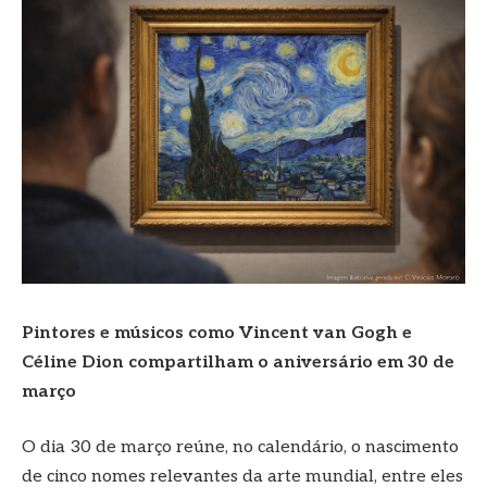
Pintores e músicos como Vincent van Gogh e
Céline Dion compartilham o aniversário em 30 de
março
O dia 30 de março reúne, no calendário, o nascimento
de cinco nomes relevantes da arte mundial, entre eles