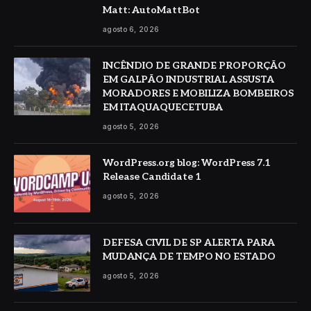
Matt: AutoMattBot
agosto 6, 2026
INCÊNDIO DE GRANDE PROPORÇÃO
EM GALPÃO INDUSTRIAL ASSUSTA
MORADORES E MOBILIZA BOMBEIROS
EM ITAQUAQUECETUBA
agosto 5, 2026
WordPress.org blog: WordPress 7.1
Release Candidate 1
agosto 5, 2026
DEFESA CIVIL DE SP ALERTA PARA
MUDANÇA DE TEMPO NO ESTADO
agosto 5, 2026