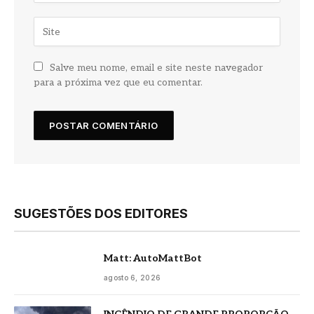
Salve meu nome, email e site neste navegador
para a próxima vez que eu comentar.
SUGESTÕES DOS EDITORES
Matt: AutoMattBot
agosto 6, 2026