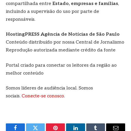
compartilhada entre
Estado, empresas e famílias
,
incluindo a supervisão do uso por parte de
responsáveis.
HostingPRESS Agência de Notícias de São Paulo
Conteúdo distribuído por nossa Central de Jornalismo
Reprodução autorizada mediante crédito da fonte
Portal criado para conectar os leitores da região ao
melhor conteúdo
Somos líderes de audiência local. Somos
sociais.
Conecte-se conosco
.