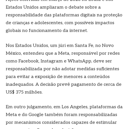
Estados Unidos ampliaram o debate sobre a
responsabilidade das plataformas digitais na proteção
de crianças e adolescentes, com possíveis impactos
globais no funcionamento da internet.
Nos Estados Unidos, um júri em Santa Fe, no Novo
México, entendeu que a Meta, responsável por redes
como Facebook, Instagram e WhatsApp, deve ser
responsabilizada por não adotar medidas suficientes
para evitar a exposição de menores a conteúdos
inadequados. A decisão prevê pagamento de cerca de
US$ 375 milhões.
Em outro julgamento, em Los Angeles, plataformas da
Meta e do Google também foram responsabilizadas
por mecanismos considerados capazes de estimular