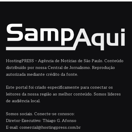
HostingPRESS – Agência de Notícias de São Paulo. Conteúdo
distribuído por nossa Central de Jornalismo. Reprodução
autorizada mediante crédito da fonte.
Este portal foi criado especificamente para conectar os
leitores da nossa região ao melhor conteúdo. Somos líderes
de audiência local.
Somos sociais. Conecte-se conosco:
Diretor-Executivo: Thiago G. Afonso
E-mail: comercial@hostingpress.com.br