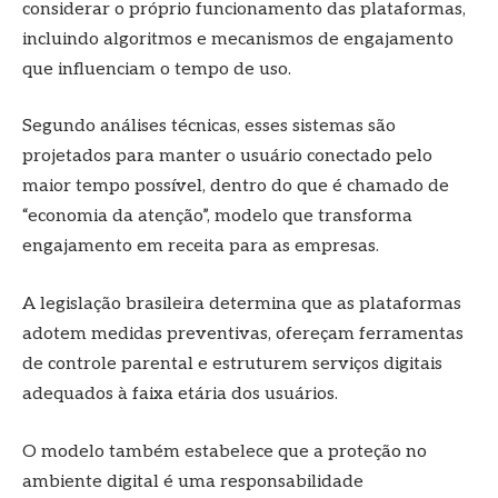
considerar o próprio funcionamento das plataformas,
incluindo algoritmos e mecanismos de engajamento
que influenciam o tempo de uso.
Segundo análises técnicas, esses sistemas são
projetados para manter o usuário conectado pelo
maior tempo possível, dentro do que é chamado de
“economia da atenção”, modelo que transforma
engajamento em receita para as empresas.
A legislação brasileira determina que as plataformas
adotem medidas preventivas, ofereçam ferramentas
de controle parental e estruturem serviços digitais
adequados à faixa etária dos usuários.
O modelo também estabelece que a proteção no
ambiente digital é uma responsabilidade