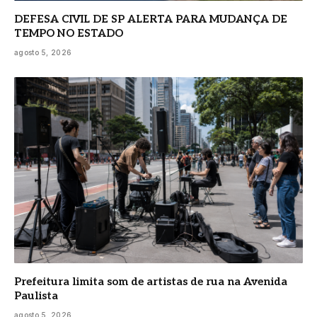
DEFESA CIVIL DE SP ALERTA PARA MUDANÇA DE
TEMPO NO ESTADO
agosto 5, 2026
Prefeitura limita som de artistas de rua na Avenida
Paulista
agosto 5, 2026