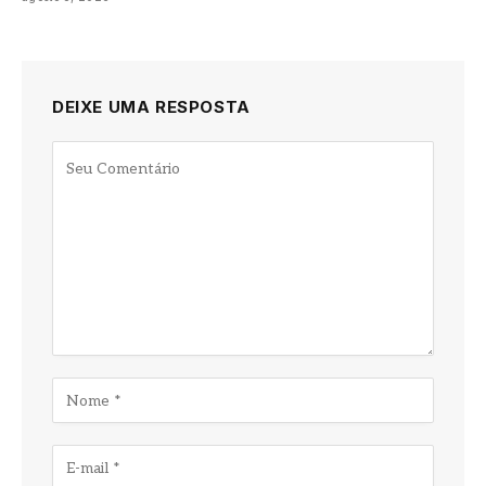
DEIXE UMA RESPOSTA