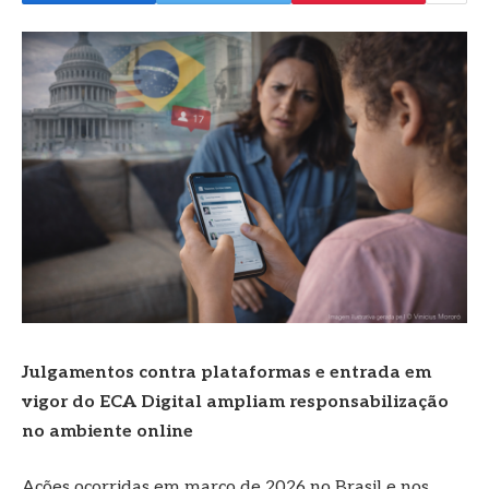
Julgamentos contra plataformas e entrada em
vigor do ECA Digital ampliam responsabilização
no ambiente online
Ações ocorridas em março de 2026 no Brasil e nos