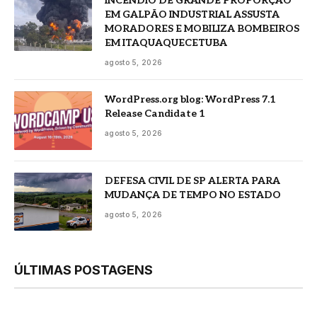
INCÊNDIO DE GRANDE PROPORÇÃO
EM GALPÃO INDUSTRIAL ASSUSTA
MORADORES E MOBILIZA BOMBEIROS
EM ITAQUAQUECETUBA
agosto 5, 2026
WordPress.org blog: WordPress 7.1
Release Candidate 1
agosto 5, 2026
DEFESA CIVIL DE SP ALERTA PARA
MUDANÇA DE TEMPO NO ESTADO
agosto 5, 2026
ÚLTIMAS POSTAGENS