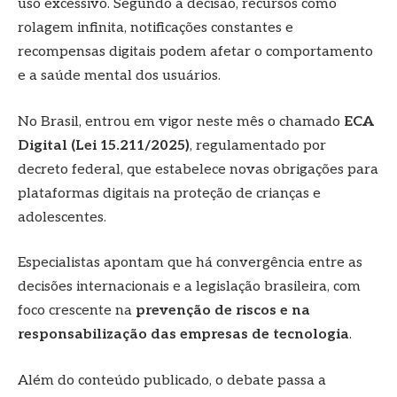
uso excessivo. Segundo a decisão, recursos como
rolagem infinita, notificações constantes e
recompensas digitais podem afetar o comportamento
e a saúde mental dos usuários.
No Brasil, entrou em vigor neste mês o chamado
ECA
Digital (Lei 15.211/2025)
, regulamentado por
decreto federal, que estabelece novas obrigações para
plataformas digitais na proteção de crianças e
adolescentes.
Especialistas apontam que há convergência entre as
decisões internacionais e a legislação brasileira, com
foco crescente na
prevenção de riscos e na
responsabilização das empresas de tecnologia
.
Além do conteúdo publicado, o debate passa a