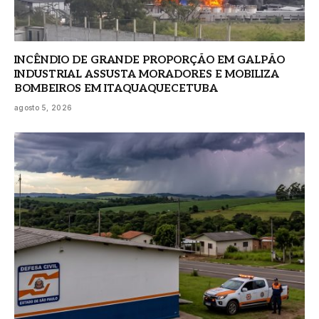
INCÊNDIO DE GRANDE PROPORÇÃO EM GALPÃO
INDUSTRIAL ASSUSTA MORADORES E MOBILIZA
BOMBEIROS EM ITAQUAQUECETUBA
agosto 5, 2026