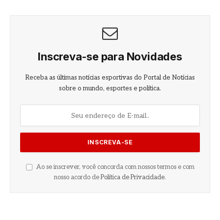
Inscreva-se para Novidades
Receba as últimas notícias esportivas do Portal de Notícias
sobre o mundo, esportes e política.
Ao se inscrever, você concorda com nossos termos e com
nosso acordo de
Política de Privacidade
.