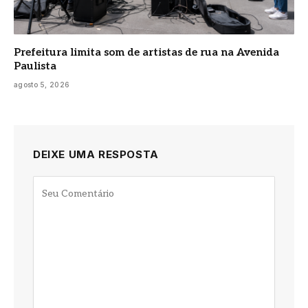
Prefeitura limita som de artistas de rua na Avenida
Paulista
agosto 5, 2026
DEIXE UMA RESPOSTA