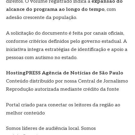
direitos. O volume registrado indica a
expansão do
alcance do programa ao longo do tempo
, com
adesão crescente da população.
A solicitação do documento é feita por canais oficiais,
conforme critérios definidos pelo governo estadual. A
iniciativa integra estratégias de identificação e apoio a
pessoas com autismo no estado.
HostingPRESS Agência de Notícias de São Paulo
Conteúdo distribuído por nossa Central de Jornalismo
Reprodução autorizada mediante crédito da fonte
Portal criado para conectar os leitores da região ao
melhor conteúdo
Somos líderes de audiência local. Somos