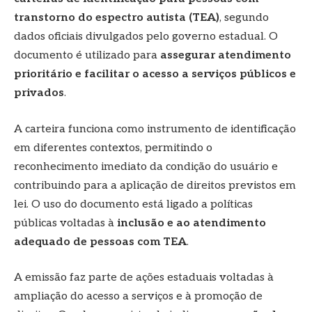
transtorno do espectro autista (TEA)
, segundo
dados oficiais divulgados pelo governo estadual. O
documento é utilizado para
assegurar atendimento
prioritário e facilitar o acesso a serviços públicos e
privados
.
A carteira funciona como instrumento de identificação
em diferentes contextos, permitindo o
reconhecimento imediato da condição do usuário e
contribuindo para a aplicação de direitos previstos em
lei. O uso do documento está ligado a políticas
públicas voltadas à
inclusão e ao atendimento
adequado de pessoas com TEA
.
A emissão faz parte de ações estaduais voltadas à
ampliação do acesso a serviços e à promoção de