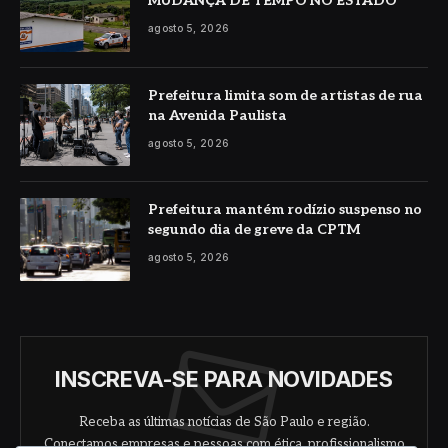
MUDANÇA DE TEMPO NO ESTADO
agosto 5, 2026
Prefeitura limita som de artistas de rua
na Avenida Paulista
agosto 5, 2026
Prefeitura mantém rodízio suspenso no
segundo dia de greve da CPTM
agosto 5, 2026
INSCREVA-SE PARA NOVIDADES
Receba as últimas notícias de São Paulo e região.
Conectamos empresas e pessoas com ética, profissionalismo