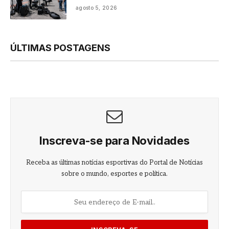
agosto 5, 2026
ÚLTIMAS POSTAGENS
Inscreva-se para Novidades
Receba as últimas notícias esportivas do Portal de Notícias
sobre o mundo, esportes e política.