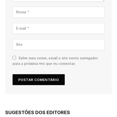
Salve meu nome, email e site neste navegador
para a próxima vez que eu comentar.
SUGESTÕES DOS EDITORES