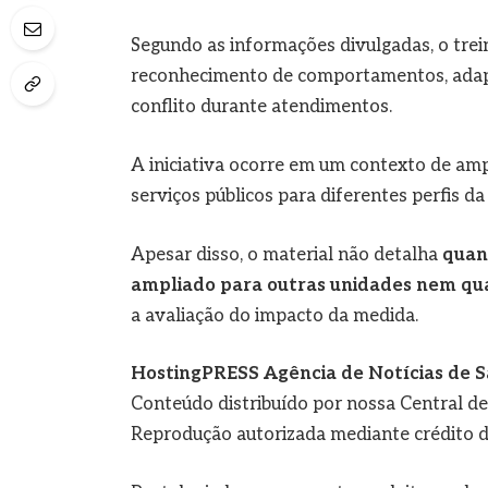
Segundo as informações divulgadas, o tre
reconhecimento de comportamentos, adapt
conflito durante atendimentos.
A iniciativa ocorre em um contexto de amp
serviços públicos para diferentes perfis da
Apesar disso, o material não detalha
quant
ampliado para outras unidades nem qua
a avaliação do impacto da medida.
HostingPRESS Agência de Notícias de S
Conteúdo distribuído por nossa Central d
Reprodução autorizada mediante crédito d