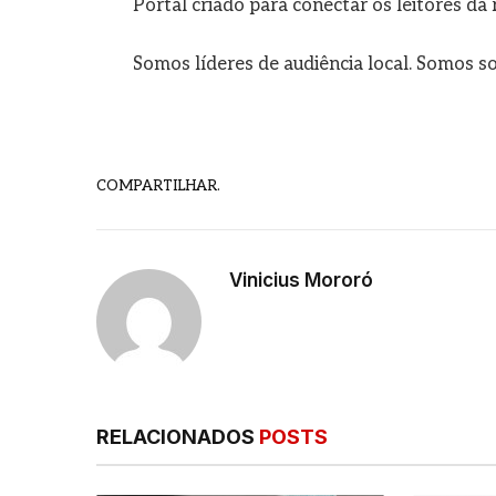
Portal criado para conectar os leitores d
Somos líderes de audiência local. Somos so
COMPARTILHAR.
Vinicius Mororó
RELACIONADOS
POSTS