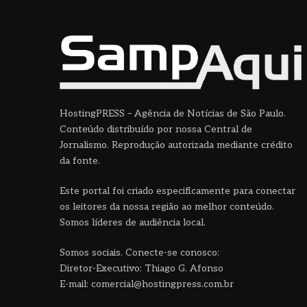
HostingPRESS – Agência de Notícias de São Paulo.
Conteúdo distribuído por nossa Central de
Jornalismo. Reprodução autorizada mediante crédito
da fonte.
Este portal foi criado especificamente para conectar
os leitores da nossa região ao melhor conteúdo.
Somos líderes de audiência local.
Somos sociais. Conecte-se conosco:
Diretor-Executivo: Thiago G. Afonso
E-mail: comercial@hostingpress.com.br