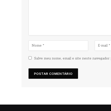
Salve meu nome, email e site neste navegador 