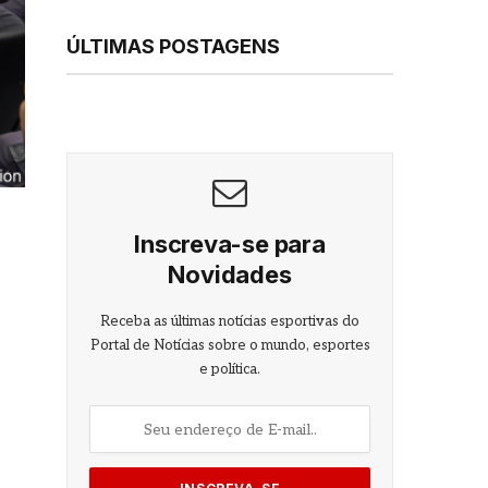
ÚLTIMAS POSTAGENS
Inscreva-se para
Novidades
Receba as últimas notícias esportivas do
Portal de Notícias sobre o mundo, esportes
e política.