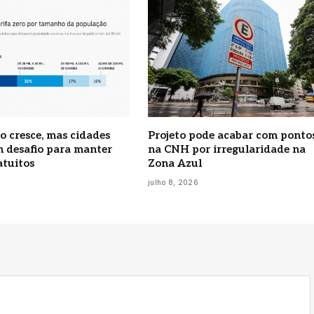
o cresce, mas cidades
Projeto pode acabar com ponto
 desafio para manter
na CNH por irregularidade na
atuitos
Zona Azul
6
julho 8, 2026