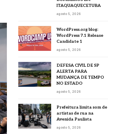
ITAQUAQUECETUBA
agosto 5, 2026
WordPress.org blog:
WordPress 7.1 Release
Candidate 1
agosto 5, 2026
DEFESA CIVIL DE SP
ALERTA PARA
MUDANÇA DE TEMPO
NO ESTADO
agosto 5, 2026
Prefeitura limita som de
artistas de rua na
Avenida Paulista
agosto 5, 2026