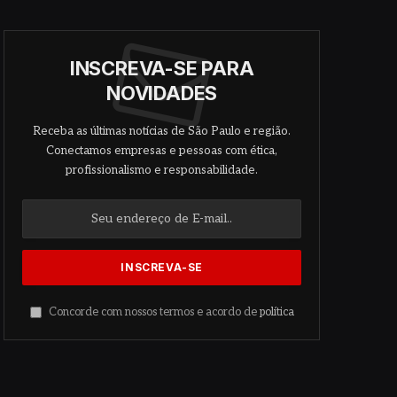
INSCREVA-SE PARA
NOVIDADES
Receba as últimas notícias de São Paulo e região.
Conectamos empresas e pessoas com ética,
profissionalismo e responsabilidade.
Concorde com nossos termos e acordo de
política