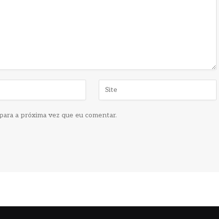
para a próxima vez que eu comentar.