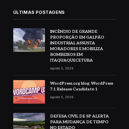
ÚLTIMAS POSTAGENS
INCÊNDIO DE GRANDE
PROPORÇÃO EM GALPÃO
INDUSTRIAL ASSUSTA
MORADORES E MOBILIZA
BOMBEIROS EM
ITAQUAQUECETUBA
agosto 5, 2026
WordPress.org blog: WordPress
7.1 Release Candidate 1
agosto 5, 2026
DEFESA CIVIL DE SP ALERTA
PARA MUDANÇA DE TEMPO
NO ESTADO