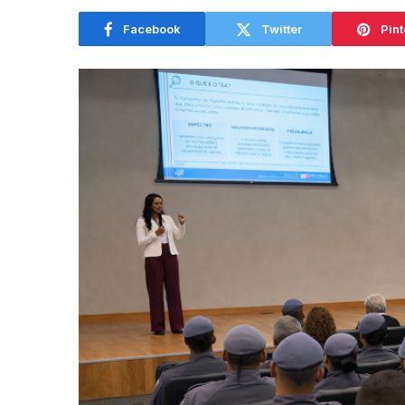
Facebook
Twitter
Pint