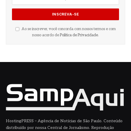
Ao se inscrever, você concorda com nossos termos e com
nosso acordo de
Política de Privacidade
.
HostingPRESS – Agência de Notícias de São Paulo. Conteúdo
distribuído por nossa Central de Jornalismo. Reprodução