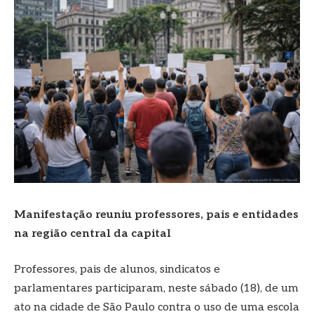
Manifestação reuniu professores, pais e entidades
na região central da capital
Professores, pais de alunos, sindicatos e
parlamentares participaram, neste sábado (18), de um
ato na cidade de São Paulo contra o uso de uma escola