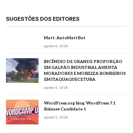
SUGESTÕES DOS EDITORES
Matt: AutoMattBot
agosto 6, 2026
INCÊNDIO DE GRANDE PROPORÇÃO
EM GALPÃO INDUSTRIAL ASSUSTA
MORADORES E MOBILIZA BOMBEIROS
EM ITAQUAQUECETUBA
agosto 5, 2026
WordPress.org blog: WordPress 7.1
Release Candidate 1
agosto 5, 2026