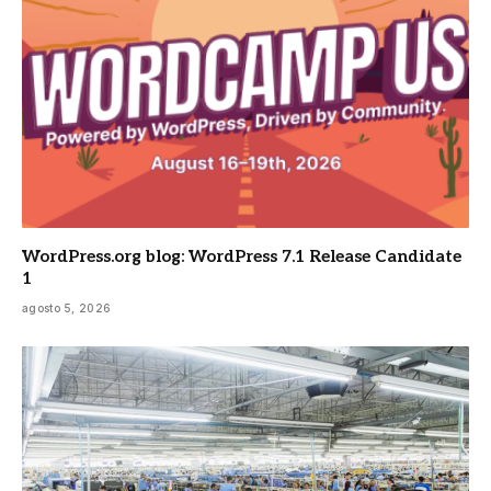
WordPress.org blog: WordPress 7.1 Release Candidate
1
agosto 5, 2026