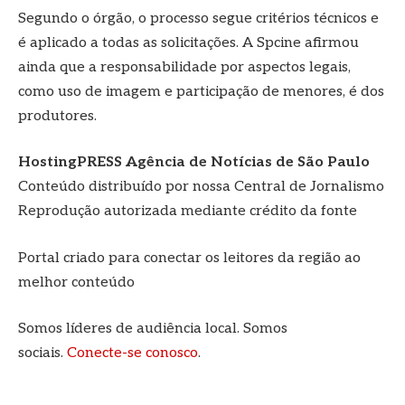
Segundo o órgão, o processo segue critérios técnicos e
é aplicado a todas as solicitações. A Spcine afirmou
ainda que a responsabilidade por aspectos legais,
como uso de imagem e participação de menores, é dos
produtores.
HostingPRESS Agência de Notícias de São Paulo
Conteúdo distribuído por nossa Central de Jornalismo
Reprodução autorizada mediante crédito da fonte
Portal criado para conectar os leitores da região ao
melhor conteúdo
Somos líderes de audiência local. Somos
sociais.
Conecte-se conosco
.