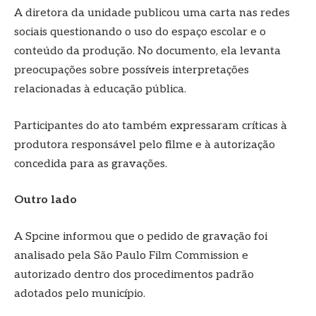
A diretora da unidade publicou uma carta nas redes
sociais questionando o uso do espaço escolar e o
conteúdo da produção. No documento, ela levanta
preocupações sobre possíveis interpretações
relacionadas à educação pública.
Participantes do ato também expressaram críticas à
produtora responsável pelo filme e à autorização
concedida para as gravações.
Outro lado
A Spcine informou que o pedido de gravação foi
analisado pela São Paulo Film Commission e
autorizado dentro dos procedimentos padrão
adotados pelo município.