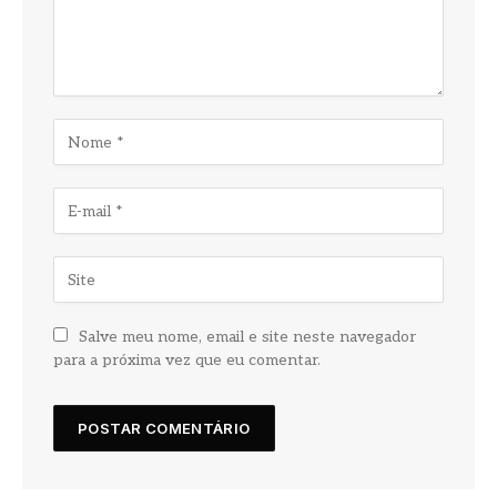
Salve meu nome, email e site neste navegador
para a próxima vez que eu comentar.