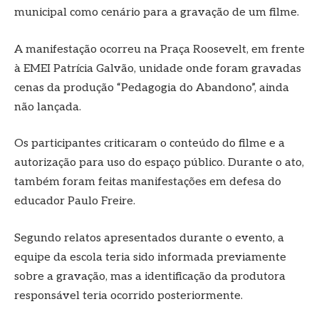
municipal como cenário para a gravação de um filme.
A manifestação ocorreu na Praça Roosevelt, em frente
à EMEI Patrícia Galvão, unidade onde foram gravadas
cenas da produção “Pedagogia do Abandono”, ainda
não lançada.
Os participantes criticaram o conteúdo do filme e a
autorização para uso do espaço público. Durante o ato,
também foram feitas manifestações em defesa do
educador Paulo Freire.
Segundo relatos apresentados durante o evento, a
equipe da escola teria sido informada previamente
sobre a gravação, mas a identificação da produtora
responsável teria ocorrido posteriormente.