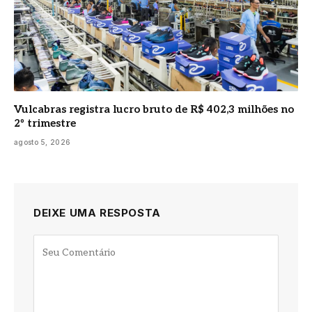
Vulcabras registra lucro bruto de R$ 402,3 milhões no
2º trimestre
agosto 5, 2026
DEIXE UMA RESPOSTA