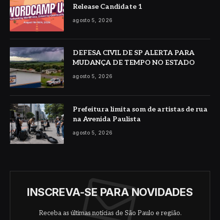
Release Candidate 1
agosto 5, 2026
DEFESA CIVIL DE SP ALERTA PARA
MUDANÇA DE TEMPO NO ESTADO
agosto 5, 2026
Prefeitura limita som de artistas de rua
na Avenida Paulista
agosto 5, 2026
INSCREVA-SE PARA NOVIDADES
Receba as últimas notícias de São Paulo e região.