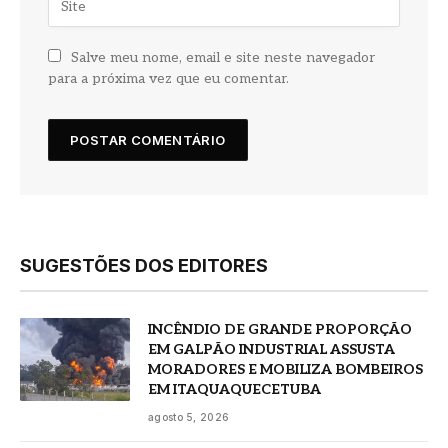
Salve meu nome, email e site neste navegador
para a próxima vez que eu comentar.
SUGESTÕES DOS EDITORES
INCÊNDIO DE GRANDE PROPORÇÃO
EM GALPÃO INDUSTRIAL ASSUSTA
MORADORES E MOBILIZA BOMBEIROS
EM ITAQUAQUECETUBA
agosto 5, 2026