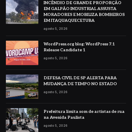
INCÊNDIO DE GRANDE PROPORÇÃO
EM GALPÃO INDUSTRIAL ASSUSTA
MORADORES E MOBILIZA BOMBEIROS
EM ITAQUAQUECETUBA
agosto 5, 2026
WordPress.org blog: WordPress 7.1
Release Candidate 1
agosto 5, 2026
DEFESA CIVIL DE SP ALERTA PARA
MUDANÇA DE TEMPO NO ESTADO
agosto 5, 2026
Prefeitura limita som de artistas de rua
na Avenida Paulista
agosto 5, 2026