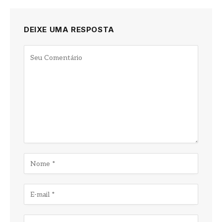
DEIXE UMA RESPOSTA