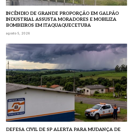
INCÊNDIO DE GRANDE PROPORÇÃO EM GALPÃO
INDUSTRIAL ASSUSTA MORADORES E MOBILIZA
BOMBEIROS EM ITAQUAQUECETUBA
agosto 5, 2026
DEFESA CIVIL DE SP ALERTA PARA MUDANÇA DE