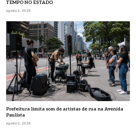
TEMPO NO ESTADO
agosto 5, 2026
Prefeitura limita som de artistas de rua na Avenida
Paulista
agosto 5, 2026