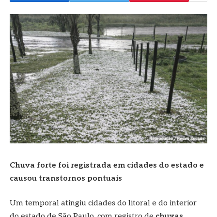
Chuva forte foi registrada em cidades do estado e
causou transtornos pontuais
Um temporal atingiu cidades do litoral e do interior
do estado de São Paulo, com registro de
chuvas