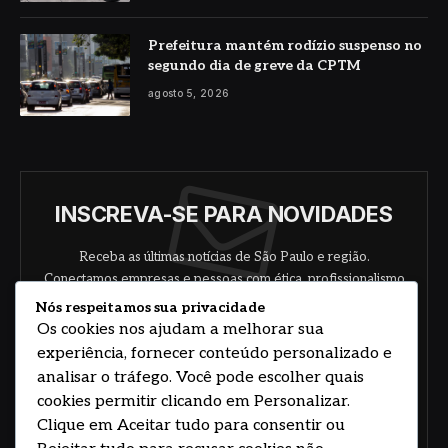
Prefeitura mantém rodízio suspenso no
segundo dia de greve da CPTM
agosto 5, 2026
INSCREVA-SE PARA NOVIDADES
Receba as últimas notícias de São Paulo e região.
Conectamos empresas e pessoas com ética, profissionalismo
e responsabilidade.
Nós respeitamos sua privacidade
Os cookies nos ajudam a melhorar sua
experiência, fornecer conteúdo personalizado e
analisar o tráfego. Você pode escolher quais
cookies permitir clicando em Personalizar.
Clique em Aceitar tudo para consentir ou