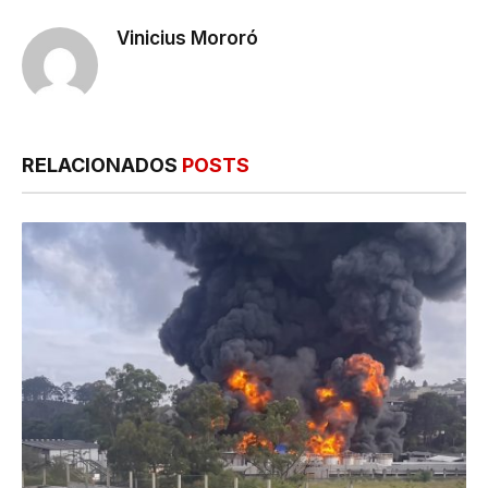
Vinicius Mororó
RELACIONADOS
POSTS