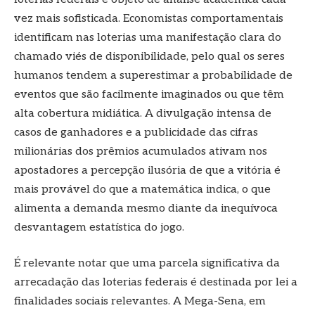
vez mais sofisticada. Economistas comportamentais
identificam nas loterias uma manifestação clara do
chamado viés de disponibilidade, pelo qual os seres
humanos tendem a superestimar a probabilidade de
eventos que são facilmente imaginados ou que têm
alta cobertura midiática. A divulgação intensa de
casos de ganhadores e a publicidade das cifras
milionárias dos prêmios acumulados ativam nos
apostadores a percepção ilusória de que a vitória é
mais provável do que a matemática indica, o que
alimenta a demanda mesmo diante da inequívoca
desvantagem estatística do jogo.
É relevante notar que uma parcela significativa da
arrecadação das loterias federais é destinada por lei a
finalidades sociais relevantes. A Mega-Sena, em