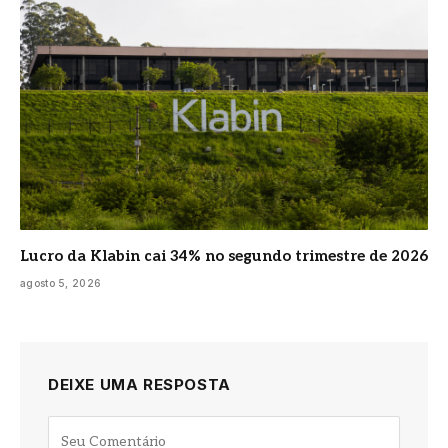
Lucro da Klabin cai 34% no segundo trimestre de 2026
agosto 5, 2026
DEIXE UMA RESPOSTA