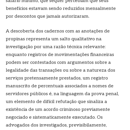
salário mínimo, que sequer percebiam que seus
benefícios estavam sendo reduzidos mensalmente
por descontos que jamais autorizaram.
A descoberta dos cadernos com as anotações de
propinas representa um salto qualitativo na
investigação por uma razão técnica relevante:
enquanto registros de movimentações financeiras
podem ser contestados com argumentos sobre a
legalidade das transações ou sobre a natureza dos
serviços pretensamente prestados, um registro
manuscrito de percentuais associados a nomes de
servidores públicos é, na linguagem da prova penal,
um elemento de difícil refutação que sinaliza a
existência de um acordo criminoso previamente
negociado e sistematicamente executado. Os
advogados dos investigados, previsibilamente,