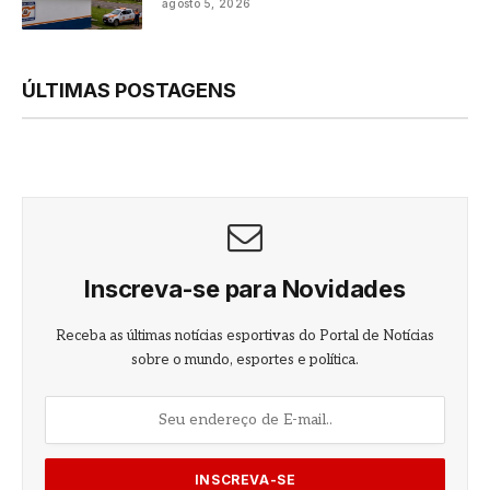
agosto 5, 2026
ÚLTIMAS POSTAGENS
Inscreva-se para Novidades
Receba as últimas notícias esportivas do Portal de Notícias
sobre o mundo, esportes e política.