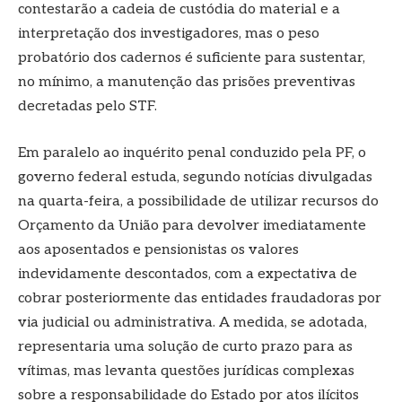
contestarão a cadeia de custódia do material e a
interpretação dos investigadores, mas o peso
probatório dos cadernos é suficiente para sustentar,
no mínimo, a manutenção das prisões preventivas
decretadas pelo STF.
Em paralelo ao inquérito penal conduzido pela PF, o
governo federal estuda, segundo notícias divulgadas
na quarta-feira, a possibilidade de utilizar recursos do
Orçamento da União para devolver imediatamente
aos aposentados e pensionistas os valores
indevidamente descontados, com a expectativa de
cobrar posteriormente das entidades fraudadoras por
via judicial ou administrativa. A medida, se adotada,
representaria uma solução de curto prazo para as
vítimas, mas levanta questões jurídicas complexas
sobre a responsabilidade do Estado por atos ilícitos