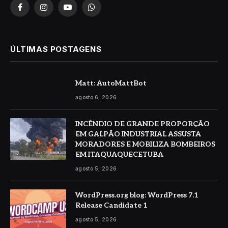
Facebook
Instagram
YouTube
WhatsApp
ÚLTIMAS POSTAGENS
Matt: AutoMattBot
agosto 6, 2026
INCÊNDIO DE GRANDE PROPORÇÃO
EM GALPÃO INDUSTRIAL ASSUSTA
MORADORES E MOBILIZA BOMBEIROS
EM ITAQUAQUECETUBA
agosto 5, 2026
WordPress.org blog: WordPress 7.1
Release Candidate 1
agosto 5, 2026