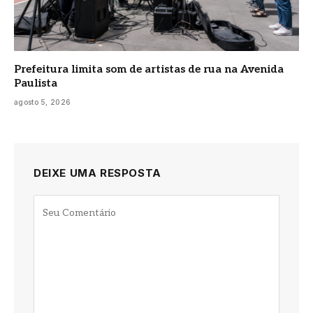
Prefeitura limita som de artistas de rua na Avenida
Paulista
agosto 5, 2026
DEIXE UMA RESPOSTA