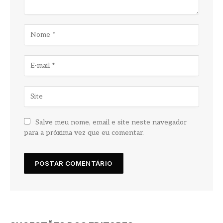
Salve meu nome, email e site neste navegador
para a próxima vez que eu comentar.