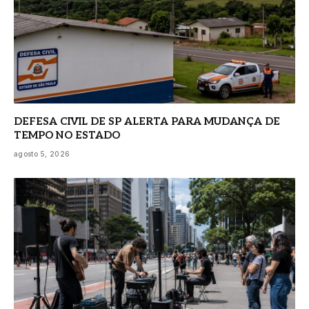
DEFESA CIVIL DE SP ALERTA PARA MUDANÇA DE
TEMPO NO ESTADO
agosto 5, 2026