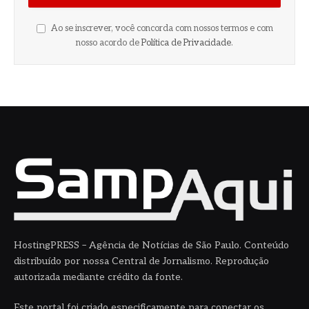
Ao se inscrever, você concorda com nossos termos e com
nosso acordo de
Política de Privacidade
.
HostingPRESS – Agência de Notícias de São Paulo. Conteúdo
distribuído por nossa Central de Jornalismo. Reprodução
autorizada mediante crédito da fonte.
Este portal foi criado especificamente para conectar os