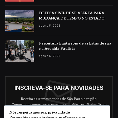
DEFESA CIVIL DE SP ALERTA PARA
MUDANÇA DE TEMPO NO ESTADO
agosto 5, 2026
Prefeitura limita som de artistas de rua
na Avenida Paulista
agosto 5, 2026
INSCREVA-SE PARA NOVIDADES
Receba as últimas notícias de São Paulo e região.
Conectamos empresas e pessoas com ética, profissionalismo
e responsabilidade.
Nós respeitamos sua privacidade