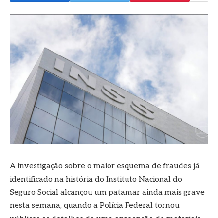
A investigação sobre o maior esquema de fraudes já
identificado na história do Instituto Nacional do
Seguro Social alcançou um patamar ainda mais grave
nesta semana, quando a Polícia Federal tornou