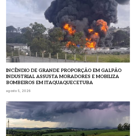
INCÊNDIO DE GRANDE PROPORÇÃO EM GALPÃO
INDUSTRIAL ASSUSTA MORADORES E MOBILIZA
BOMBEIROS EM ITAQUAQUECETUBA
agosto 5, 2026