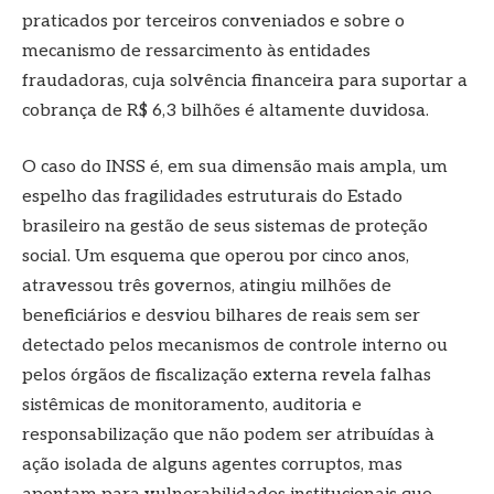
praticados por terceiros conveniados e sobre o
mecanismo de ressarcimento às entidades
fraudadoras, cuja solvência financeira para suportar a
cobrança de R$ 6,3 bilhões é altamente duvidosa.
O caso do INSS é, em sua dimensão mais ampla, um
espelho das fragilidades estruturais do Estado
brasileiro na gestão de seus sistemas de proteção
social. Um esquema que operou por cinco anos,
atravessou três governos, atingiu milhões de
beneficiários e desviou bilhares de reais sem ser
detectado pelos mecanismos de controle interno ou
pelos órgãos de fiscalização externa revela falhas
sistêmicas de monitoramento, auditoria e
responsabilização que não podem ser atribuídas à
ação isolada de alguns agentes corruptos, mas