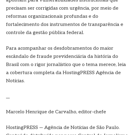
apontam para vulnerabilidades institucionais que
precisam ser corrigidas com urgência, por meio de
reformas organizacionais profundas e do
fortalecimento dos instrumentos de transparência e
controle da gestão pública federal.
Para acompanhar os desdobramentos do maior
escândalo de fraude previdenciária da história do
Brasil com o rigor jornalístico que o tema merece, leia
a cobertura completa da HostingPRESS Agência de
Notícias.
__
Marcelo Henrique de Carvalho, editor-chefe
HostingPRESS — Agência de Notícias de São Paulo.