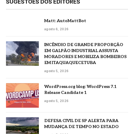
SUGESTÕES DOS EDITORES
Matt: AutoMattBot
agosto 6, 2026
INCÊNDIO DE GRANDE PROPORÇÃO
EM GALPÃO INDUSTRIAL ASSUSTA
MORADORES E MOBILIZA BOMBEIROS
EM ITAQUAQUECETUBA
agosto 5, 2026
WordPress.org blog: WordPress 7.1
Release Candidate 1
agosto 5, 2026
DEFESA CIVIL DE SP ALERTA PARA
MUDANÇA DE TEMPO NO ESTADO