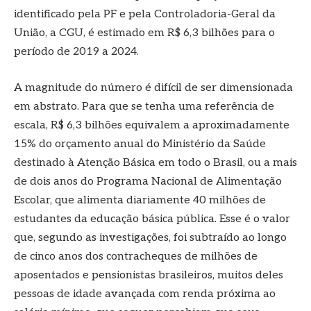
identificado pela PF e pela Controladoria-Geral da
União, a CGU, é estimado em R$ 6,3 bilhões para o
período de 2019 a 2024.
A magnitude do número é difícil de ser dimensionada
em abstrato. Para que se tenha uma referência de
escala, R$ 6,3 bilhões equivalem a aproximadamente
15% do orçamento anual do Ministério da Saúde
destinado à Atenção Básica em todo o Brasil, ou a mais
de dois anos do Programa Nacional de Alimentação
Escolar, que alimenta diariamente 40 milhões de
estudantes da educação básica pública. Esse é o valor
que, segundo as investigações, foi subtraído ao longo
de cinco anos dos contracheques de milhões de
aposentados e pensionistas brasileiros, muitos deles
pessoas de idade avançada com renda próxima ao