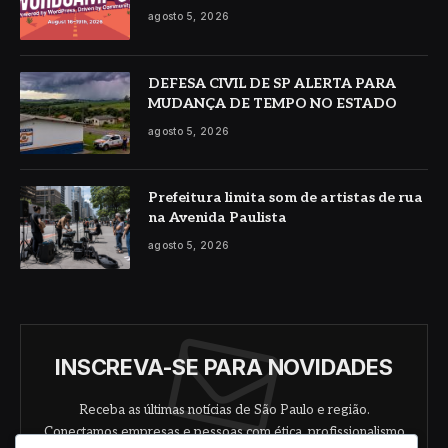
agosto 5, 2026
DEFESA CIVIL DE SP ALERTA PARA
MUDANÇA DE TEMPO NO ESTADO
agosto 5, 2026
Prefeitura limita som de artistas de rua
na Avenida Paulista
agosto 5, 2026
INSCREVA-SE PARA NOVIDADES
Receba as últimas notícias de São Paulo e região.
Conectamos empresas e pessoas com ética, profissionalismo