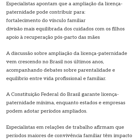
Especialistas apontam que a ampliação da licença-
paternidade pode contribuir para:
fortalecimento do vínculo familiar
divisão mais equilibrada dos cuidados com os filhos
apoio à recuperação pós-parto das mães
A discussão sobre ampliação da licença-paternidade
vem crescendo no Brasil nos últimos anos,
acompanhando debates sobre parentalidade e
equilíbrio entre vida profissional e familiar.
A Constituição Federal do Brasil garante licença-
paternidade mínima, enquanto estados e empresas
podem adotar períodos ampliados.
Especialistas em relações de trabalho afirmam que
períodos maiores de convivência familiar têm impacto