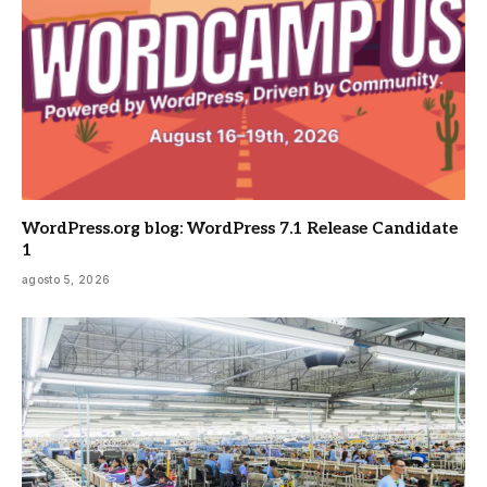
WordPress.org blog: WordPress 7.1 Release Candidate
1
agosto 5, 2026