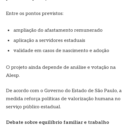
Entre os pontos previstos:
ampliação do afastamento remunerado
aplicação a servidores estaduais
validade em casos de nascimento e adoção
O projeto ainda depende de análise e votação na
Alesp.
De acordo com o Governo do Estado de São Paulo, a
medida reforça políticas de valorização humana no
serviço público estadual.
Debate sobre equilíbrio familiar e trabalho