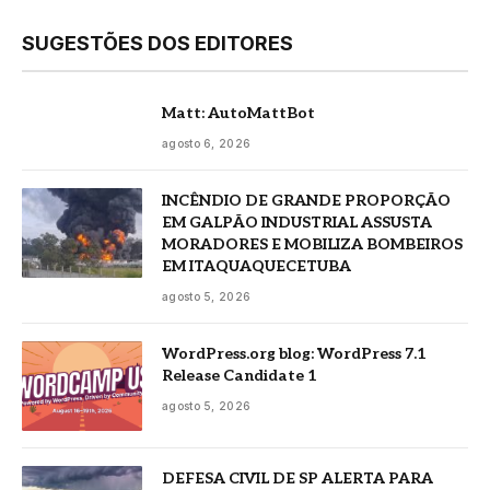
SUGESTÕES DOS EDITORES
Matt: AutoMattBot
agosto 6, 2026
INCÊNDIO DE GRANDE PROPORÇÃO
EM GALPÃO INDUSTRIAL ASSUSTA
MORADORES E MOBILIZA BOMBEIROS
EM ITAQUAQUECETUBA
agosto 5, 2026
WordPress.org blog: WordPress 7.1
Release Candidate 1
agosto 5, 2026
DEFESA CIVIL DE SP ALERTA PARA