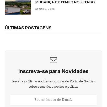
MUDANÇA DE TEMPO NO ESTADO
agosto 5, 2026
ÚLTIMAS POSTAGENS
Inscreva-se para Novidades
Receba as últimas notícias esportivas do Portal de Notícias
sobre o mundo, esportes e política.