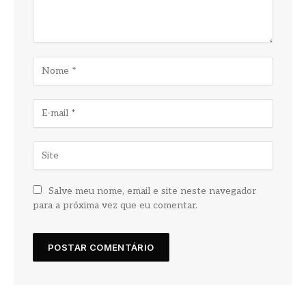
Salve meu nome, email e site neste navegador
para a próxima vez que eu comentar.