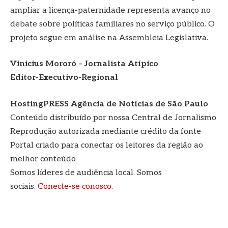
ampliar a licença-paternidade representa avanço no
debate sobre políticas familiares no serviço público. O
projeto segue em análise na Assembleia Legislativa.
Vinicius Mororó – Jornalista Atípico
Editor-Executivo-Regional
HostingPRESS Agência de Notícias de São Paulo
Conteúdo distribuído por nossa Central de Jornalismo
Reprodução autorizada mediante crédito da fonte
Portal criado para conectar os leitores da região ao
melhor conteúdo
Somos líderes de audiência local. Somos
sociais.
Conecte-se conosco
.