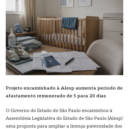
Projeto encaminhado à Alesp aumenta período de
afastamento remunerado de 5 para 20 dias
O Governo do Estado de São Paulo encaminhou à
Assembleia Legislativa do Estado de São Paulo (Alesp)
uma proposta para ampliar a licença-paternidade dos