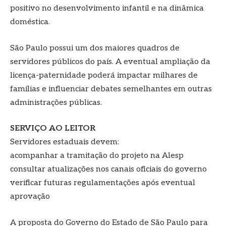
positivo no desenvolvimento infantil e na dinâmica
doméstica.
São Paulo possui um dos maiores quadros de
servidores públicos do país. A eventual ampliação da
licença-paternidade poderá impactar milhares de
famílias e influenciar debates semelhantes em outras
administrações públicas.
SERVIÇO AO LEITOR
Servidores estaduais devem:
acompanhar a tramitação do projeto na Alesp
consultar atualizações nos canais oficiais do governo
verificar futuras regulamentações após eventual
aprovação
A proposta do Governo do Estado de São Paulo para