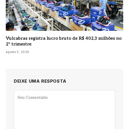
Vulcabras registra lucro bruto de R$ 402,3 milhões no
2º trimestre
agosto 5, 2026
DEIXE UMA RESPOSTA