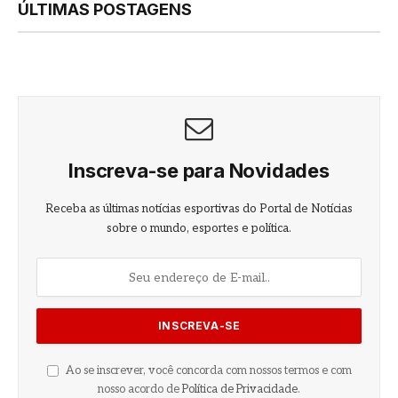
ÚLTIMAS POSTAGENS
Inscreva-se para Novidades
Receba as últimas notícias esportivas do Portal de Notícias
sobre o mundo, esportes e política.
Ao se inscrever, você concorda com nossos termos e com
nosso acordo de
Política de Privacidade
.