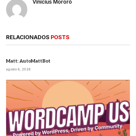
Vinicius Mororó
RELACIONADOS
POSTS
Matt: AutoMattBot
agosto 6, 2026