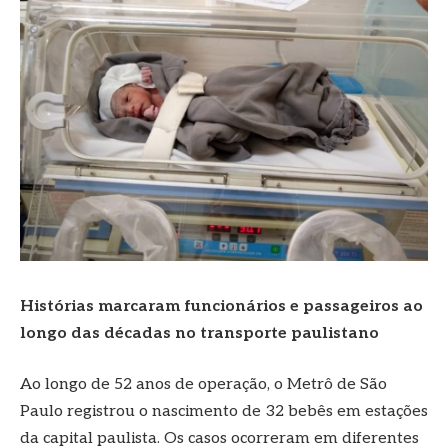
Histórias marcaram funcionários e passageiros ao
longo das décadas no transporte paulistano
Ao longo de 52 anos de operação, o Metrô de São
Paulo registrou o nascimento de 32 bebês em estações
da capital paulista. Os casos ocorreram em diferentes