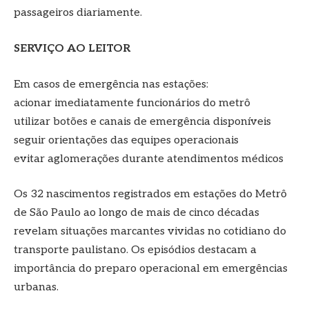
passageiros diariamente.
SERVIÇO AO LEITOR
Em casos de emergência nas estações:
acionar imediatamente funcionários do metrô
utilizar botões e canais de emergência disponíveis
seguir orientações das equipes operacionais
evitar aglomerações durante atendimentos médicos
Os 32 nascimentos registrados em estações do Metrô
de São Paulo ao longo de mais de cinco décadas
revelam situações marcantes vividas no cotidiano do
transporte paulistano. Os episódios destacam a
importância do preparo operacional em emergências
urbanas.