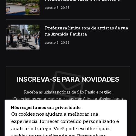
agosto 5, 2026
Prefeitura limita som de artistas de rua
na Avenida Paulista
agosto 5, 2026
INSCREVA-SE PARA NOVIDADES
Receba as últimas notícias de São Paulo e região.
Conectamos empresas e pessoas com ética, profissionalismo
e responsabilidade.
Nós respeitamos sua privacidade
Os cookies nos ajudam a melhorar sua
experiência, fornecer conteúdo personalizado e
analisar o tráfego. Você pode escolher quais