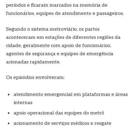
períodos e ficaram marcados na memória de
funcionários, equipes de atendimento e passageiros.
Segundo o sistema metroviário, os partos
aconteceram em estações de diferentes regiões da
cidade, geralmente com apoio de funcionários,
agentes de segurança e equipes de emergência
acionadas rapidamente.
Os episódios envolveram:
atendimento emergencial em plataformas e áreas
internas
apoio operacional das equipes do metrô
acionamento de serviços médicos e resgate