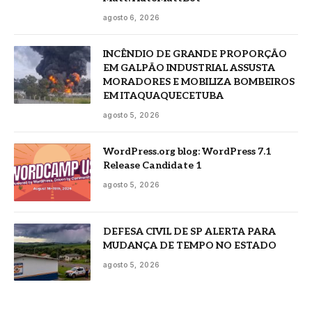
agosto 6, 2026
INCÊNDIO DE GRANDE PROPORÇÃO
EM GALPÃO INDUSTRIAL ASSUSTA
MORADORES E MOBILIZA BOMBEIROS
EM ITAQUAQUECETUBA
agosto 5, 2026
WordPress.org blog: WordPress 7.1
Release Candidate 1
agosto 5, 2026
DEFESA CIVIL DE SP ALERTA PARA
MUDANÇA DE TEMPO NO ESTADO
agosto 5, 2026