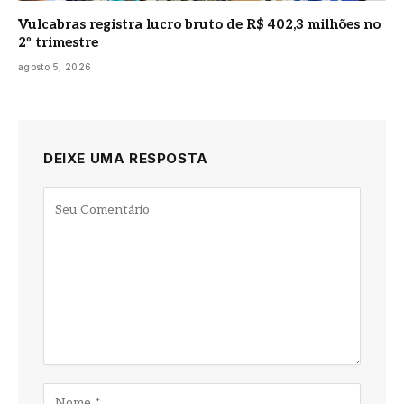
Vulcabras registra lucro bruto de R$ 402,3 milhões no
2º trimestre
agosto 5, 2026
DEIXE UMA RESPOSTA