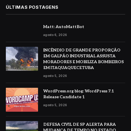
ÚLTIMAS POSTAGENS
Matt: AutoMattBot
agosto 6, 2026
INCÊNDIO DE GRANDE PROPORÇÃO
EM GALPÃO INDUSTRIAL ASSUSTA
MORADORES E MOBILIZA BOMBEIROS
EM ITAQUAQUECETUBA
agosto 5, 2026
WordPress.org blog: WordPress 7.1
Release Candidate 1
agosto 5, 2026
DEFESA CIVIL DE SP ALERTA PARA
MUDANÇA DE TEMPO NO ESTADO