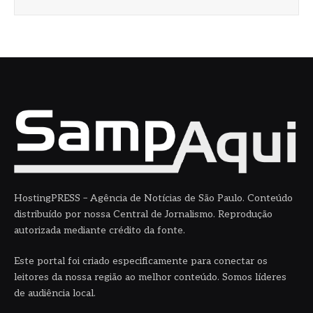
HostingPRESS – Agência de Notícias de São Paulo. Conteúdo
distribuído por nossa Central de Jornalismo. Reprodução
autorizada mediante crédito da fonte.
Este portal foi criado especificamente para conectar os
leitores da nossa região ao melhor conteúdo. Somos líderes
de audiência local.