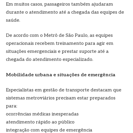
Em muitos casos, passageiros também ajudaram
durante o atendimento até a chegada das equipes de
saúde.
De acordo com o Metrô de São Paulo, as equipes
operacionais recebem treinamento para agir em
situações emergenciais e prestar suporte até a
chegada do atendimento especializado.
Mobilidade urbana e situações de emergência
Especialistas em gestão de transporte destacam que
sistemas metroviários precisam estar preparados
para:
ocorrências médicas inesperadas
atendimento rápido ao público
integração com equipes de emergência