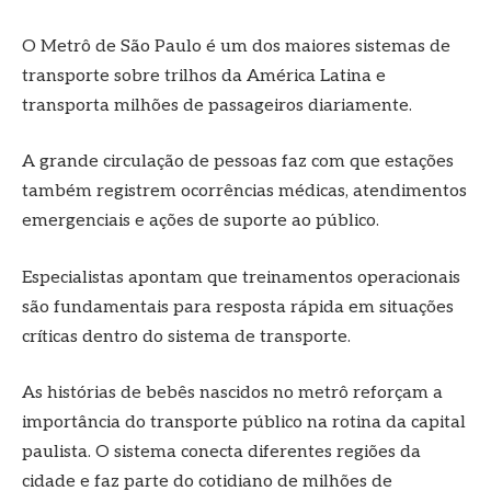
O Metrô de São Paulo é um dos maiores sistemas de
transporte sobre trilhos da América Latina e
transporta milhões de passageiros diariamente.
A grande circulação de pessoas faz com que estações
também registrem ocorrências médicas, atendimentos
emergenciais e ações de suporte ao público.
Especialistas apontam que treinamentos operacionais
são fundamentais para resposta rápida em situações
críticas dentro do sistema de transporte.
As histórias de bebês nascidos no metrô reforçam a
importância do transporte público na rotina da capital
paulista. O sistema conecta diferentes regiões da
cidade e faz parte do cotidiano de milhões de