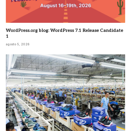
WordPress.org blog: WordPress 7.1 Release Candidate
1
agosto 5, 2026