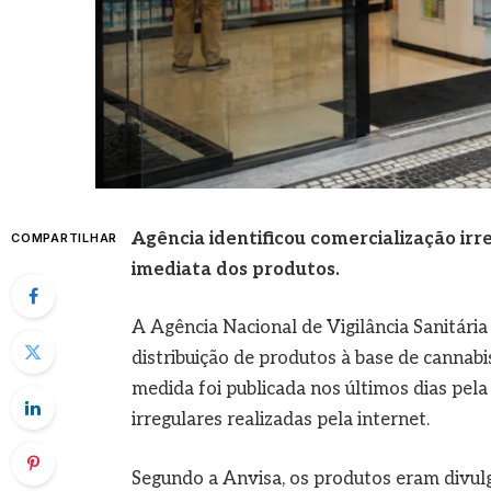
Agência identificou comercialização ir
COMPARTILHAR
imediata dos produtos.
A Agência Nacional de Vigilância Sanitária
distribuição de produtos à base de cannabi
medida foi publicada nos últimos dias pela
irregulares realizadas pela internet.
Segundo a Anvisa, os produtos eram divulg