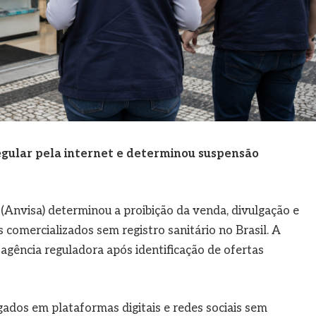
regular pela internet e determinou suspensão
 (Anvisa) determinou a proibição da venda, divulgação e
s comercializados sem registro sanitário no Brasil. A
 agência reguladora após identificação de ofertas
ados em plataformas digitais e redes sociais sem