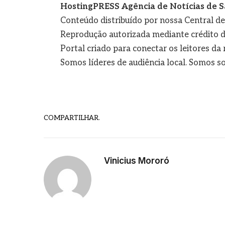
HostingPRESS Agência de Notícias de S
Conteúdo distribuído por nossa Central d
Reprodução autorizada mediante crédito d
Portal criado para conectar os leitores d
Somos líderes de audiência local. Somos so
COMPARTILHAR.
Vinicius Mororó