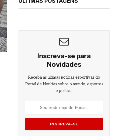
ÚLTIMAS POSTAGENS
Inscreva-se para
Novidades
Receba as últimas notícias esportivas do
Portal de Notícias sobre o mundo, esportes
e política.