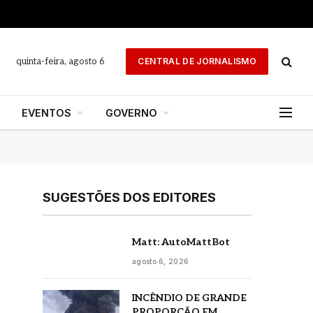
quinta-feira, agosto 6
CENTRAL DE JORNALISMO
EVENTOS
GOVERNO
SUGESTÕES DOS EDITORES
Matt: AutoMattBot
agosto 6, 2026
INCÊNDIO DE GRANDE
PROPORÇÃO EM