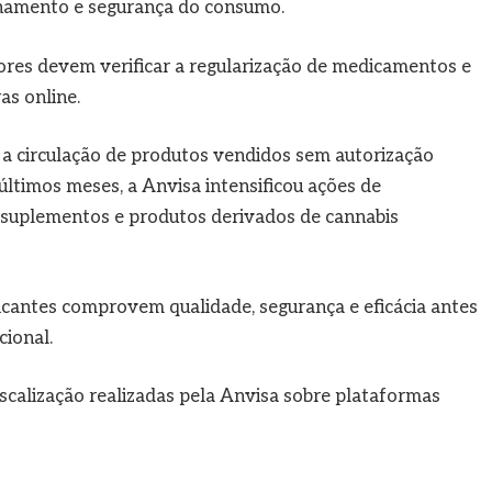
enamento e segurança do consumo.
res devem verificar a regularização de medicamentos e
as online.
 a circulação de produtos vendidos sem autorização
 últimos meses, a Anvisa intensificou ações de
, suplementos e produtos derivados de cannabis
icantes comprovem qualidade, segurança e eficácia antes
cional.
iscalização realizadas pela Anvisa sobre plataformas