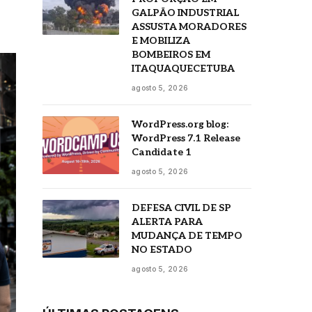
GALPÃO INDUSTRIAL
ASSUSTA MORADORES
E MOBILIZA
BOMBEIROS EM
ITAQUAQUECETUBA
agosto 5, 2026
WordPress.org blog:
WordPress 7.1 Release
Candidate 1
agosto 5, 2026
DEFESA CIVIL DE SP
ALERTA PARA
MUDANÇA DE TEMPO
NO ESTADO
agosto 5, 2026