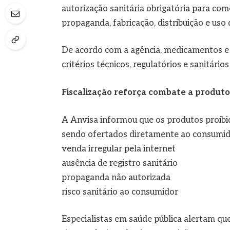
autorização sanitária obrigatória para come
propaganda, fabricação, distribuição e uso 
De acordo com a agência, medicamentos e 
critérios técnicos, regulatórios e sanitári
Fiscalização reforça combate a produto
A Anvisa informou que os produtos proibid
sendo ofertados diretamente ao consumidor
venda irregular pela internet
ausência de registro sanitário
propaganda não autorizada
risco sanitário ao consumidor
Especialistas em saúde pública alertam q