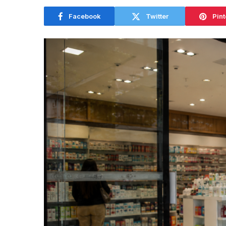
Facebook
Twitter
Pint