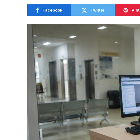
Facebook
Twitter
Pint