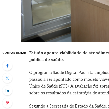
Estudo aponta viabilidade do atendimen
COMPARTILHAR
pública de saúde.
O programa Saúde Digital Paulista ampliou
passou a ser apontado como modelo viável 
Único de Saúde (SUS). A avaliação foi apr
sobre os resultados da estratégia de atend
Segundo a Secretaria de Estado da Saúde, o