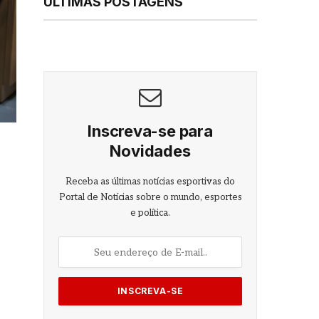
ÚLTIMAS POSTAGENS
Inscreva-se para
Novidades
Receba as últimas notícias esportivas do
Portal de Notícias sobre o mundo, esportes
e política.