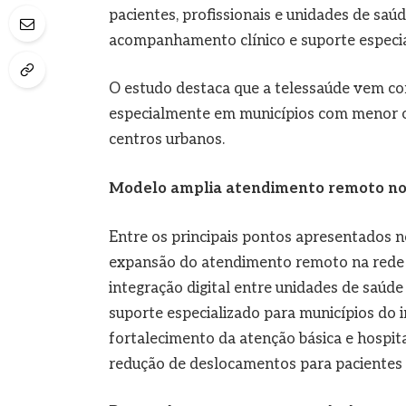
pacientes, profissionais e unidades de saú
acompanhamento clínico e suporte especial
O estudo destaca que a telessaúde vem con
especialmente em municípios com menor of
centros urbanos.
Modelo amplia atendimento remoto n
Entre os principais pontos apresentados 
expansão do atendimento remoto na rede 
integração digital entre unidades de saúde
suporte especializado para municípios do i
fortalecimento da atenção básica e hospit
redução de deslocamentos para pacientes