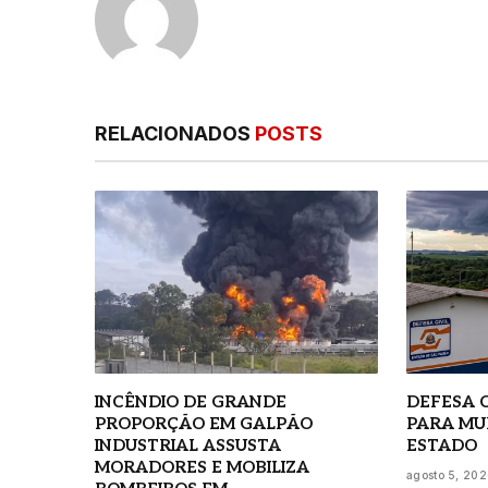
RELACIONADOS
POSTS
INCÊNDIO DE GRANDE
DEFESA C
PROPORÇÃO EM GALPÃO
PARA MU
INDUSTRIAL ASSUSTA
ESTADO
MORADORES E MOBILIZA
agosto 5, 20