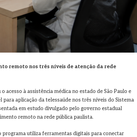
to remoto nos três níveis de atenção da rede
 o acesso à assistência médica no estado de São Paulo e
para aplicação da telessaúde nos três níveis do Sistema
esentada em estudo divulgado pelo governo estadual
imento remoto na rede pública paulista.
 programa utiliza ferramentas digitais para conectar