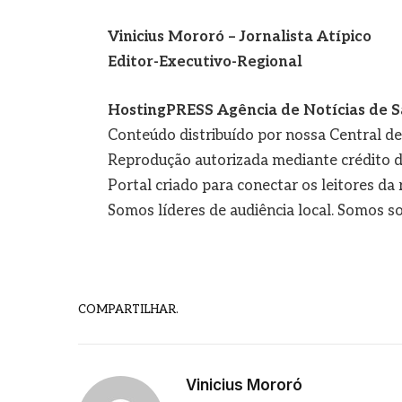
Vinicius Mororó – Jornalista Atípico
Editor-Executivo-Regional
HostingPRESS Agência de Notícias de S
Conteúdo distribuído por nossa Central d
Reprodução autorizada mediante crédito d
Portal criado para conectar os leitores d
Somos líderes de audiência local. Somos so
COMPARTILHAR.
Vinicius Mororó