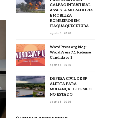
GALPÃO INDUSTRIAL
ASSUSTA MORADORES
E MOBILIZA
BOMBEIROS EM
ITAQUAQUECETUBA
agosto 5, 2026
WordPress.org blog:
WordPress 7.1 Release
Candidate 1
agosto 5, 2026
DEFESA CIVIL DE SP
ALERTA PARA
MUDANÇA DE TEMPO
NO ESTADO
agosto 5, 2026