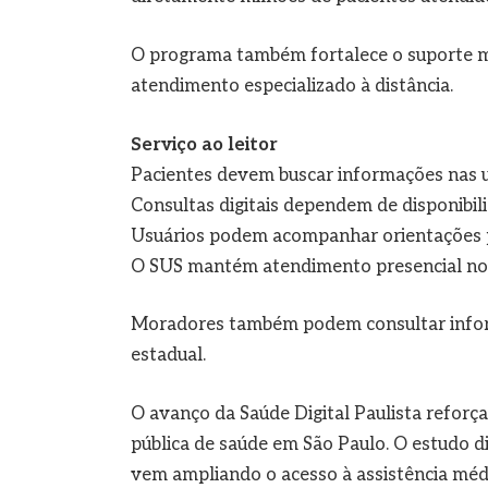
O programa também fortalece o suporte m
atendimento especializado à distância.
Serviço ao leitor
Pacientes devem buscar informações nas 
Consultas digitais dependem de disponibili
Usuários podem acompanhar orientações pel
O SUS mantém atendimento presencial no
Moradores também podem consultar inform
estadual.
O avanço da Saúde Digital Paulista refor
pública de saúde em São Paulo. O estudo d
vem ampliando o acesso à assistência médi