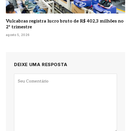
Vulcabras registra lucro bruto de R$ 402,3 milhões no
2º trimestre
agosto 5, 2026
DEIXE UMA RESPOSTA