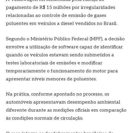
pagamento de R$ 15 milhões por irregularidades
relacionadas ao controle de emissão de gases
poluentes em veículos a diesel vendidos no Brasil.
Segundo o Ministério Público Federal (MPF), a decisão
envolve a utilização de software capaz de identificar
quando os veículos estavam sendo submetidos a
testes laboratoriais de emissões e modificar
temporariamente o funcionamento do motor para
apresentar níveis menores de poluentes.
Na prática, conforme apontado no processo, os
automóveis apresentavam desempenho ambiental
diferente durante as medições oficiais em comparação
às condições normais de circulação.