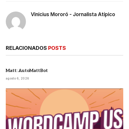
mail
Vinicius Mororó - Jornalista Atípico
RELACIONADOS
POSTS
Matt: AutoMattBot
agosto 6, 2026