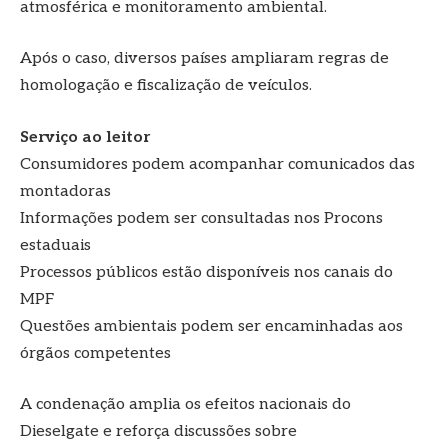
atmosférica e monitoramento ambiental.
Após o caso, diversos países ampliaram regras de
homologação e fiscalização de veículos.
Serviço ao leitor
Consumidores podem acompanhar comunicados das
montadoras
Informações podem ser consultadas nos Procons
estaduais
Processos públicos estão disponíveis nos canais do
MPF
Questões ambientais podem ser encaminhadas aos
órgãos competentes
A condenação amplia os efeitos nacionais do
Dieselgate e reforça discussões sobre