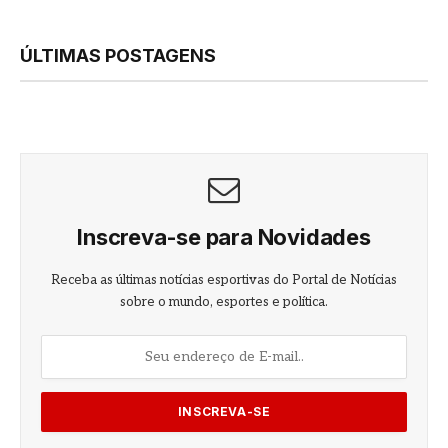
ÚLTIMAS POSTAGENS
Inscreva-se para Novidades
Receba as últimas notícias esportivas do Portal de Notícias
sobre o mundo, esportes e política.