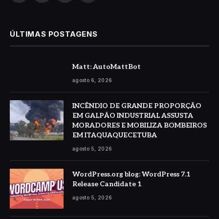
ÚLTIMAS POSTAGENS
Matt: AutoMattBot
agosto 6, 2026
INCÊNDIO DE GRANDE PROPORÇÃO
EM GALPÃO INDUSTRIAL ASSUSTA
MORADORES E MOBILIZA BOMBEIROS
EM ITAQUAQUECETUBA
agosto 5, 2026
WordPress.org blog: WordPress 7.1
Release Candidate 1
agosto 5, 2026