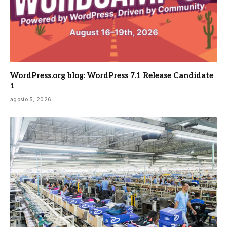
WordPress.org blog: WordPress 7.1 Release Candidate
1
agosto 5, 2026