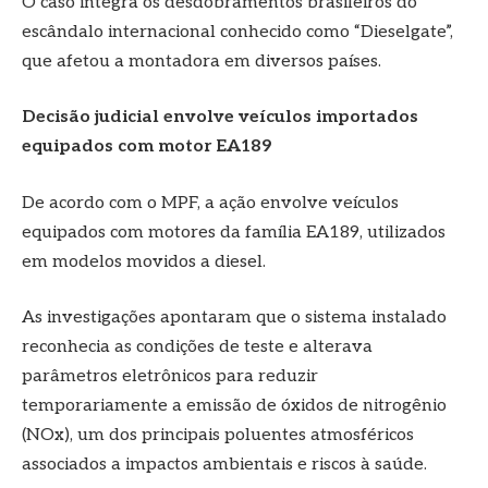
O caso integra os desdobramentos brasileiros do
escândalo internacional conhecido como “Dieselgate”,
que afetou a montadora em diversos países.
Decisão judicial envolve veículos importados
equipados com motor EA189
De acordo com o MPF, a ação envolve veículos
equipados com motores da família EA189, utilizados
em modelos movidos a diesel.
As investigações apontaram que o sistema instalado
reconhecia as condições de teste e alterava
parâmetros eletrônicos para reduzir
temporariamente a emissão de óxidos de nitrogênio
(NOx), um dos principais poluentes atmosféricos
associados a impactos ambientais e riscos à saúde.