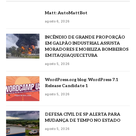
Matt: AutoMattBot
agosto 6, 2026
INCÊNDIO DE GRANDE PROPORÇÃO
EM GALPÃO INDUSTRIAL ASSUSTA
MORADORES E MOBILIZA BOMBEIROS
EM ITAQUAQUECETUBA
agosto 5, 2026
WordPress.org blog: WordPress 7.1
Release Candidate 1
agosto 5, 2026
DEFESA CIVIL DE SP ALERTA PARA
MUDANÇA DE TEMPO NO ESTADO
agosto 5, 2026