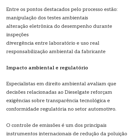
Entre os pontos destacados pelo processo estão:
manipulação dos testes ambientais
alteração eletrônica do desempenho durante
inspeções
divergência entre laboratório e uso real
responsabilização ambiental da fabricante
Impacto ambiental e regulatório
Especialistas em direito ambiental avaliam que
decisões relacionadas ao Dieselgate reforçam
exigências sobre transparência tecnológica e
conformidade regulatória no setor automotivo.
O controle de emissões é um dos principais
instrumentos internacionais de redução da poluição