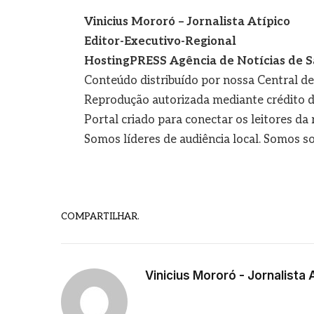
Vinicius Mororó – Jornalista Atípico
Editor-Executivo-Regional
HostingPRESS Agência de Notícias de S
Conteúdo distribuído por nossa Central d
Reprodução autorizada mediante crédito d
Portal criado para conectar os leitores d
Somos líderes de audiência local. Somos so
COMPARTILHAR.
Vinicius Mororó - Jornalista 