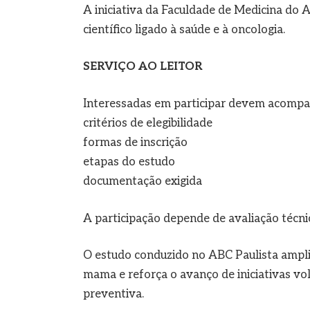
A iniciativa da Faculdade de Medicina do 
científico ligado à saúde e à oncologia.
SERVIÇO AO LEITOR
Interessadas em participar devem acompanha
critérios de elegibilidade
formas de inscrição
etapas do estudo
documentação exigida
A participação depende de avaliação técnic
O estudo conduzido no ABC Paulista ampli
mama e reforça o avanço de iniciativas vo
preventiva.