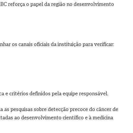
ABC reforça o papel da região no desenvolvimento
r os canais oficiais da instituição para verificar:
a e critérios definidos pela equipe responsável.
a as pesquisas sobre detecção precoce do câncer de
ltadas ao desenvolvimento científico e à medicina