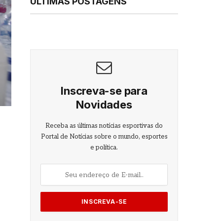
ÚLTIMAS POSTAGENS
Inscreva-se para
Novidades
Receba as últimas notícias esportivas do
Portal de Notícias sobre o mundo, esportes
e política.