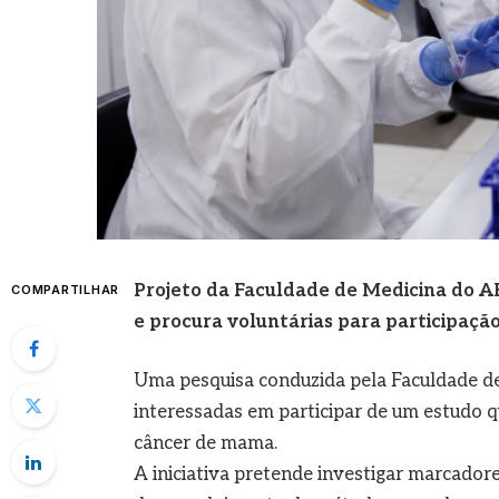
Projeto da Faculdade de Medicina do A
COMPARTILHAR
e procura voluntárias para participaçã
Uma pesquisa conduzida pela Faculdade d
interessadas em participar de um estudo 
câncer de mama.
A iniciativa pretende investigar marcadore