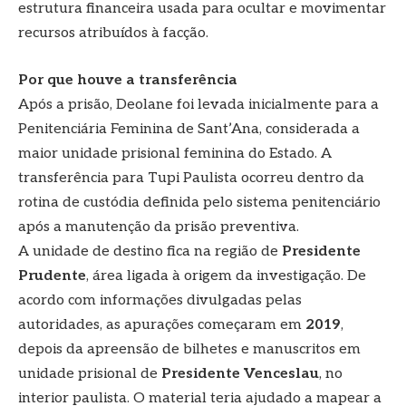
estrutura financeira usada para ocultar e movimentar
recursos atribuídos à facção.
Por que houve a transferência
Após a prisão, Deolane foi levada inicialmente para a
Penitenciária Feminina de Sant’Ana, considerada a
maior unidade prisional feminina do Estado. A
transferência para Tupi Paulista ocorreu dentro da
rotina de custódia definida pelo sistema penitenciário
após a manutenção da prisão preventiva.
A unidade de destino fica na região de
Presidente
Prudente
, área ligada à origem da investigação. De
acordo com informações divulgadas pelas
autoridades, as apurações começaram em
2019
,
depois da apreensão de bilhetes e manuscritos em
unidade prisional de
Presidente Venceslau
, no
interior paulista. O material teria ajudado a mapear a