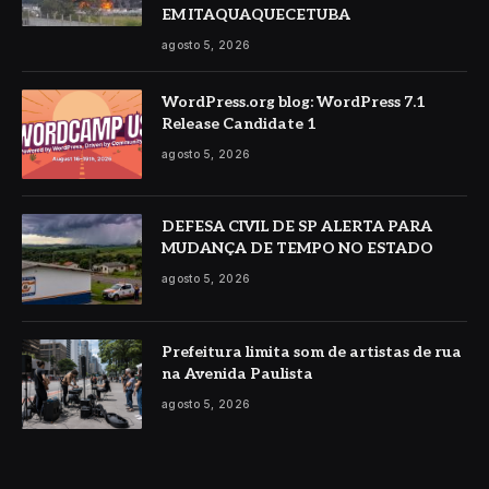
EM ITAQUAQUECETUBA
agosto 5, 2026
WordPress.org blog: WordPress 7.1
Release Candidate 1
agosto 5, 2026
DEFESA CIVIL DE SP ALERTA PARA
MUDANÇA DE TEMPO NO ESTADO
agosto 5, 2026
Prefeitura limita som de artistas de rua
na Avenida Paulista
agosto 5, 2026