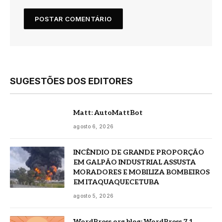
SUGESTÕES DOS EDITORES
Matt: AutoMattBot
agosto 6, 2026
INCÊNDIO DE GRANDE PROPORÇÃO
EM GALPÃO INDUSTRIAL ASSUSTA
MORADORES E MOBILIZA BOMBEIROS
EM ITAQUAQUECETUBA
agosto 5, 2026
WordPress.org blog: WordPress 7.1