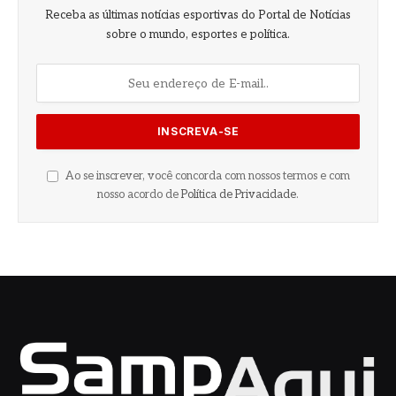
Receba as últimas notícias esportivas do Portal de Notícias
sobre o mundo, esportes e política.
Ao se inscrever, você concorda com nossos termos e com
nosso acordo de
Política de Privacidade
.