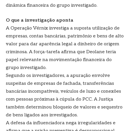
dinâmica financeira do grupo investigado.
O que a investigação aponta
A Operação Vérnix investiga a suposta utilização de
empresas, contas bancárias, patrimônio e bens de alto
valor para dar aparência legal a dinheiro de origem
criminosa. A força-tarefa afirma que Deolane teria
papel relevante na movimentação financeira do
grupo investigado.
Segundo os investigadores, a apuração envolve
suspeitas de empresas de fachada, transferências
bancárias incompatíveis, veículos de luxo e conexões
com pessoas próximas à cúpula do PCC. A Justiça
também determinou bloqueio de valores e sequestro
de bens ligados aos investigados.
A defesa da influenciadora nega irregularidades e
afirma que a prisão preventiva é desproporcional.