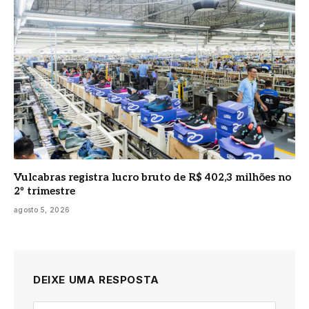
Vulcabras registra lucro bruto de R$ 402,3 milhões no
2º trimestre
agosto 5, 2026
DEIXE UMA RESPOSTA