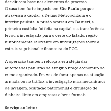
decidir com base nos elementos do processo.
O caso tem forte impacto em
São Paulo
porque
atravessa a capital, a Região Metropolitana e o
interior paulista. A prisão ocorreu em
Barueri
, a
primeira custódia foi feita na capital, e a transferência
levou a investigada para o oeste do Estado, região
historicamente relevante em investigações sobre a
estrutura prisional e financeira do PCC.
A operação também reforça a estratégia das
autoridades paulistas de atingir o braço econômico do
crime organizado. Em vez de focar apenas na atuação
armada ou no tráfico, a investigação mira mecanismos
de lavagem, ocultação patrimonial e circulação de
dinheiro ilícito em empresas e bens formais.
Serviço ao leitor