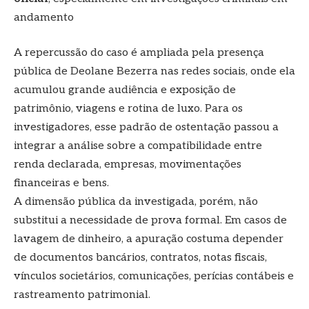
andamento
A repercussão do caso é ampliada pela presença
pública de Deolane Bezerra nas redes sociais, onde ela
acumulou grande audiência e exposição de
patrimônio, viagens e rotina de luxo. Para os
investigadores, esse padrão de ostentação passou a
integrar a análise sobre a compatibilidade entre
renda declarada, empresas, movimentações
financeiras e bens.
A dimensão pública da investigada, porém, não
substitui a necessidade de prova formal. Em casos de
lavagem de dinheiro, a apuração costuma depender
de documentos bancários, contratos, notas fiscais,
vínculos societários, comunicações, perícias contábeis e
rastreamento patrimonial.