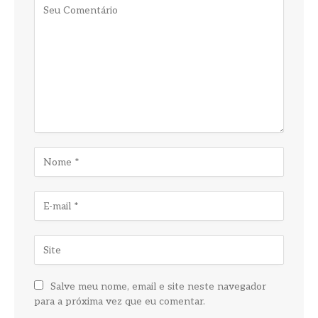
Salve meu nome, email e site neste navegador
para a próxima vez que eu comentar.