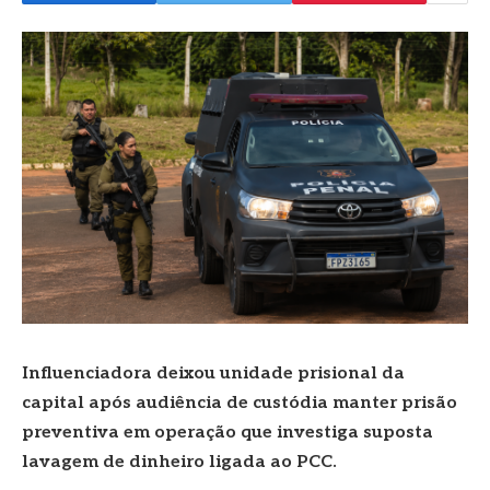
Influenciadora deixou unidade prisional da
capital após audiência de custódia manter prisão
preventiva em operação que investiga suposta
lavagem de dinheiro ligada ao PCC.