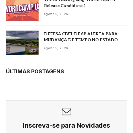
Release Candidate 1
agosto 5, 2026
DEFESA CIVIL DE SP ALERTA PARA
MUDANÇA DE TEMPO NO ESTADO
agosto 5, 2026
ÚLTIMAS POSTAGENS
Inscreva-se para Novidades