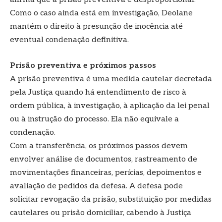
Como o caso ainda está em investigação, Deolane
mantém o direito à presunção de inocência até
eventual condenação definitiva.
Prisão preventiva e próximos passos
A prisão preventiva é uma medida cautelar decretada
pela Justiça quando há entendimento de risco à
ordem pública, à investigação, à aplicação da lei penal
ou à instrução do processo. Ela não equivale a
condenação.
Com a transferência, os próximos passos devem
envolver análise de documentos, rastreamento de
movimentações financeiras, perícias, depoimentos e
avaliação de pedidos da defesa. A defesa pode
solicitar revogação da prisão, substituição por medidas
cautelares ou prisão domiciliar, cabendo à Justiça