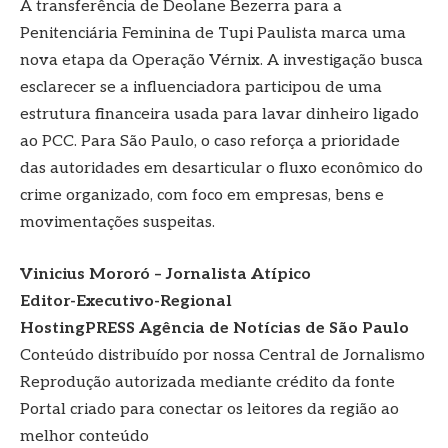
A transferência de Deolane Bezerra para a
Penitenciária Feminina de Tupi Paulista marca uma
nova etapa da Operação Vérnix. A investigação busca
esclarecer se a influenciadora participou de uma
estrutura financeira usada para lavar dinheiro ligado
ao PCC. Para São Paulo, o caso reforça a prioridade
das autoridades em desarticular o fluxo econômico do
crime organizado, com foco em empresas, bens e
movimentações suspeitas.
Vinicius Mororó – Jornalista Atípico
Editor-Executivo-Regional
HostingPRESS Agência de Notícias de São Paulo
Conteúdo distribuído por nossa Central de Jornalismo
Reprodução autorizada mediante crédito da fonte
Portal criado para conectar os leitores da região ao
melhor conteúdo