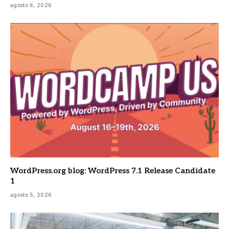
agosto 6, 2026
WordPress.org blog: WordPress 7.1 Release Candidate
1
agosto 5, 2026