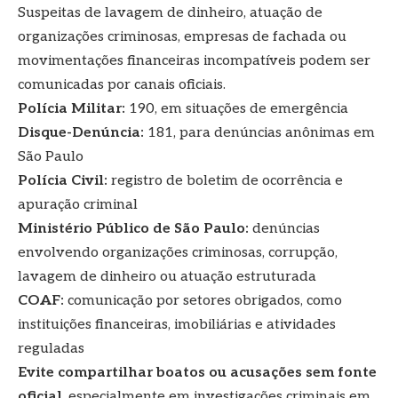
Suspeitas de lavagem de dinheiro, atuação de
organizações criminosas, empresas de fachada ou
movimentações financeiras incompatíveis podem ser
comunicadas por canais oficiais.
Polícia Militar:
190, em situações de emergência
Disque-Denúncia:
181, para denúncias anônimas em
São Paulo
Polícia Civil:
registro de boletim de ocorrência e
apuração criminal
Ministério Público de São Paulo:
denúncias
envolvendo organizações criminosas, corrupção,
lavagem de dinheiro ou atuação estruturada
COAF:
comunicação por setores obrigados, como
instituições financeiras, imobiliárias e atividades
reguladas
Evite compartilhar boatos ou acusações sem fonte
oficial
, especialmente em investigações criminais em