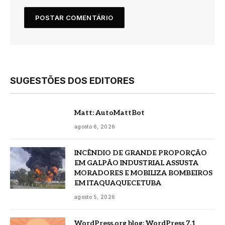
SUGESTÕES DOS EDITORES
Matt: AutoMattBot
agosto 6, 2026
INCÊNDIO DE GRANDE PROPORÇÃO
EM GALPÃO INDUSTRIAL ASSUSTA
MORADORES E MOBILIZA BOMBEIROS
EM ITAQUAQUECETUBA
agosto 5, 2026
WordPress.org blog: WordPress 7.1