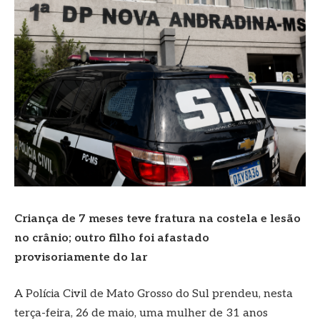
Criança de 7 meses teve fratura na costela e lesão
no crânio; outro filho foi afastado
provisoriamente do lar
A Polícia Civil de Mato Grosso do Sul prendeu, nesta
terça-feira, 26 de maio, uma mulher de 31 anos