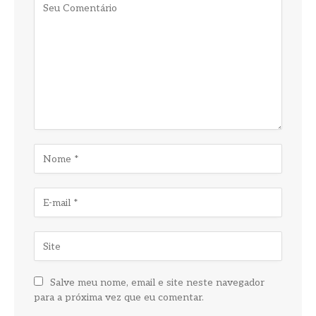
Salve meu nome, email e site neste navegador
para a próxima vez que eu comentar.