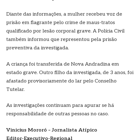
Diante das informações, a mulher recebeu voz de
prisão em flagrante pelo crime de maus-tratos
qualificado por lesão corporal grave. A Polícia Civil
também informou que representou pela prisão
preventiva da investigada.
A criança foi transferida de Nova Andradina em
estado grave. Outro filho da investigada, de 3 anos, foi
afastado provisoriamente do lar pelo Conselho
Tutelar.
As investigações continuam para apurar se há
responsabilidade de outras pessoas no caso.
Vinicius Mororó – Jornalista Atípico
Editor-Executivo-Regional