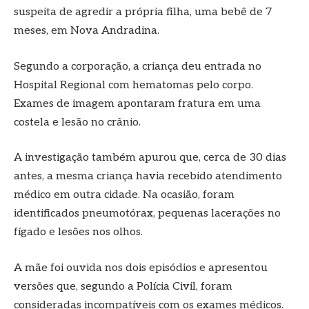
suspeita de agredir a própria filha, uma bebê de 7
meses, em Nova Andradina.
Segundo a corporação, a criança deu entrada no
Hospital Regional com hematomas pelo corpo.
Exames de imagem apontaram fratura em uma
costela e lesão no crânio.
A investigação também apurou que, cerca de 30 dias
antes, a mesma criança havia recebido atendimento
médico em outra cidade. Na ocasião, foram
identificados pneumotórax, pequenas lacerações no
fígado e lesões nos olhos.
A mãe foi ouvida nos dois episódios e apresentou
versões que, segundo a Polícia Civil, foram
consideradas incompatíveis com os exames médicos.