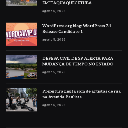
EM ITAQUAQUECETUBA
agosto 5, 2026
WordPress.org blog: WordPress 7.1
Release Candidate 1
agosto 5, 2026
DEFESA CIVIL DE SP ALERTA PARA
MUDANÇA DE TEMPO NO ESTADO
agosto 5, 2026
Prefeitura limita som de artistas de rua
na Avenida Paulista
agosto 5, 2026