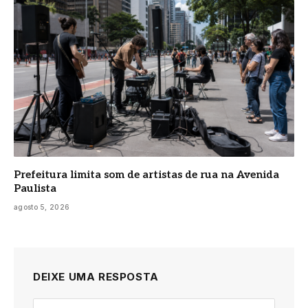
Prefeitura limita som de artistas de rua na Avenida
Paulista
agosto 5, 2026
DEIXE UMA RESPOSTA