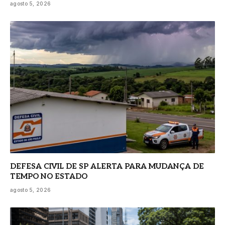
agosto 5, 2026
DEFESA CIVIL DE SP ALERTA PARA MUDANÇA DE
TEMPO NO ESTADO
agosto 5, 2026