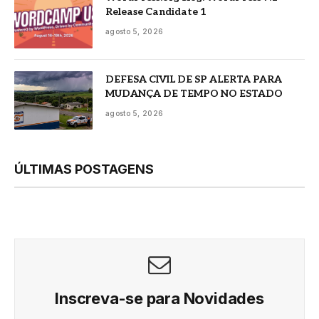
Release Candidate 1
agosto 5, 2026
DEFESA CIVIL DE SP ALERTA PARA
MUDANÇA DE TEMPO NO ESTADO
agosto 5, 2026
ÚLTIMAS POSTAGENS
Inscreva-se para Novidades