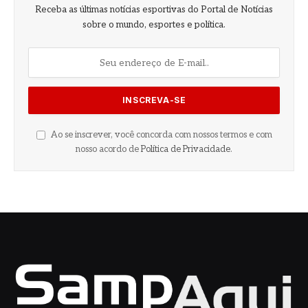
Receba as últimas notícias esportivas do Portal de Notícias
sobre o mundo, esportes e política.
Ao se inscrever, você concorda com nossos termos e com
nosso acordo de
Política de Privacidade
.