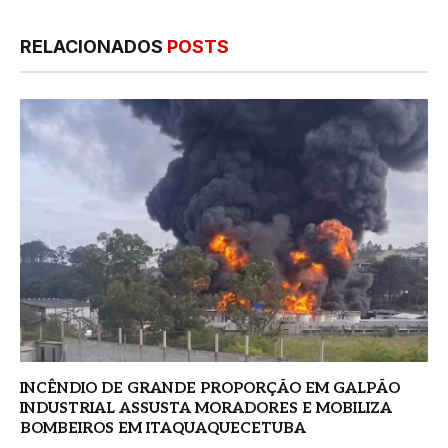
RELACIONADOS
POSTS
INCÊNDIO DE GRANDE PROPORÇÃO EM GALPÃO
INDUSTRIAL ASSUSTA MORADORES E MOBILIZA
BOMBEIROS EM ITAQUAQUECETUBA