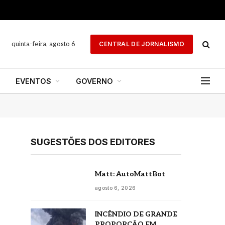
quinta-feira, agosto 6
CENTRAL DE JORNALISMO
EVENTOS
GOVERNO
SUGESTÕES DOS EDITORES
Matt: AutoMattBot
agosto 6, 2026
INCÊNDIO DE GRANDE
PROPORÇÃO EM