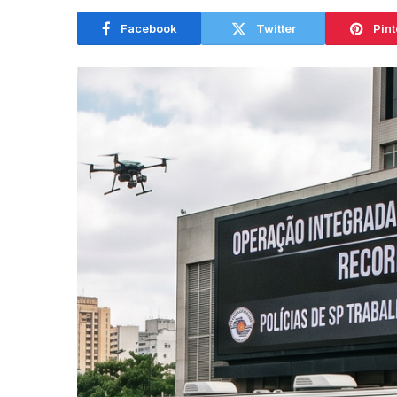
Facebook
Twitter
Pint