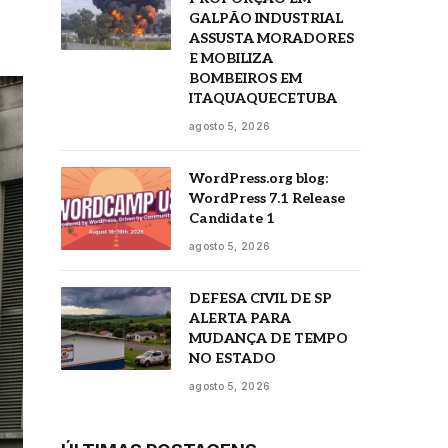
GALPÃO INDUSTRIAL
ASSUSTA MORADORES
E MOBILIZA
BOMBEIROS EM
ITAQUAQUECETUBA
agosto 5, 2026
WordPress.org blog:
WordPress 7.1 Release
Candidate 1
agosto 5, 2026
DEFESA CIVIL DE SP
ALERTA PARA
MUDANÇA DE TEMPO
NO ESTADO
agosto 5, 2026