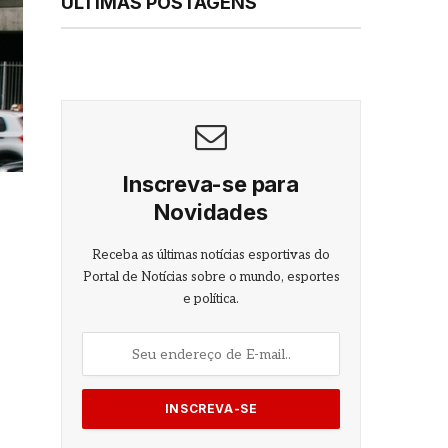
ÚLTIMAS POSTAGENS
Inscreva-se para
Novidades
Receba as últimas notícias esportivas do
Portal de Notícias sobre o mundo, esportes
e política.