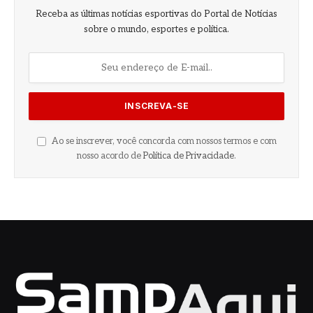
Receba as últimas notícias esportivas do Portal de Notícias
sobre o mundo, esportes e política.
Ao se inscrever, você concorda com nossos termos e com
nosso acordo de
Política de Privacidade
.