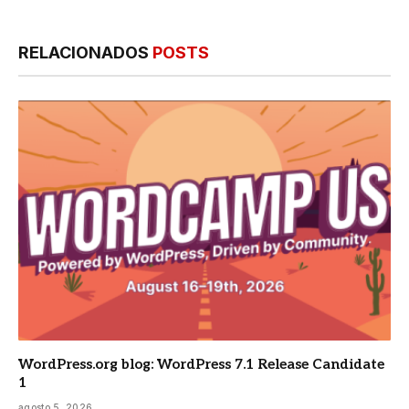
RELACIONADOS
POSTS
WordPress.org blog: WordPress 7.1 Release Candidate
1
agosto 5, 2026