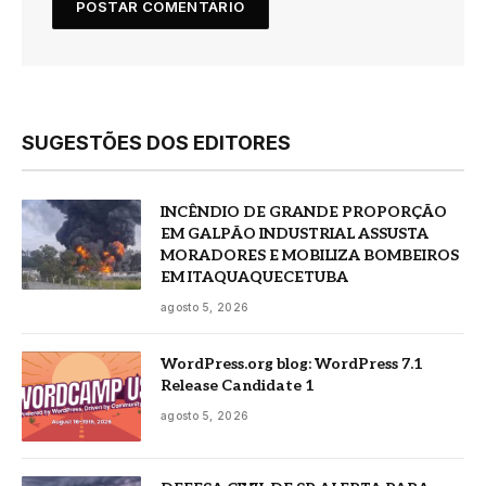
SUGESTÕES DOS EDITORES
INCÊNDIO DE GRANDE PROPORÇÃO
EM GALPÃO INDUSTRIAL ASSUSTA
MORADORES E MOBILIZA BOMBEIROS
EM ITAQUAQUECETUBA
agosto 5, 2026
WordPress.org blog: WordPress 7.1
Release Candidate 1
agosto 5, 2026