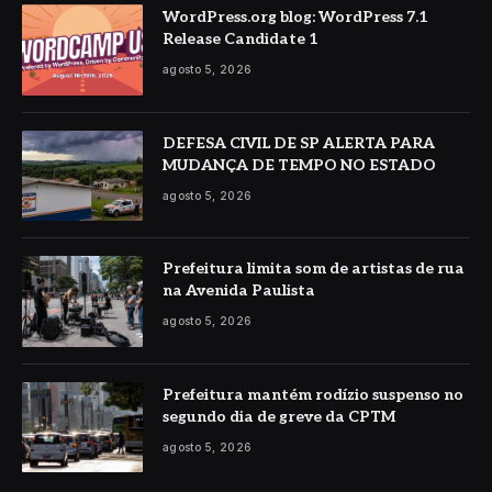
WordPress.org blog: WordPress 7.1
Release Candidate 1
agosto 5, 2026
DEFESA CIVIL DE SP ALERTA PARA
MUDANÇA DE TEMPO NO ESTADO
agosto 5, 2026
Prefeitura limita som de artistas de rua
na Avenida Paulista
agosto 5, 2026
Prefeitura mantém rodízio suspenso no
segundo dia de greve da CPTM
agosto 5, 2026