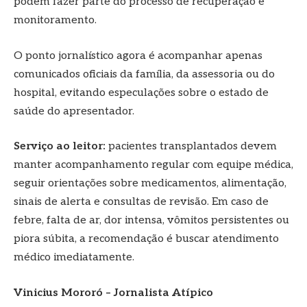
podem fazer parte do processo de recuperação e
monitoramento.
O ponto jornalístico agora é acompanhar apenas
comunicados oficiais da família, da assessoria ou do
hospital, evitando especulações sobre o estado de
saúde do apresentador.
Serviço ao leitor:
pacientes transplantados devem
manter acompanhamento regular com equipe médica,
seguir orientações sobre medicamentos, alimentação,
sinais de alerta e consultas de revisão. Em caso de
febre, falta de ar, dor intensa, vômitos persistentes ou
piora súbita, a recomendação é buscar atendimento
médico imediatamente.
Vinicius Mororó – Jornalista Atípico