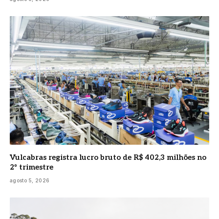
Vulcabras registra lucro bruto de R$ 402,3 milhões no
2º trimestre
agosto 5, 2026