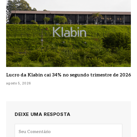
Lucro da Klabin cai 34% no segundo trimestre de 2026
agosto 5, 2026
DEIXE UMA RESPOSTA