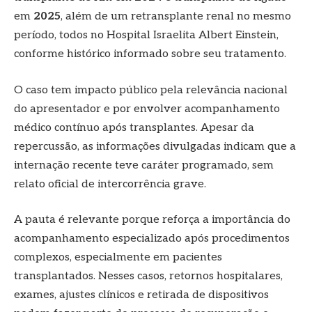
em
2025
, além de um retransplante renal no mesmo
período, todos no Hospital Israelita Albert Einstein,
conforme histórico informado sobre seu tratamento.
O caso tem impacto público pela relevância nacional
do apresentador e por envolver acompanhamento
médico contínuo após transplantes. Apesar da
repercussão, as informações divulgadas indicam que a
internação recente teve caráter programado, sem
relato oficial de intercorrência grave.
A pauta é relevante porque reforça a importância do
acompanhamento especializado após procedimentos
complexos, especialmente em pacientes
transplantados. Nesses casos, retornos hospitalares,
exames, ajustes clínicos e retirada de dispositivos