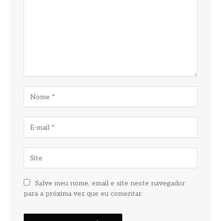
Salve meu nome, email e site neste navegador
para a próxima vez que eu comentar.