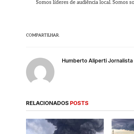
Somos líderes de audiência local. Somos so
COMPARTILHAR.
Humberto Aliperti Jornalist
RELACIONADOS
POSTS