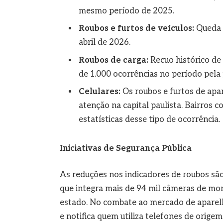
mesmo período de 2025.
Roubos e furtos de veículos:
Queda e
abril de 2026.
Roubos de carga:
Recuo histórico de
de 1.000 ocorrências no período pela p
Celulares:
Os roubos e furtos de apa
atenção na capital paulista. Bairros 
estatísticas desse tipo de ocorrência.
Iniciativas de Segurança Pública
As reduções nos indicadores de roubos são
que integra mais de 94 mil câmeras de mo
estado. No combate ao mercado de aparel
e notifica quem utiliza telefones de orige