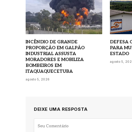
INCÊNDIO DE GRANDE
DEFESA C
PROPORÇÃO EM GALPÃO
PARA MU
INDUSTRIAL ASSUSTA
ESTADO
MORADORES E MOBILIZA
agosto 5, 20
BOMBEIROS EM
ITAQUAQUECETUBA
agosto 5, 2026
DEIXE UMA RESPOSTA