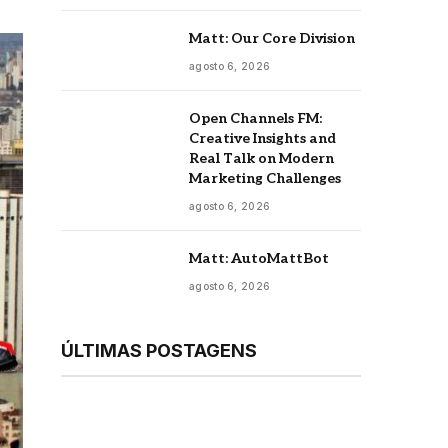
Matt: Our Core Division
agosto 6, 2026
Open Channels FM:
Creative Insights and
Real Talk on Modern
Marketing Challenges
agosto 6, 2026
Matt: AutoMattBot
agosto 6, 2026
ÚLTIMAS POSTAGENS