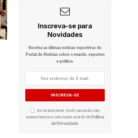
Inscreva-se para
Novidades
Receba as últimas notícias esportivas do
Portal de Notícias sobre o mundo, esportes
e política.
Ao se inscrever, você concorda com
nossos termos e com nosso acordo de
Política
de Privacidade
.