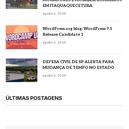
EM ITAQUAQUECETUBA
agosto 5, 2026
WordPress.org blog: WordPress 7.1
Release Candidate 1
agosto 5, 2026
DEFESA CIVIL DE SP ALERTA PARA
MUDANÇA DE TEMPO NO ESTADO
agosto 5, 2026
ÚLTIMAS POSTAGENS