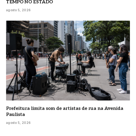
TEMPO NO ESTADO
agosto 5, 2026
Prefeitura limita som de artistas de rua na Avenida
Paulista
agosto 5, 2026