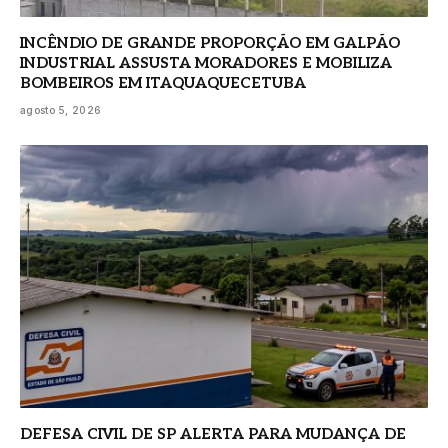
INCÊNDIO DE GRANDE PROPORÇÃO EM GALPÃO
INDUSTRIAL ASSUSTA MORADORES E MOBILIZA
BOMBEIROS EM ITAQUAQUECETUBA
agosto 5, 2026
DEFESA CIVIL DE SP ALERTA PARA MUDANÇA DE