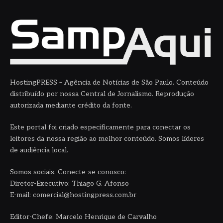
HostingPRESS – Agência de Notícias de São Paulo. Conteúdo
distribuído por nossa Central de Jornalismo. Reprodução
autorizada mediante crédito da fonte.
Este portal foi criado especificamente para conectar os
leitores da nossa região ao melhor conteúdo. Somos líderes
de audiência local.
Somos sociais. Conecte-se conosco:
Diretor-Executivo: Thiago G. Afonso
E-mail: comercial@hostingpress.com.br
Editor-Chefe: Marcelo Henrique de Carvalho