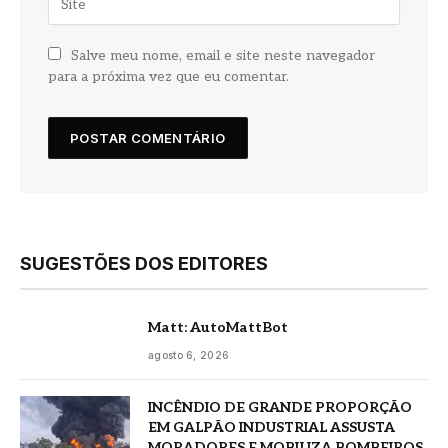
Salve meu nome, email e site neste navegador
para a próxima vez que eu comentar.
SUGESTÕES DOS EDITORES
Matt: AutoMattBot
agosto 6, 2026
INCÊNDIO DE GRANDE PROPORÇÃO
EM GALPÃO INDUSTRIAL ASSUSTA
MORADORES E MOBILIZA BOMBEIROS