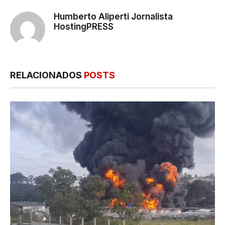
Humberto Aliperti Jornalista
HostingPRESS
RELACIONADOS
POSTS