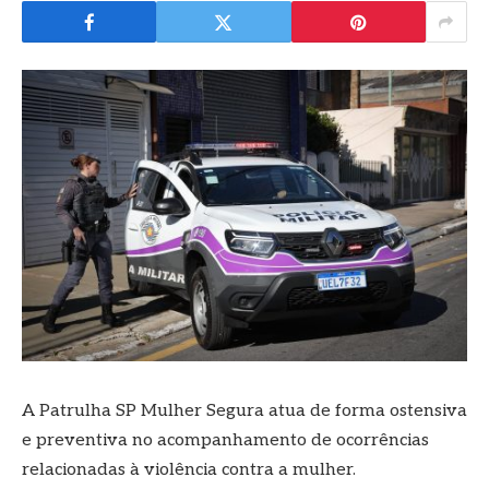
A Patrulha SP Mulher Segura atua de forma ostensiva
e preventiva no acompanhamento de ocorrências
relacionadas à violência contra a mulher.