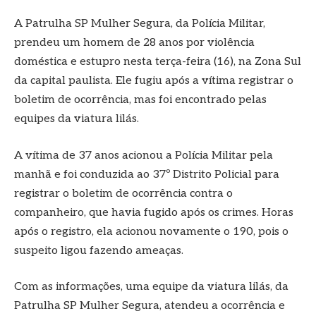
A Patrulha SP Mulher Segura, da Polícia Militar,
prendeu um homem de 28 anos por violência
doméstica e estupro nesta terça-feira (16), na Zona Sul
da capital paulista. Ele fugiu após a vítima registrar o
boletim de ocorrência, mas foi encontrado pelas
equipes da viatura lilás.
A vítima de 37 anos acionou a Polícia Militar pela
manhã e foi conduzida ao 37º Distrito Policial para
registrar o boletim de ocorrência contra o
companheiro, que havia fugido após os crimes. Horas
após o registro, ela acionou novamente o 190, pois o
suspeito ligou fazendo ameaças.
Com as informações, uma equipe da viatura lilás, da
Patrulha SP Mulher Segura, atendeu a ocorrência e