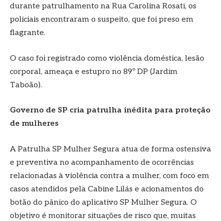
durante patrulhamento na Rua Carolina Rosati, os
policiais encontraram o suspeito, que foi preso em
flagrante.
O caso foi registrado como violência doméstica, lesão
corporal, ameaça e estupro no 89º DP (Jardim
Taboão).
Governo de SP cria patrulha inédita para proteção
de mulheres
A Patrulha SP Mulher Segura atua de forma ostensiva
e preventiva no acompanhamento de ocorrências
relacionadas à violência contra a mulher, com foco em
casos atendidos pela Cabine Lilás e acionamentos do
botão do pânico do aplicativo SP Mulher Segura. O
objetivo é monitorar situações de risco que, muitas