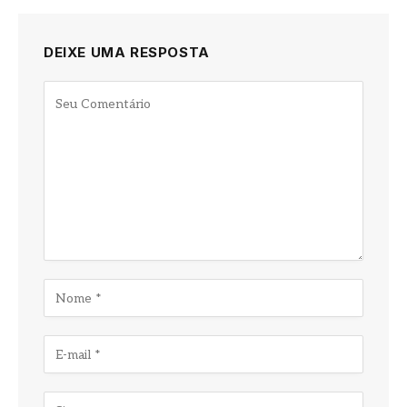
DEIXE UMA RESPOSTA