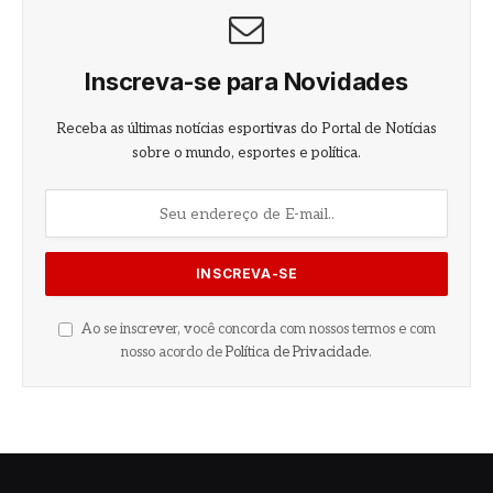
Inscreva-se para Novidades
Receba as últimas notícias esportivas do Portal de Notícias
sobre o mundo, esportes e política.
Ao se inscrever, você concorda com nossos termos e com
nosso acordo de
Política de Privacidade
.