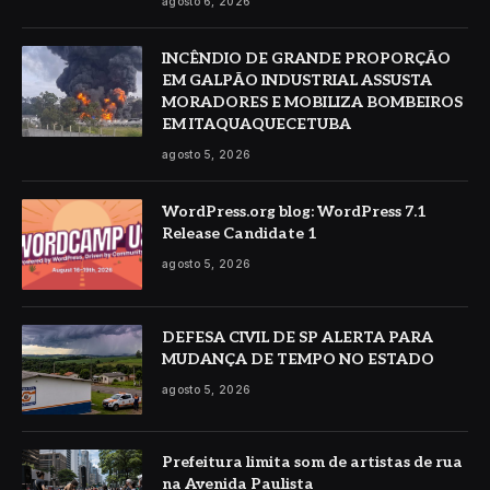
agosto 6, 2026
INCÊNDIO DE GRANDE PROPORÇÃO
EM GALPÃO INDUSTRIAL ASSUSTA
MORADORES E MOBILIZA BOMBEIROS
EM ITAQUAQUECETUBA
agosto 5, 2026
WordPress.org blog: WordPress 7.1
Release Candidate 1
agosto 5, 2026
DEFESA CIVIL DE SP ALERTA PARA
MUDANÇA DE TEMPO NO ESTADO
agosto 5, 2026
Prefeitura limita som de artistas de rua
na Avenida Paulista