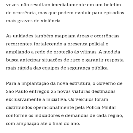
vezes, não resultam imediatamente em um boletim
de ocorrência, mas que podem evoluir para episódios
mais graves de violência.
As unidades também mapeiam áreas e ocorrências
recorrentes, fortalecendo a presença policial e
ampliando a rede de proteção às vítimas. A medida
busca antecipar situações de risco e garantir resposta
mais rápida das equipes de segurança pública.
Para a implantação da nova estrutura, o Governo de
São Paulo entregou 25 novas viaturas destinadas
exclusivamente à iniciativa. Os veículos foram
distribuídos operacionalmente pela Polícia Militar
conforme os indicadores e demandas de cada região,
com ampliação até o final do ano.