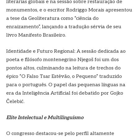
literárias globais e na sessão sobre restauração de
monumentos, e o escritor Rodriggo Morais apresentou
a tese da Geoliteratura como “ciência do
enraizamento”, lançando a tradução sérvia de seu
livro Manifesto Brasileiro.
Identidade e Futuro Regional: A sessão dedicada ao
poeta e filósofo montenegrino Njegoš foi um dos
pontos altos, culminando na leitura de trechos do
épico “O Falso Tsar Estêvão, o Pequeno” traduzido
para o português. O papel das pequenas línguas na
era da Inteligência Artificial foi debatido por Gojko
Čelebić.
Elite Intelectual e Multilinguismo
O congresso destacou-se pelo perfil altamente