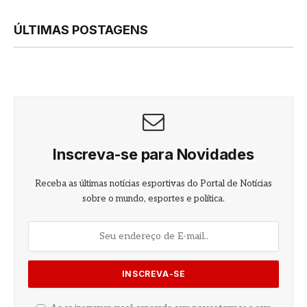
ÚLTIMAS POSTAGENS
Inscreva-se para Novidades
Receba as últimas notícias esportivas do Portal de Notícias
sobre o mundo, esportes e política.