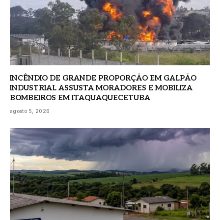
INCÊNDIO DE GRANDE PROPORÇÃO EM GALPÃO
INDUSTRIAL ASSUSTA MORADORES E MOBILIZA
BOMBEIROS EM ITAQUAQUECETUBA
agosto 5, 2026