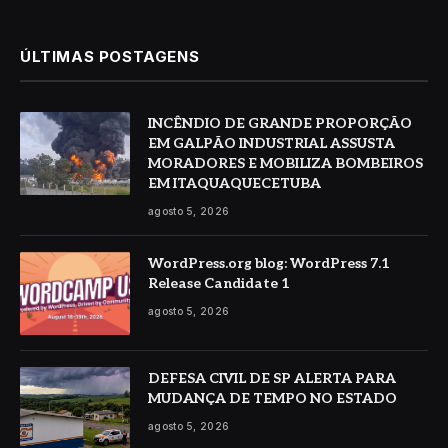
ÚLTIMAS POSTAGENS
INCÊNDIO DE GRANDE PROPORÇÃO
EM GALPÃO INDUSTRIAL ASSUSTA
MORADORES E MOBILIZA BOMBEIROS
EM ITAQUAQUECETUBA
agosto 5, 2026
WordPress.org blog: WordPress 7.1
Release Candidate 1
agosto 5, 2026
DEFESA CIVIL DE SP ALERTA PARA
MUDANÇA DE TEMPO NO ESTADO
agosto 5, 2026