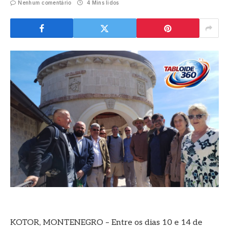
Nenhum comentário
4 Mins lidos
KOTOR, MONTENEGRO – Entre os dias 10 e 14 de