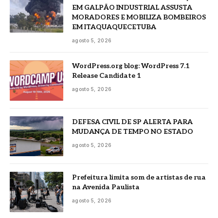
EM GALPÃO INDUSTRIAL ASSUSTA
MORADORES E MOBILIZA BOMBEIROS
EM ITAQUAQUECETUBA
agosto 5, 2026
WordPress.org blog: WordPress 7.1
Release Candidate 1
agosto 5, 2026
DEFESA CIVIL DE SP ALERTA PARA
MUDANÇA DE TEMPO NO ESTADO
agosto 5, 2026
Prefeitura limita som de artistas de rua
na Avenida Paulista
agosto 5, 2026