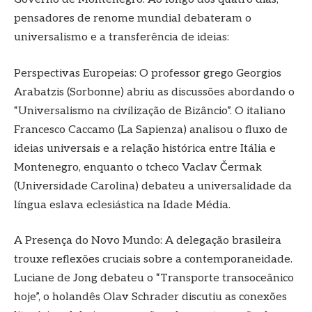
pensadores de renome mundial debateram o
universalismo e a transferência de ideias:
Perspectivas Europeias: O professor grego Georgios
Arabatzis (Sorbonne) abriu as discussões abordando o
“Universalismo na civilização de Bizâncio”. O italiano
Francesco Caccamo (La Sapienza) analisou o fluxo de
ideias universais e a relação histórica entre Itália e
Montenegro, enquanto o tcheco Vaclav Čermak
(Universidade Carolina) debateu a universalidade da
língua eslava eclesiástica na Idade Média.
A Presença do Novo Mundo: A delegação brasileira
trouxe reflexões cruciais sobre a contemporaneidade.
Luciane de Jong debateu o “Transporte transoceânico
hoje”, o holandês Olav Schrader discutiu as conexões