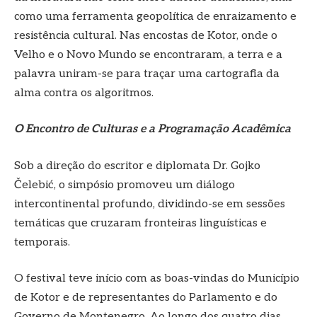
como uma ferramenta geopolítica de enraizamento e
resistência cultural. Nas encostas de Kotor, onde o
Velho e o Novo Mundo se encontraram, a terra e a
palavra uniram-se para traçar uma cartografia da
alma contra os algoritmos.
O Encontro de Culturas e a Programação Acadêmica
Sob a direção do escritor e diplomata Dr. Gojko
Čelebić, o simpósio promoveu um diálogo
intercontinental profundo, dividindo-se em sessões
temáticas que cruzaram fronteiras linguísticas e
temporais.
O festival teve início com as boas-vindas do Município
de Kotor e de representantes do Parlamento e do
Governo de Montenegro. Ao longo dos quatro dias,