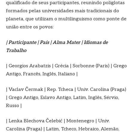
qualificado de seus participantes, reunindo poliglotas
formados pelas universidades mais tradicionais do
planeta, que utilizam o multilinguismo como ponte de
união entre os povos:
| Participante | País | Alma Mater | Idiomas de
Trabalho
| Georgios Arabatzis | Grécia | Sorbonne (Paris) | Grego
Antigo, Francês, Inglês, Italiano |
| Vaclav Čermak | Rep. Tcheca | Univ. Carolina (Praga)
| Grego Antigo, Eslavo Antigo, Latim, Inglês, Sérvio,
Russo |
| Lenka Blechova Čelebić | Montenegro | Univ.
Carolina (Praga) | Latim, Tcheco, Hebraico, Alemão,