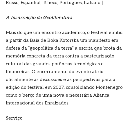
Russo, Espanhol, Tcheco, Português, Italiano |
A Insurreição da Geoliteratura
Mais do que um encontro acadêmico, o Festival emitiu
a partir da Baía de Boka Kotorska um manifesto em
defesa da “geopolítica da terra” a escrita que brota da
memória concreta da terra contra a pasteurização
cultural das grandes potências tecnológicas e
financeiras. O encerramento do evento abriu
oficialmente as discussões e as perspectivas para a
edição do festival em 2027, consolidando Montenegro
como o berço de uma nova e necessária Aliança
Internacional dos Enraizados.
Serviço