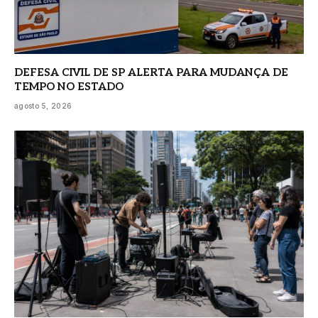
DEFESA CIVIL DE SP ALERTA PARA MUDANÇA DE
TEMPO NO ESTADO
agosto 5, 2026