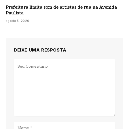
Prefeitura limita som de artistas de rua na Avenida
Paulista
agosto 5, 2026
DEIXE UMA RESPOSTA