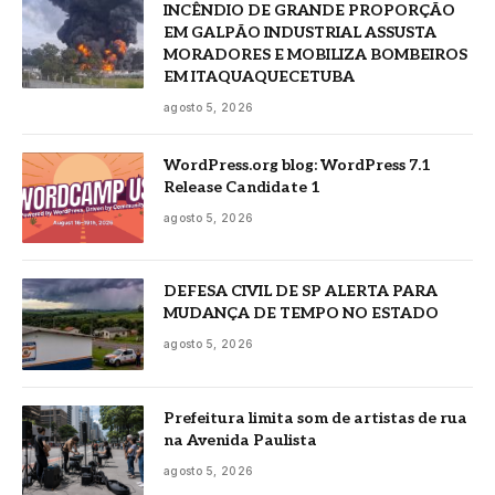
INCÊNDIO DE GRANDE PROPORÇÃO
EM GALPÃO INDUSTRIAL ASSUSTA
MORADORES E MOBILIZA BOMBEIROS
EM ITAQUAQUECETUBA
agosto 5, 2026
WordPress.org blog: WordPress 7.1
Release Candidate 1
agosto 5, 2026
DEFESA CIVIL DE SP ALERTA PARA
MUDANÇA DE TEMPO NO ESTADO
agosto 5, 2026
Prefeitura limita som de artistas de rua
na Avenida Paulista
agosto 5, 2026