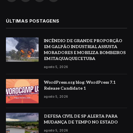
ÚLTIMAS POSTAGENS
INCÊNDIO DE GRANDE PROPORÇÃO
EM GALPÃO INDUSTRIAL ASSUSTA
MORADORES E MOBILIZA BOMBEIROS
EM ITAQUAQUECETUBA
agosto 5, 2026
WordPress.org blog: WordPress 7.1
Release Candidate 1
agosto 5, 2026
DEFESA CIVIL DE SP ALERTA PARA
MUDANÇA DE TEMPO NO ESTADO
agosto 5, 2026