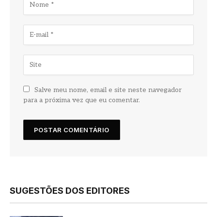
Salve meu nome, email e site neste navegador
para a próxima vez que eu comentar.
SUGESTÕES DOS EDITORES