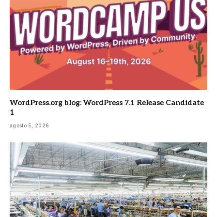
WordPress.org blog: WordPress 7.1 Release Candidate
1
agosto 5, 2026