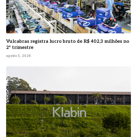
Vulcabras registra lucro bruto de R$ 402,3 milhões no
2º trimestre
agosto 5, 2026