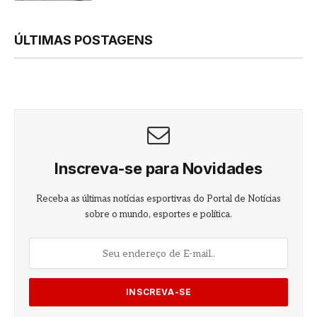
ÚLTIMAS POSTAGENS
Inscreva-se para Novidades
Receba as últimas notícias esportivas do Portal de Notícias
sobre o mundo, esportes e política.