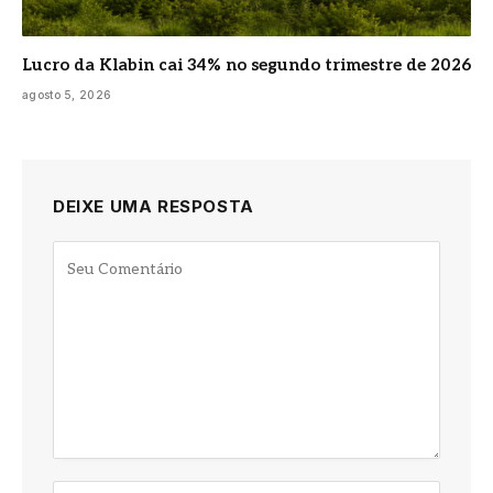
Lucro da Klabin cai 34% no segundo trimestre de 2026
agosto 5, 2026
DEIXE UMA RESPOSTA