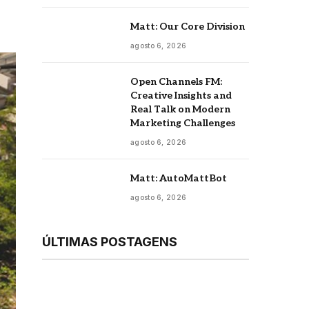
Matt: Our Core Division
agosto 6, 2026
Open Channels FM:
Creative Insights and
Real Talk on Modern
Marketing Challenges
agosto 6, 2026
Matt: AutoMattBot
agosto 6, 2026
ÚLTIMAS POSTAGENS