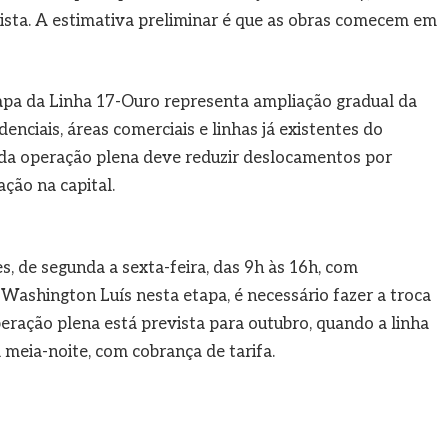
ista. A estimativa preliminar é que as obras comecem em
tapa da Linha 17-Ouro representa ampliação gradual da
nciais, áreas comerciais e linhas já existentes do
 da operação plena deve reduzir deslocamentos por
ação na capital.
, de segunda a sexta-feira, das 9h às 16h, com
 Washington Luís nesta etapa, é necessário fazer a troca
eração plena está prevista para outubro, quando a linha
 meia-noite, com cobrança de tarifa.