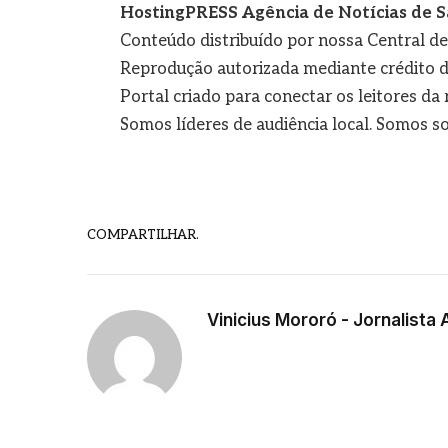
HostingPRESS Agência de Notícias de S
Conteúdo distribuído por nossa Central d
Reprodução autorizada mediante crédito d
Portal criado para conectar os leitores d
Somos líderes de audiência local. Somos so
COMPARTILHAR.
Vinicius Mororó - Jornalista 