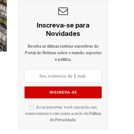
Inscreva-se para
Novidades
Receba as últimas notícias esportivas do
Portal de Notícias sobre o mundo, esportes
e política.
Ao se inscrever, você concorda com
nossos termos e com nosso acordo de
Política
de Privacidade
.