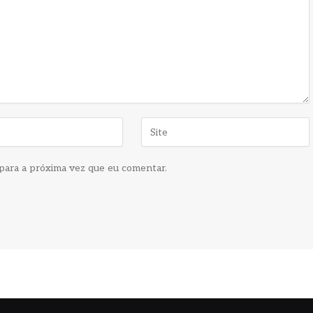
para a próxima vez que eu comentar.