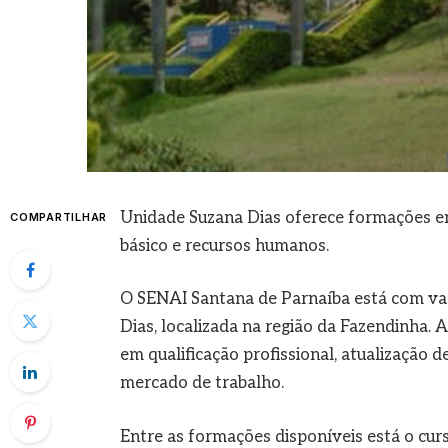
Unidade Suzana Dias oferece formações em m
COMPARTILHAR
básico e recursos humanos.
O SENAI Santana de Parnaíba está com vag
Dias, localizada na região da Fazendinha.
em qualificação profissional, atualização 
mercado de trabalho.
Entre as formações disponíveis está o curs