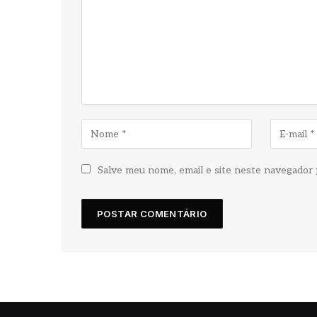
Salve meu nome, email e site neste navegador 