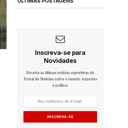
ÚLTIMAS POSTAGENS
Inscreva-se para
Novidades
Receba as últimas notícias esportivas do
Portal de Notícias sobre o mundo, esportes
e política.