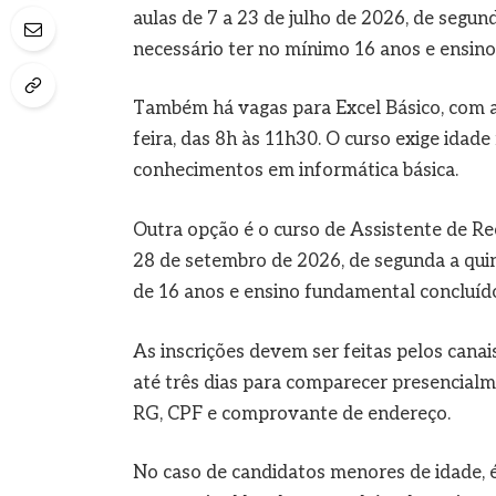
aulas de 7 a 23 de julho de 2026, de segunda
necessário ter no mínimo 16 anos e ensin
Também há vagas para Excel Básico, com au
feira, das 8h às 11h30. O curso exige idad
conhecimentos em informática básica.
Outra opção é o curso de Assistente de Re
28 de setembro de 2026, de segunda a quin
de 16 anos e ensino fundamental concluíd
As inscrições devem ser feitas pelos canai
até três dias para comparecer presencialm
RG, CPF e comprovante de endereço.
No caso de candidatos menores de idade,