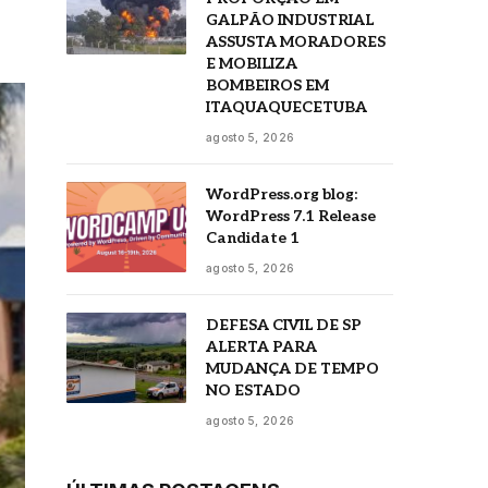
GALPÃO INDUSTRIAL
ASSUSTA MORADORES
E MOBILIZA
BOMBEIROS EM
ITAQUAQUECETUBA
agosto 5, 2026
WordPress.org blog:
WordPress 7.1 Release
Candidate 1
agosto 5, 2026
DEFESA CIVIL DE SP
ALERTA PARA
MUDANÇA DE TEMPO
NO ESTADO
agosto 5, 2026