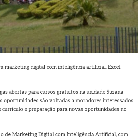
arketing digital com inteligência artificial, Excel
as abertas para cursos gratuitos na unidade Suzana
 As oportunidades são voltadas a moradores interessados
de currículo e preparação para novas oportunidades no
o de Marketing Digital com Inteligência Artificial, com