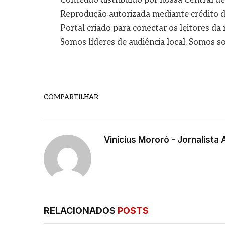
Reprodução autorizada mediante crédito d
Portal criado para conectar os leitores d
Somos líderes de audiência local. Somos so
COMPARTILHAR.
Vinicius Mororó - Jornalista 
RELACIONADOS
POSTS