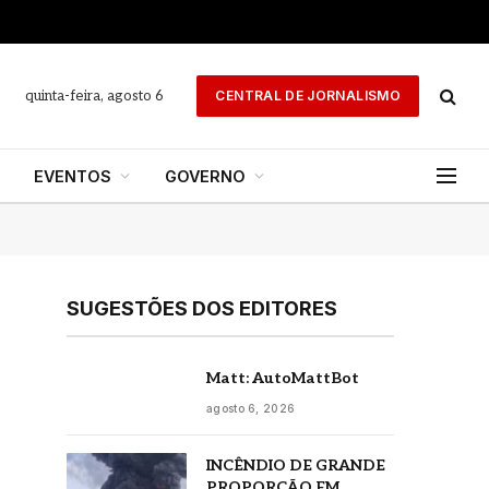
quinta-feira, agosto 6
CENTRAL DE JORNALISMO
EVENTOS
GOVERNO
SUGESTÕES DOS EDITORES
Matt: AutoMattBot
agosto 6, 2026
INCÊNDIO DE GRANDE
PROPORÇÃO EM