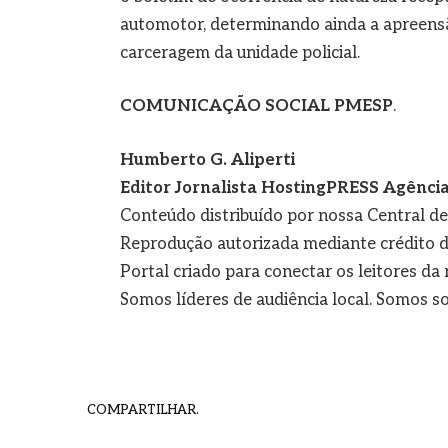
automotor, determinando ainda a apreensã
carceragem da unidade policial.
COMUNICAÇÃO SOCIAL PMESP
.
Humberto G. Aliperti
Editor Jornalista
HostingPRESS Agência 
Conteúdo distribuído por nossa Central d
Reprodução autorizada mediante crédito d
Portal criado para conectar os leitores d
Somos líderes de audiência local. Somos so
COMPARTILHAR.