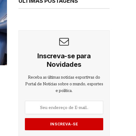
ÚLTIMAS POSTAGENS
Inscreva-se para
Novidades
Receba as últimas notícias esportivas do
Portal de Notícias sobre o mundo, esportes
e política.