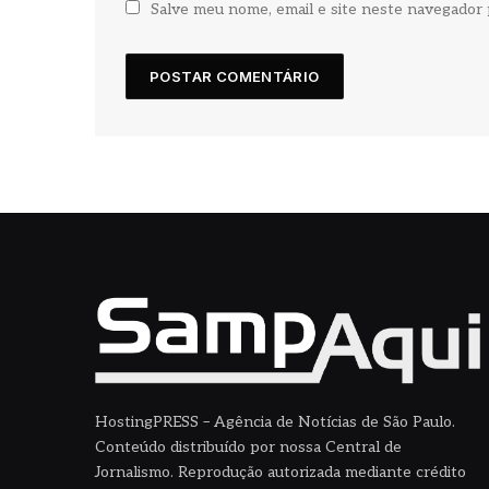
Salve meu nome, email e site neste navegador 
HostingPRESS – Agência de Notícias de São Paulo.
Conteúdo distribuído por nossa Central de
Jornalismo. Reprodução autorizada mediante crédito