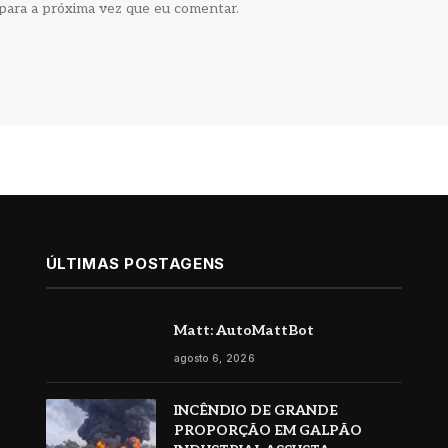
para a próxima vez que eu comentar.
ÚLTIMAS POSTAGENS
Matt: AutoMattBot
agosto 6, 2026
INCÊNDIO DE GRANDE
PROPORÇÃO EM GALPÃO