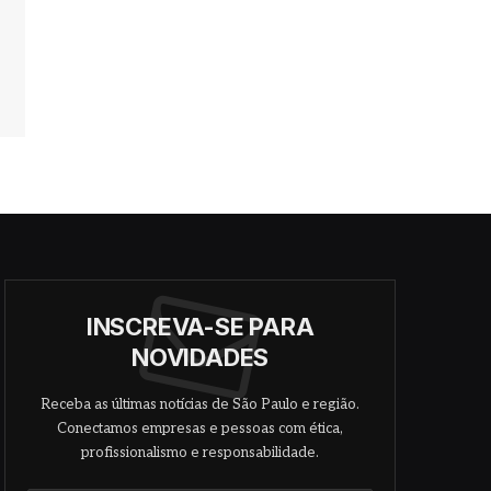
INSCREVA-SE PARA
NOVIDADES
Receba as últimas notícias de São Paulo e região.
Conectamos empresas e pessoas com ética,
profissionalismo e responsabilidade.