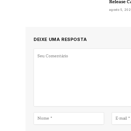
Release C
agosto 5, 20
DEIXE UMA RESPOSTA