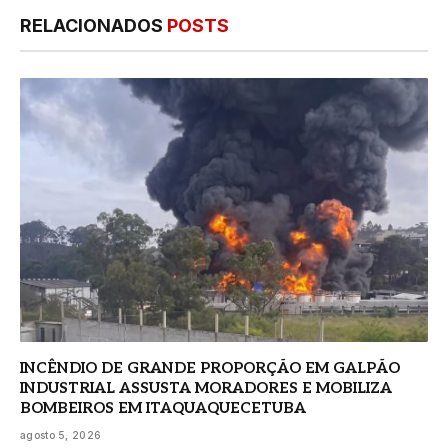
RELACIONADOS
POSTS
INCÊNDIO DE GRANDE PROPORÇÃO EM GALPÃO
INDUSTRIAL ASSUSTA MORADORES E MOBILIZA
BOMBEIROS EM ITAQUAQUECETUBA
agosto 5, 2026