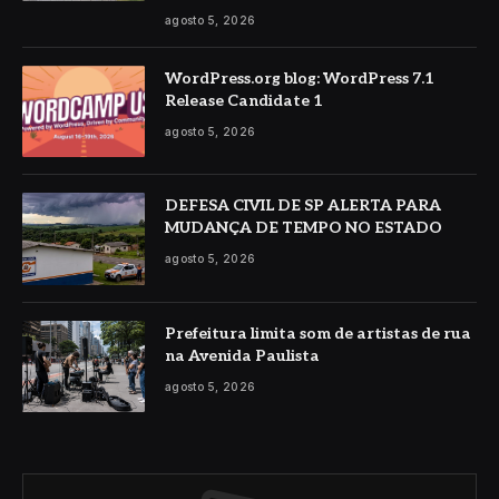
agosto 5, 2026
WordPress.org blog: WordPress 7.1
Release Candidate 1
agosto 5, 2026
DEFESA CIVIL DE SP ALERTA PARA
MUDANÇA DE TEMPO NO ESTADO
agosto 5, 2026
Prefeitura limita som de artistas de rua
na Avenida Paulista
agosto 5, 2026