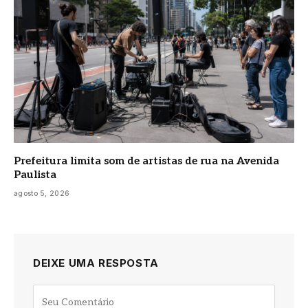
Prefeitura limita som de artistas de rua na Avenida
Paulista
agosto 5, 2026
DEIXE UMA RESPOSTA