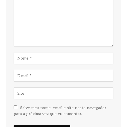
Salve meu nome, email e site neste navegador
para a próxima vez que eu comentar.