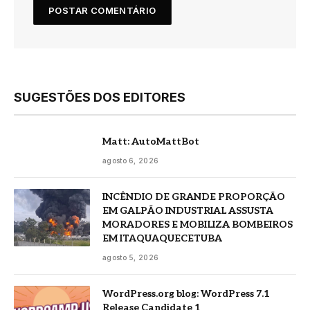
SUGESTÕES DOS EDITORES
Matt: AutoMattBot
agosto 6, 2026
INCÊNDIO DE GRANDE PROPORÇÃO
EM GALPÃO INDUSTRIAL ASSUSTA
MORADORES E MOBILIZA BOMBEIROS
EM ITAQUAQUECETUBA
agosto 5, 2026
WordPress.org blog: WordPress 7.1
Release Candidate 1