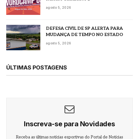
agosto 5, 2026
DEFESA CIVIL DE SP ALERTA PARA
MUDANÇA DE TEMPO NO ESTADO
agosto 5, 2026
ÚLTIMAS POSTAGENS
Inscreva-se para Novidades
Receba as últimas notícias esportivas do Portal de Notícias