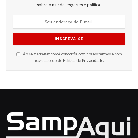
sobre o mundo, esportes e política.
Ao se inscrever, você concorda com nossos termos e com
nosso acordo de
Política de Privacidade
.