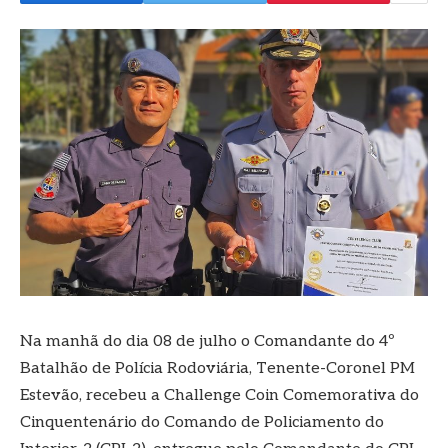
Na manhã do dia 08 de julho o Comandante do 4º
Batalhão de Polícia Rodoviária, Tenente-Coronel PM
Estevão, recebeu a Challenge Coin Comemorativa do
Cinquentenário do Comando de Policiamento do