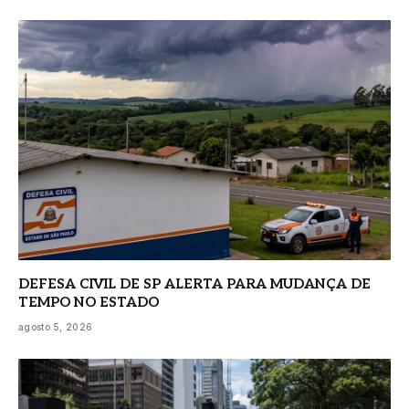
DEFESA CIVIL DE SP ALERTA PARA MUDANÇA DE
TEMPO NO ESTADO
agosto 5, 2026