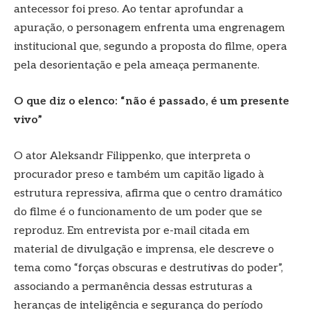
antecessor foi preso. Ao tentar aprofundar a
apuração, o personagem enfrenta uma engrenagem
institucional que, segundo a proposta do filme, opera
pela desorientação e pela ameaça permanente.
O que diz o elenco: “não é passado, é um presente
vivo”
O ator Aleksandr Filippenko, que interpreta o
procurador preso e também um capitão ligado à
estrutura repressiva, afirma que o centro dramático
do filme é o funcionamento de um poder que se
reproduz. Em entrevista por e-mail citada em
material de divulgação e imprensa, ele descreve o
tema como “forças obscuras e destrutivas do poder”,
associando a permanência dessas estruturas a
heranças de inteligência e segurança do período