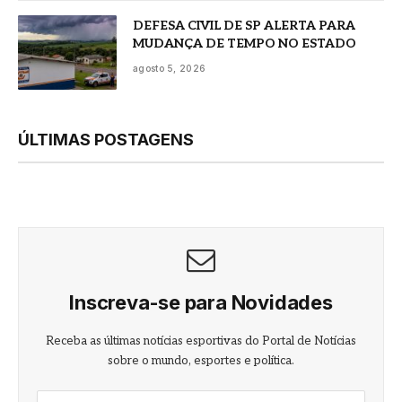
DEFESA CIVIL DE SP ALERTA PARA
MUDANÇA DE TEMPO NO ESTADO
agosto 5, 2026
ÚLTIMAS POSTAGENS
Inscreva-se para Novidades
Receba as últimas notícias esportivas do Portal de Notícias
sobre o mundo, esportes e política.