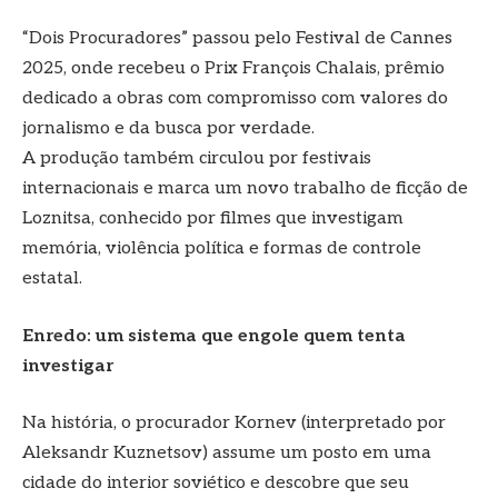
“Dois Procuradores” passou pelo Festival de Cannes
2025, onde recebeu o Prix François Chalais, prêmio
dedicado a obras com compromisso com valores do
jornalismo e da busca por verdade.
A produção também circulou por festivais
internacionais e marca um novo trabalho de ficção de
Loznitsa, conhecido por filmes que investigam
memória, violência política e formas de controle
estatal.
Enredo: um sistema que engole quem tenta
investigar
Na história, o procurador Kornev (interpretado por
Aleksandr Kuznetsov) assume um posto em uma
cidade do interior soviético e descobre que seu