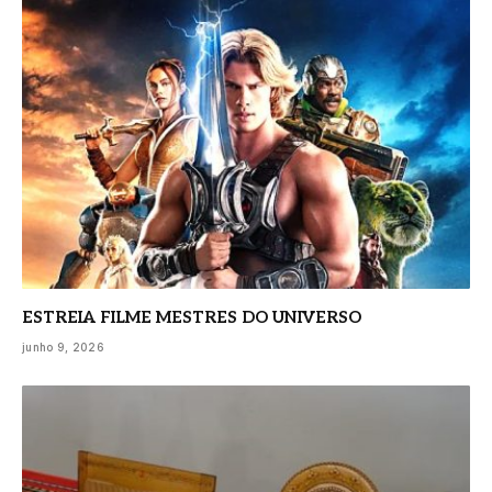
ESTREIA FILME MESTRES DO UNIVERSO
junho 9, 2026