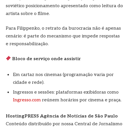
soviético posicionamento apresentado como leitura do
artista sobre o filme.
Para Filippenko, o retrato da burocracia não é apenas
cenário: é parte do mecanismo que impede respostas
e responsabilização.
Bloco de serviço onde assistir
Em cartaz nos cinemas (programação varia por
cidade e rede).
Ingressos e sessões: plataformas exibidoras como
Ingresso.com
reúnem horários por cinema e praça.
HostingPRESS Agência de Notícias de São Paulo
Conteúdo distribuído por nossa Central de Jornalismo