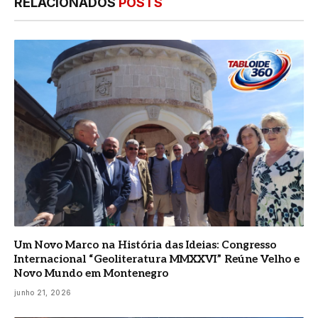
RELACIONADOS
POSTS
Um Novo Marco na História das Ideias: Congresso
Internacional “Geoliteratura MMXXVI” Reúne Velho e
Novo Mundo em Montenegro
junho 21, 2026