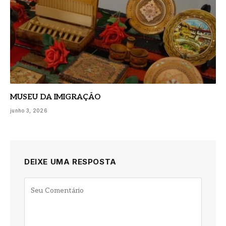
MUSEU DA IMIGRAÇÃO
junho 3, 2026
DEIXE UMA RESPOSTA