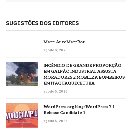
SUGESTÕES DOS EDITORES
Matt: AutoMattBot
agosto 6, 2026
INCÊNDIO DE GRANDE PROPORÇÃO
EM GALPÃO INDUSTRIAL ASSUSTA
MORADORES E MOBILIZA BOMBEIROS
EM ITAQUAQUECETUBA
agosto 5, 2026
WordPress.org blog: WordPress 7.1
Release Candidate 1
agosto 5, 2026