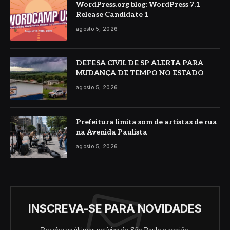
WordPress.org blog: WordPress 7.1
Release Candidate 1
agosto 5, 2026
DEFESA CIVIL DE SP ALERTA PARA
MUDANÇA DE TEMPO NO ESTADO
agosto 5, 2026
Prefeitura limita som de artistas de rua
na Avenida Paulista
agosto 5, 2026
INSCREVA-SE PARA NOVIDADES