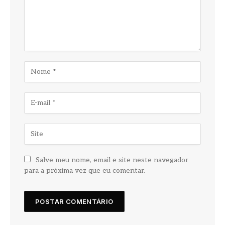
Salve meu nome, email e site neste navegador
para a próxima vez que eu comentar.