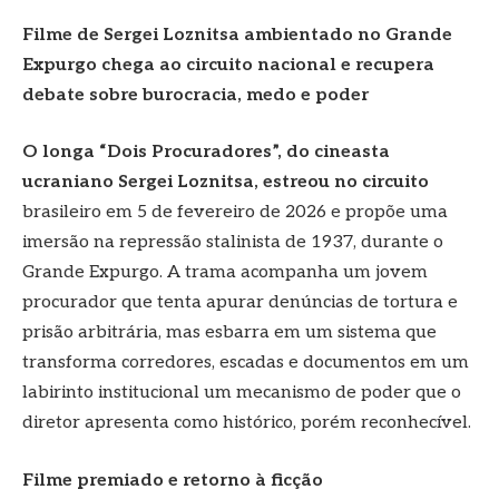
Filme de Sergei Loznitsa ambientado no Grande
Expurgo chega ao circuito nacional e recupera
debate sobre burocracia, medo e poder
O longa “Dois Procuradores”, do cineasta
ucraniano Sergei Loznitsa, estreou no circuito
brasileiro em 5 de fevereiro de 2026 e propõe uma
imersão na repressão stalinista de 1937, durante o
Grande Expurgo. A trama acompanha um jovem
procurador que tenta apurar denúncias de tortura e
prisão arbitrária, mas esbarra em um sistema que
transforma corredores, escadas e documentos em um
labirinto institucional um mecanismo de poder que o
diretor apresenta como histórico, porém reconhecível.
Filme premiado e retorno à ficção