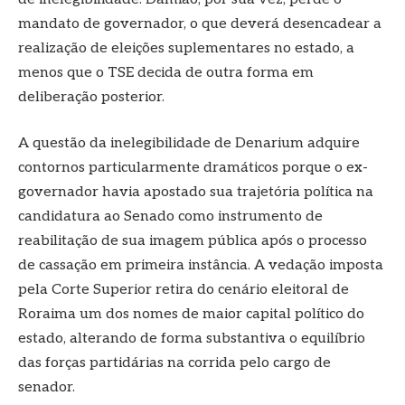
mandato de governador, o que deverá desencadear a
realização de eleições suplementares no estado, a
menos que o TSE decida de outra forma em
deliberação posterior.
A questão da inelegibilidade de Denarium adquire
contornos particularmente dramáticos porque o ex-
governador havia apostado sua trajetória política na
candidatura ao Senado como instrumento de
reabilitação de sua imagem pública após o processo
de cassação em primeira instância. A vedação imposta
pela Corte Superior retira do cenário eleitoral de
Roraima um dos nomes de maior capital político do
estado, alterando de forma substantiva o equilíbrio
das forças partidárias na corrida pelo cargo de
senador.