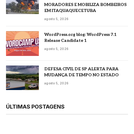
MORADORES E MOBILIZA BOMBEIROS
EM ITAQUAQUECETUBA
agosto 5, 2026
WordPress.org blog: WordPress 7.1
Release Candidate 1
agosto 5, 2026
DEFESA CIVIL DE SP ALERTA PARA
MUDANÇA DE TEMPO NO ESTADO
agosto 5, 2026
ÚLTIMAS POSTAGENS