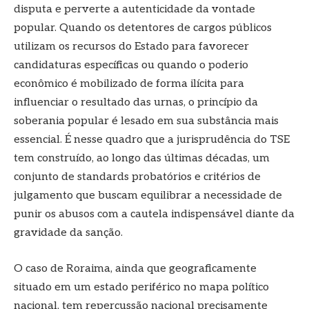
disputa e perverte a autenticidade da vontade
popular. Quando os detentores de cargos públicos
utilizam os recursos do Estado para favorecer
candidaturas específicas ou quando o poderio
econômico é mobilizado de forma ilícita para
influenciar o resultado das urnas, o princípio da
soberania popular é lesado em sua substância mais
essencial. É nesse quadro que a jurisprudência do TSE
tem construído, ao longo das últimas décadas, um
conjunto de standards probatórios e critérios de
julgamento que buscam equilibrar a necessidade de
punir os abusos com a cautela indispensável diante da
gravidade da sanção.
O caso de Roraima, ainda que geograficamente
situado em um estado periférico no mapa político
nacional, tem repercussão nacional precisamente