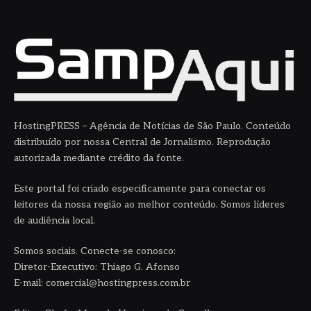
HostingPRESS – Agência de Notícias de São Paulo. Conteúdo
distribuído por nossa Central de Jornalismo. Reprodução
autorizada mediante crédito da fonte.
Este portal foi criado especificamente para conectar os
leitores da nossa região ao melhor conteúdo. Somos líderes
de audiência local.
Somos sociais. Conecte-se conosco:
Diretor-Executivo: Thiago G. Afonso
E-mail: comercial@hostingpress.com.br