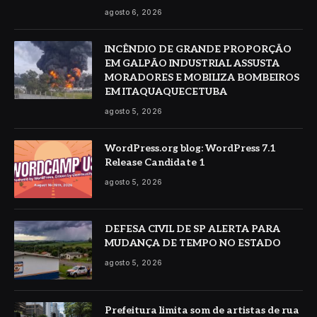
agosto 6, 2026
INCÊNDIO DE GRANDE PROPORÇÃO
EM GALPÃO INDUSTRIAL ASSUSTA
MORADORES E MOBILIZA BOMBEIROS
EM ITAQUAQUECETUBA
agosto 5, 2026
WordPress.org blog: WordPress 7.1
Release Candidate 1
agosto 5, 2026
DEFESA CIVIL DE SP ALERTA PARA
MUDANÇA DE TEMPO NO ESTADO
agosto 5, 2026
Prefeitura limita som de artistas de rua