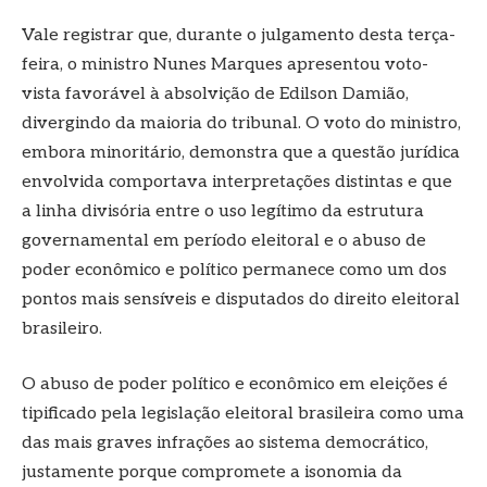
Vale registrar que, durante o julgamento desta terça-
feira, o ministro Nunes Marques apresentou voto-
vista favorável à absolvição de Edilson Damião,
divergindo da maioria do tribunal. O voto do ministro,
embora minoritário, demonstra que a questão jurídica
envolvida comportava interpretações distintas e que
a linha divisória entre o uso legítimo da estrutura
governamental em período eleitoral e o abuso de
poder econômico e político permanece como um dos
pontos mais sensíveis e disputados do direito eleitoral
brasileiro.
O abuso de poder político e econômico em eleições é
tipificado pela legislação eleitoral brasileira como uma
das mais graves infrações ao sistema democrático,
justamente porque compromete a isonomia da