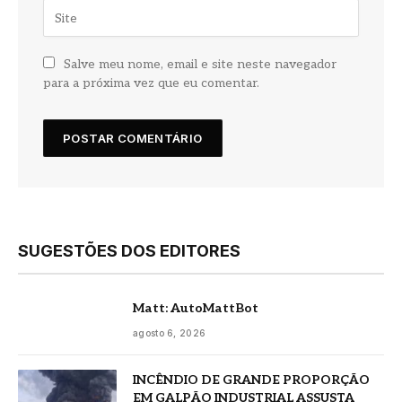
Salve meu nome, email e site neste navegador
para a próxima vez que eu comentar.
SUGESTÕES DOS EDITORES
Matt: AutoMattBot
agosto 6, 2026
INCÊNDIO DE GRANDE PROPORÇÃO
EM GALPÃO INDUSTRIAL ASSUSTA