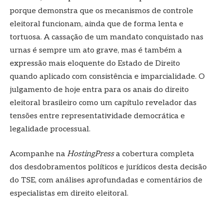
porque demonstra que os mecanismos de controle
eleitoral funcionam, ainda que de forma lenta e
tortuosa. A cassação de um mandato conquistado nas
urnas é sempre um ato grave, mas é também a
expressão mais eloquente do Estado de Direito
quando aplicado com consistência e imparcialidade. O
julgamento de hoje entra para os anais do direito
eleitoral brasileiro como um capítulo revelador das
tensões entre representatividade democrática e
legalidade processual.
Acompanhe na
HostingPress
a cobertura completa
dos desdobramentos políticos e jurídicos desta decisão
do TSE, com análises aprofundadas e comentários de
especialistas em direito eleitoral.