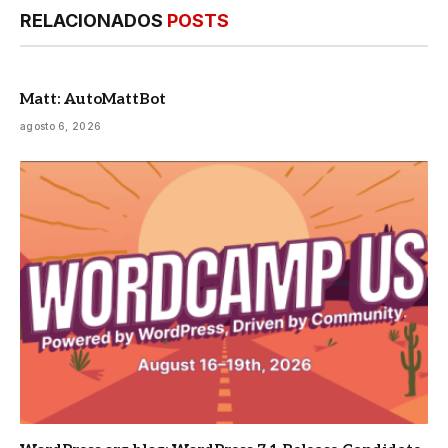
RELACIONADOS
POSTS
Matt: AutoMattBot
agosto 6, 2026