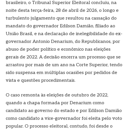
brasileiro, o Tribunal Superior Eleitoral concluiu, na
noite desta terça-feira, 28 de abril de 2026, o longo e
turbulento julgamento que resultou na cassação do
mandato do governador Edilson Damião, filiado ao
União Brasil, e na declaração de inelegibilidade do ex-
governador Antonio Denarium, do Republicanos, por
abuso de poder político e econômico nas eleições
gerais de 2022. A decisão encerra um processo que se
arrastou por mais de um ano na Corte Superior, tendo
sido suspensa em múltiplas ocasiões por pedidos de
vista e questões procedimentais.
O caso remonta às eleições de outubro de 2022,
quando a chapa formada por Denarium como
candidato ao governo do estado e por Edilson Damião
como candidato a vice-governador foi eleita pelo voto
popular. O processo eleitoral, contudo, foi desde o