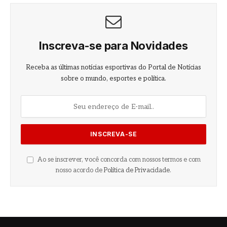
Inscreva-se para Novidades
Receba as últimas notícias esportivas do Portal de Notícias
sobre o mundo, esportes e política.
Ao se inscrever, você concorda com nossos termos e com
nosso acordo de
Política de Privacidade
.