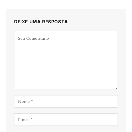
DEIXE UMA RESPOSTA