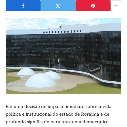
Em uma decisão de impacto imediato sobre a vida
política e institucional do estado de Roraima e de
profundo significado para o sistema democrático