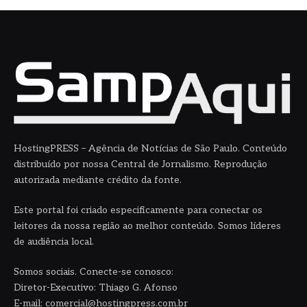
HostingPRESS – Agência de Notícias de São Paulo. Conteúdo
distribuído por nossa Central de Jornalismo. Reprodução
autorizada mediante crédito da fonte.
Este portal foi criado especificamente para conectar os
leitores da nossa região ao melhor conteúdo. Somos líderes
de audiência local.
Somos sociais. Conecte-se conosco:
Diretor-Executivo: Thiago G. Afonso
E-mail: comercial@hostingpress.com.br