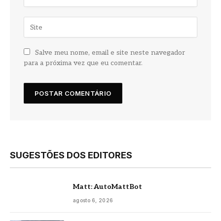
Salve meu nome, email e site neste navegador
para a próxima vez que eu comentar.
SUGESTÕES DOS EDITORES
Matt: AutoMattBot
agosto 6, 2026