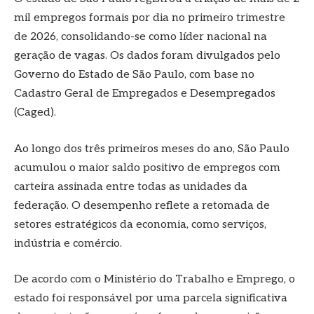
mil empregos formais por dia no primeiro trimestre
de 2026, consolidando-se como líder nacional na
geração de vagas. Os dados foram divulgados pelo
Governo do Estado de São Paulo, com base no
Cadastro Geral de Empregados e Desempregados
(Caged).
Ao longo dos três primeiros meses do ano, São Paulo
acumulou o maior saldo positivo de empregos com
carteira assinada entre todas as unidades da
federação. O desempenho reflete a retomada de
setores estratégicos da economia, como serviços,
indústria e comércio.
De acordo com o Ministério do Trabalho e Emprego, o
estado foi responsável por uma parcela significativa