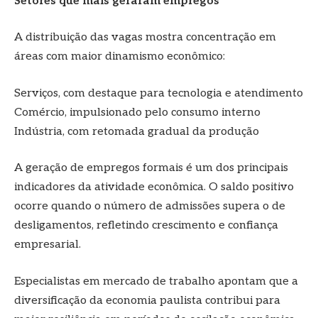
Setores que mais geraram empregos
A distribuição das vagas mostra concentração em
áreas com maior dinamismo econômico:
Serviços, com destaque para tecnologia e atendimento
Comércio, impulsionado pelo consumo interno
Indústria, com retomada gradual da produção
A geração de empregos formais é um dos principais
indicadores da atividade econômica. O saldo positivo
ocorre quando o número de admissões supera o de
desligamentos, refletindo crescimento e confiança
empresarial.
Especialistas em mercado de trabalho apontam que a
diversificação da economia paulista contribui para