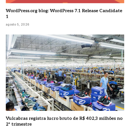
WordPress.org blog: WordPress 7.1 Release Candidate
1
agosto 5, 2026
Vulcabras registra lucro bruto de R$ 402,3 milhões no
2º trimestre