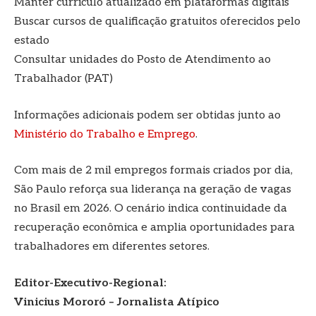
Manter currículo atualizado em plataformas digitais
Buscar cursos de qualificação gratuitos oferecidos pelo
estado
Consultar unidades do Posto de Atendimento ao
Trabalhador (PAT)
Informações adicionais podem ser obtidas junto ao
Ministério do Trabalho e Emprego
.
Com mais de 2 mil empregos formais criados por dia,
São Paulo reforça sua liderança na geração de vagas
no Brasil em 2026. O cenário indica continuidade da
recuperação econômica e amplia oportunidades para
trabalhadores em diferentes setores.
Editor-Executivo-Regional:
Vinicius Mororó – Jornalista Atípico