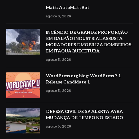
Matt: AutoMattBot
agosto 6, 2026
INCÊNDIO DE GRANDE PROPORÇÃO
EM GALPÃO INDUSTRIAL ASSUSTA
MORADORES E MOBILIZA BOMBEIROS
EM ITAQUAQUECETUBA
agosto 5, 2026
WordPress.org blog: WordPress 7.1
Release Candidate 1
agosto 5, 2026
DEFESA CIVIL DE SP ALERTA PARA
MUDANÇA DE TEMPO NO ESTADO
agosto 5, 2026