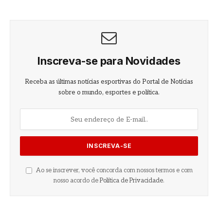
Inscreva-se para Novidades
Receba as últimas notícias esportivas do Portal de Notícias
sobre o mundo, esportes e política.
Ao se inscrever, você concorda com nossos termos e com
nosso acordo de
Política de Privacidade
.