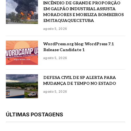
INCÊNDIO DE GRANDE PROPORÇÃO
EM GALPÃO INDUSTRIAL ASSUSTA
MORADORES E MOBILIZA BOMBEIROS
EM ITAQUAQUECETUBA
agosto 5, 2026
WordPress.org blog: WordPress 7.1
Release Candidate 1
agosto 5, 2026
DEFESA CIVIL DE SP ALERTA PARA
MUDANÇA DE TEMPO NO ESTADO
agosto 5, 2026
ÚLTIMAS POSTAGENS