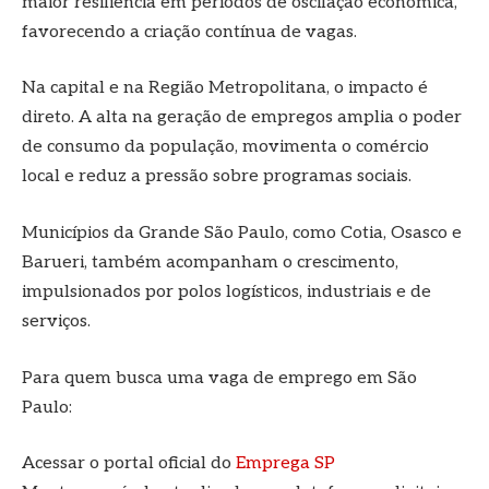
maior resiliência em períodos de oscilação econômica,
favorecendo a criação contínua de vagas.
Na capital e na Região Metropolitana, o impacto é
direto. A alta na geração de empregos amplia o poder
de consumo da população, movimenta o comércio
local e reduz a pressão sobre programas sociais.
Municípios da Grande São Paulo, como Cotia, Osasco e
Barueri, também acompanham o crescimento,
impulsionados por polos logísticos, industriais e de
serviços.
Para quem busca uma vaga de emprego em São
Paulo:
Acessar o portal oficial do
Emprega SP