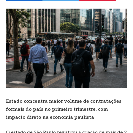
Estado concentra maior volume de contratações
formais do país no primeiro trimestre, com
impacto direto na economia paulista
O estado de São Paulo registrou a criação de mais de 2