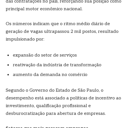
das contratações no país, reforçando sua posição como
principal motor econômico nacional.
Os números indicam que o ritmo médio diário de
geração de vagas ultrapassou 2 mil postos, resultado
impulsionado por:
expansão do setor de serviços
reativação da indústria de transformação
aumento da demanda no comércio
Segundo o Governo do Estado de São Paulo, o
desempenho está associado a políticas de incentivo ao
investimento, qualificação profissional e
desburocratização para abertura de empresas.