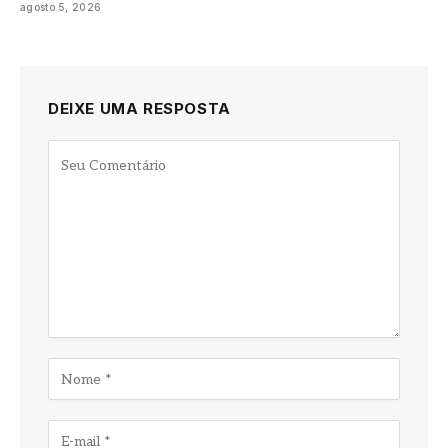
agosto 5, 2026
DEIXE UMA RESPOSTA