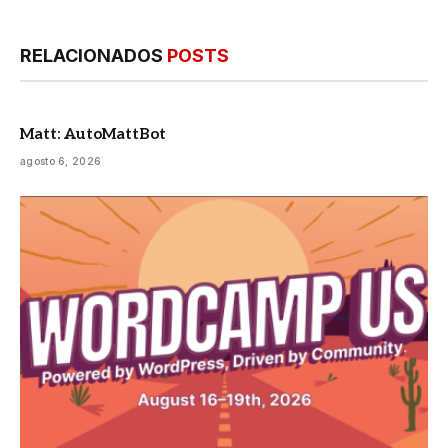
RELACIONADOS
POSTS
Matt: AutoMattBot
agosto 6, 2026